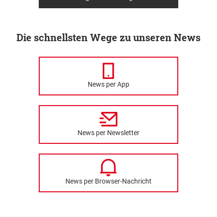
Die schnellsten Wege zu unseren News
News per App
News per Newsletter
News per Browser-Nachricht