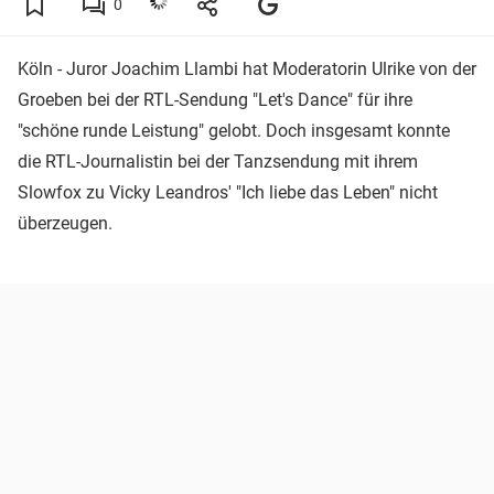
0
Köln - Juror Joachim Llambi hat Moderatorin Ulrike von der
Groeben bei der RTL-Sendung "Let's Dance" für ihre
"schöne runde Leistung" gelobt. Doch insgesamt konnte
die RTL-Journalistin bei der Tanzsendung mit ihrem
Slowfox zu Vicky Leandros' "Ich liebe das Leben" nicht
überzeugen.