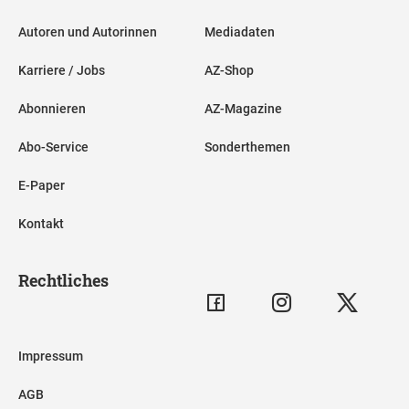
Autoren und Autorinnen
Mediadaten
Karriere / Jobs
AZ-Shop
Abonnieren
AZ-Magazine
Abo-Service
Sonderthemen
E-Paper
Kontakt
Rechtliches
Impressum
AGB