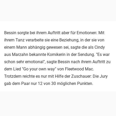
Bessin sorgte bei ihrem Auftritt aber für Emotionen: Mit
ihrem Tanz verarbeite sie eine Beziehung, in der sie von
einem Mann abhängig gewesen sei, sagte die als Cindy
aus Marzahn bekannte Komikerin in der Sendung. "Es war
schon sehr emotional", sagte Bessin nach ihrem Auftritt zu
dem Lied "Go your own way" von Fleetwood Mac.
Trotzdem reichte es nur mit Hilfe der Zuschauer: Die Jury
gab dem Paar nur 12 von 30 möglichen Punkten.