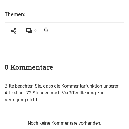
Themen:
0
0 Kommentare
Bitte beachten Sie, dass die Kommentarfunktion unserer
Artikel nur 72 Stunden nach Veröffentlichung zur
Verfügung steht.
Noch keine Kommentare vorhanden.