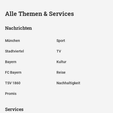
Alle Themen & Services
Nachrichten
München
Sport
Stadtviertel
TV
Bayern
Kultur
FC Bayern
Reise
TSV 1860
Nachhaltigkeit
Promis
Services