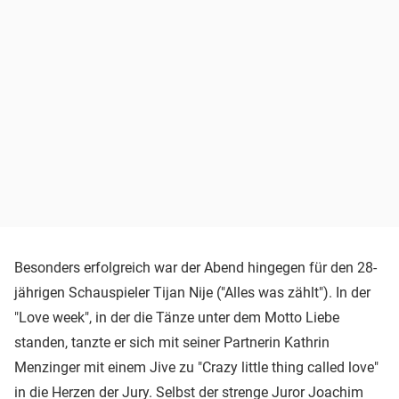
Besonders erfolgreich war der Abend hingegen für den 28-
jährigen Schauspieler Tijan Nije ("Alles was zählt"). In der
"Love week", in der die Tänze unter dem Motto Liebe
standen, tanzte er sich mit seiner Partnerin Kathrin
Menzinger mit einem Jive zu "Crazy little thing called love"
in die Herzen der Jury. Selbst der strenge Juror Joachim