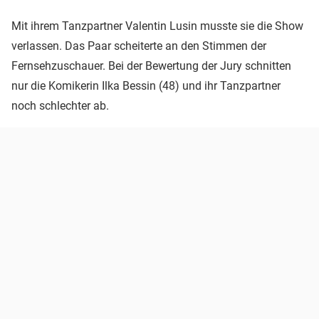
Mit ihrem Tanzpartner Valentin Lusin musste sie die Show
verlassen. Das Paar scheiterte an den Stimmen der
Fernsehzuschauer. Bei der Bewertung der Jury schnitten
nur die Komikerin Ilka Bessin (48) und ihr Tanzpartner
noch schlechter ab.