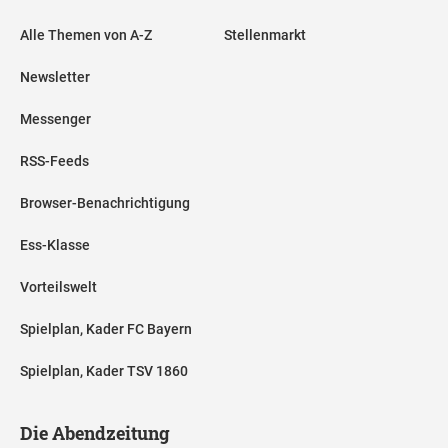
Alle Themen von A-Z
Stellenmarkt
Newsletter
Messenger
RSS-Feeds
Browser-Benachrichtigung
Ess-Klasse
Vorteilswelt
Spielplan, Kader FC Bayern
Spielplan, Kader TSV 1860
Die Abendzeitung