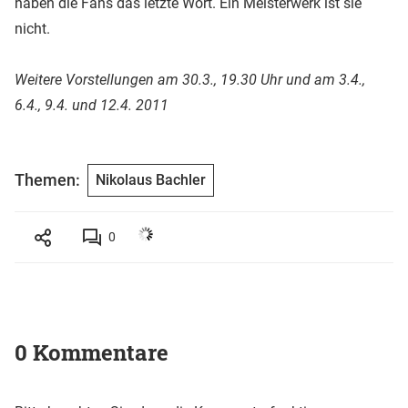
haben die Fans das letzte Wort. Ein Meisterwerk ist sie
nicht.
Weitere Vorstellungen am 30.3., 19.30 Uhr und am 3.4.,
6.4., 9.4. und 12.4. 2011
Themen:
Nikolaus Bachler
0
0 Kommentare