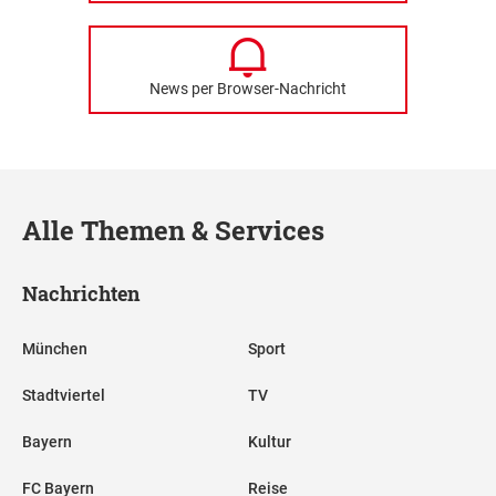
News per Browser-Nachricht
Alle Themen & Services
Nachrichten
München
Sport
Stadtviertel
TV
Bayern
Kultur
FC Bayern
Reise