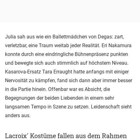
Julia sah aus wie ein Ballettmädchen von Degas: zart,
verletzbar, eine Traum weitab jeder Realität. Eri Nakamura
konnte durch eine eindringliche Bühnenpräsenz punkten
und bewegte sich auch stimmlich auf höchstem Niveau.
Kasarova-Ersatz Tara Erraught hatte anfangs mit einiger
Nervosität zu kämpfen, fand sich dann aber immer besser
in die Partie hinein. Offenbar war es Absicht, die
Begegnungen der beiden Liebenden in einem sehr
langsamen Tempo in Szene zu setzen. Leidenschaft sieht
anders aus.
Lacroix' Kostüme fallen aus dem Rahmen