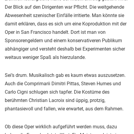
Der Blick auf den Dirigenten war Pflicht. Die weitgehende
Abwesenheit szenischer Einfälle irritierte. Man könnte sie
damit erklären, dass es sich um eine Koproduktion mit der
Oper in San Francisco handelt. Dort ist man von
Sponsorengeldern und einem konservativeren Publikum
abhängiger und versteht deshalb bei Experimenten sicher
weitaus weniger Spaß als hierzulande.
Sei’s drum. Musikalisch gab es kaum etwas auszusetzen.
Auch die Comprimarii Dimitri Pittas, Steven Humes und
Carlo Cigni schlugen sich tapfer. Die Kostüme des
berühmten Christian Lacroix sind üppig, protzig,
phantasievoll und fallen, wie erwartet, aus dem Rahmen.
Ob diese Oper wirklich aufgeführt werden muss, dazu