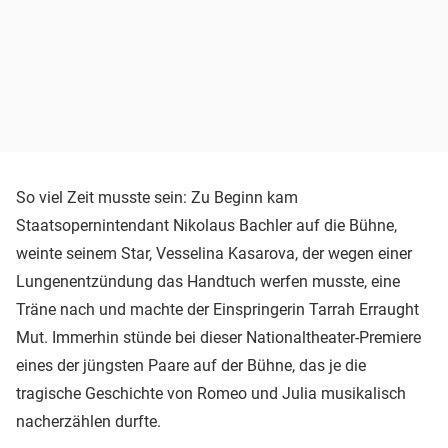
So viel Zeit musste sein: Zu Beginn kam
Staatsopernintendant Nikolaus Bachler auf die Bühne,
weinte seinem Star, Vesselina Kasarova, der wegen einer
Lungenentzündung das Handtuch werfen musste, eine
Träne nach und machte der Einspringerin Tarrah Erraught
Mut. Immerhin stünde bei dieser Nationaltheater-Premiere
eines der jüngsten Paare auf der Bühne, das je die
tragische Geschichte von Romeo und Julia musikalisch
nacherzählen durfte.