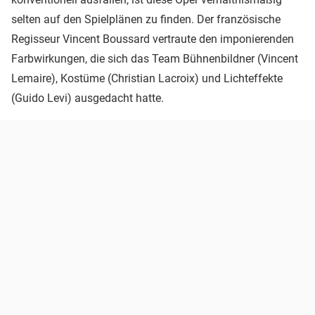
selten auf den Spielplänen zu finden. Der französische
Regisseur Vincent Boussard vertraute den imponierenden
Farbwirkungen, die sich das Team Bühnenbildner (Vincent
Lemaire), Kostüme (Christian Lacroix) und Lichteffekte
(Guido Levi) ausgedacht hatte.