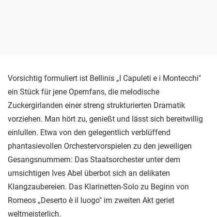
Vorsichtig formuliert ist Bellinis „I Capuleti e i Montecchi"
ein Stück für jene Opernfans, die melodische
Zuckergirlanden einer streng strukturierten Dramatik
vorziehen. Man hört zu, genießt und lässt sich bereitwillig
einlullen. Etwa von den gelegentlich verblüffend
phantasievollen Orchestervorspielen zu den jeweiligen
Gesangsnummern: Das Staatsorchester unter dem
umsichtigen Ives Abel überbot sich an delikaten
Klangzaubereien. Das Klarinetten-Solo zu Beginn von
Romeos „Deserto è il luogo" im zweiten Akt geriet
weltmeisterlich.