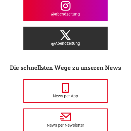
@abendzeitung
@Abendzeitung
Die schnellsten Wege zu unseren News
News per App
News per Newsletter