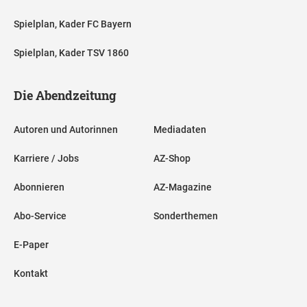
Spielplan, Kader FC Bayern
Spielplan, Kader TSV 1860
Die Abendzeitung
Autoren und Autorinnen
Mediadaten
Karriere / Jobs
AZ-Shop
Abonnieren
AZ-Magazine
Abo-Service
Sonderthemen
E-Paper
Kontakt