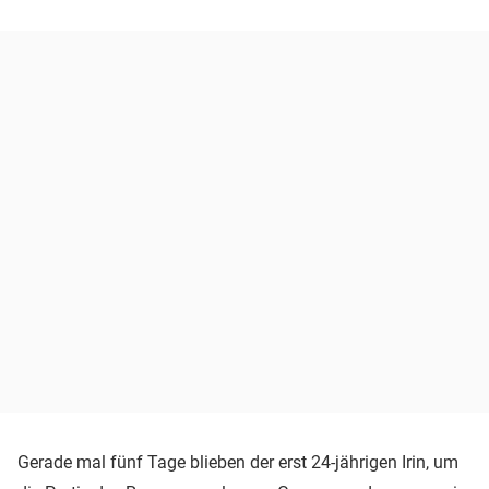
Gerade mal fünf Tage blieben der erst 24-jährigen Irin, um