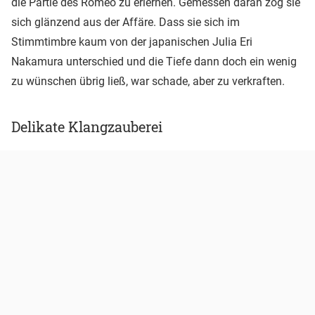
die Partie des Romeo zu erlernen. Gemessen daran zog sie
sich glänzend aus der Affäre. Dass sie sich im
Stimmtimbre kaum von der japanischen Julia Eri
Nakamura unterschied und die Tiefe dann doch ein wenig
zu wünschen übrig ließ, war schade, aber zu verkraften.
Delikate Klangzauberei