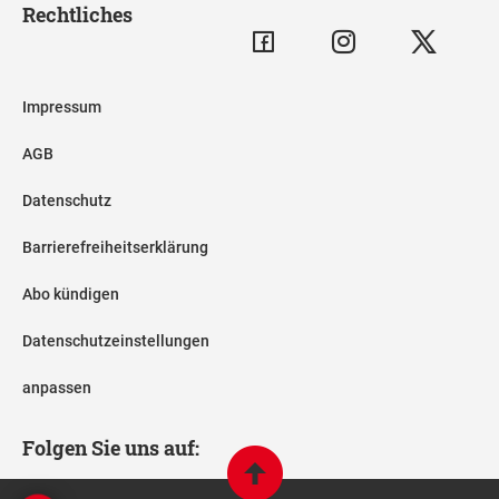
Rechtliches
Impressum
AGB
Datenschutz
Barrierefreiheitserklärung
Abo kündigen
Datenschutzeinstellungen
anpassen
Folgen Sie uns auf: