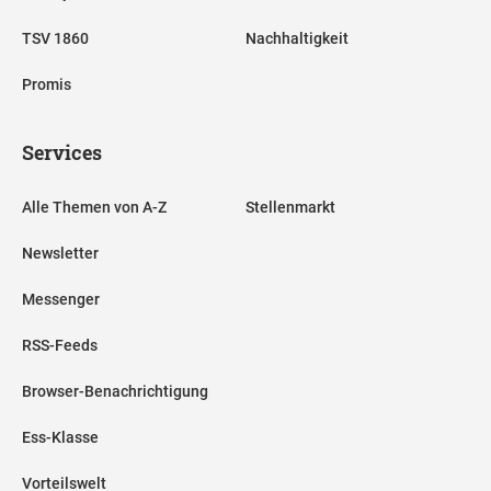
TSV 1860
Nachhaltigkeit
Promis
Services
Alle Themen von A-Z
Stellenmarkt
Newsletter
Messenger
RSS-Feeds
Browser-Benachrichtigung
Ess-Klasse
Vorteilswelt