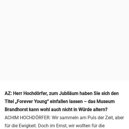
AZ: Herr Hochdörfer, zum Jubiläum haben Sie sich den
Titel „Forever Young“ einfallen lassen – das Museum
Brandhorst kann wohl auch nicht in Würde altern?
ACHIM HOCHDÖRFER: Wir sammeln am Puls der Zeit, aber
für die Ewigkeit. Doch im Ernst, wir wollten für die