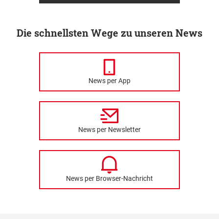
Die schnellsten Wege zu unseren News
News per App
News per Newsletter
News per Browser-Nachricht