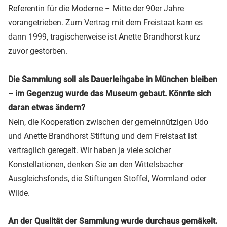
Referentin für die Moderne – Mitte der 90er Jahre
vorangetrieben. Zum Vertrag mit dem Freistaat kam es
dann 1999, tragischerweise ist Anette Brandhorst kurz
zuvor gestorben.
Die Sammlung soll als Dauerleihgabe in München bleiben
– im Gegenzug wurde das Museum gebaut. Könnte sich
daran etwas ändern?
Nein, die Kooperation zwischen der gemeinnützigen Udo
und Anette Brandhorst Stiftung und dem Freistaat ist
vertraglich geregelt. Wir haben ja viele solcher
Konstellationen, denken Sie an den Wittelsbacher
Ausgleichsfonds, die Stiftungen Stoffel, Wormland oder
Wilde.
An der Qualität der Sammlung wurde durchaus gemäkelt.