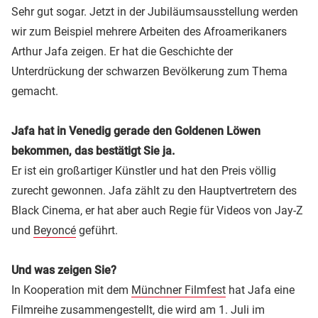
Sehr gut sogar. Jetzt in der Jubiläumsausstellung werden
wir zum Beispiel mehrere Arbeiten des Afroamerikaners
Arthur Jafa zeigen. Er hat die Geschichte der
Unterdrückung der schwarzen Bevölkerung zum Thema
gemacht.
Jafa hat in Venedig gerade den Goldenen Löwen
bekommen, das bestätigt Sie ja.
Er ist ein großartiger Künstler und hat den Preis völlig
zurecht gewonnen. Jafa zählt zu den Hauptvertretern des
Black Cinema, er hat aber auch Regie für Videos von Jay-Z
und
Beyoncé
geführt.
Und was zeigen Sie?
In Kooperation mit dem
Münchner Filmfest
hat Jafa eine
Filmreihe zusammengestellt, die wird am 1. Juli im