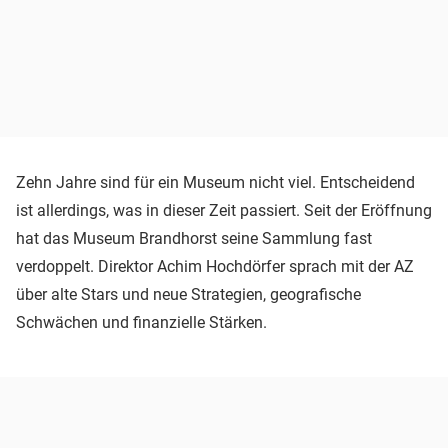
Zehn Jahre sind für ein Museum nicht viel. Entscheidend
ist allerdings, was in dieser Zeit passiert. Seit der Eröffnung
hat das Museum Brandhorst seine Sammlung fast
verdoppelt. Direktor Achim Hochdörfer sprach mit der AZ
über alte Stars und neue Strategien, geografische
Schwächen und finanzielle Stärken.