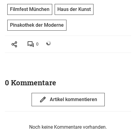
Filmfest München
Haus der Kunst
Pinakothek der Moderne
0
0 Kommentare
Artikel kommentieren
Noch keine Kommentare vorhanden.