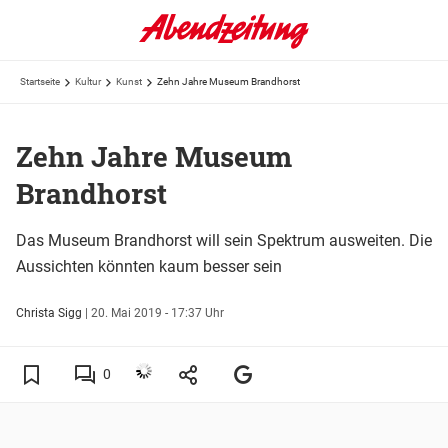
Startseite
Kultur
Kunst
Zehn Jahre Museum Brandhorst
Zehn Jahre Museum
Brandhorst
Das Museum Brandhorst will sein Spektrum ausweiten. Die
Aussichten könnten kaum besser sein
Christa Sigg
|
20. Mai 2019 - 17:37 Uhr
0