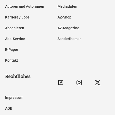
Autoren und Autorinnen
Mediadaten
Karriere / Jobs
AZ-Shop
Abonnieren
AZ-Magazine
Abo-Service
Sonderthemen
E-Paper
Kontakt
Rechtliches
Impressum
AGB