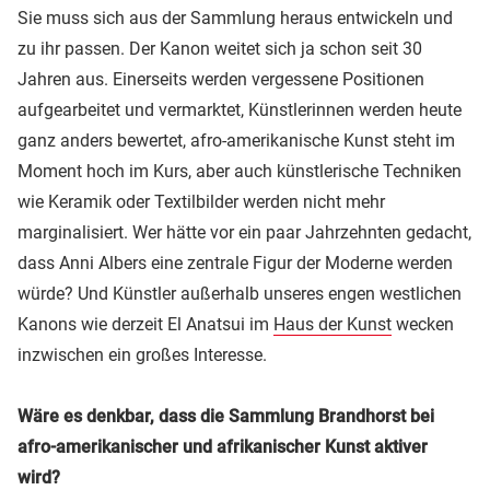
Sie muss sich aus der Sammlung heraus entwickeln und
zu ihr passen. Der Kanon weitet sich ja schon seit 30
Jahren aus. Einerseits werden vergessene Positionen
aufgearbeitet und vermarktet, Künstlerinnen werden heute
ganz anders bewertet, afro-amerikanische Kunst steht im
Moment hoch im Kurs, aber auch künstlerische Techniken
wie Keramik oder Textilbilder werden nicht mehr
marginalisiert. Wer hätte vor ein paar Jahrzehnten gedacht,
dass Anni Albers eine zentrale Figur der Moderne werden
würde? Und Künstler außerhalb unseres engen westlichen
Kanons wie derzeit El Anatsui im
Haus der Kunst
wecken
inzwischen ein großes Interesse.
Wäre es denkbar, dass die Sammlung Brandhorst bei
afro-amerikanischer und afrikanischer Kunst aktiver
wird?