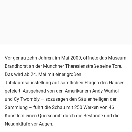
Vor genau zehn Jahren, im Mai 2009, öffnete das Museum
Brandhorst an der Münchner Theresienstraße seine Tore.
Das wird ab 24. Mai mit einer großen
Jubiläumsausstellung auf sämtlichen Etagen des Hauses
gefeiert. Ausgehend von den Amerikanern Andy Warhol
und Cy Twombly – sozusagen den Säulenheiligen der
Sammlung – führt die Schau mit 250 Werken von 46
Künstlern einen Querschnitt durch die Bestände und die
Neuankäufe vor Augen.