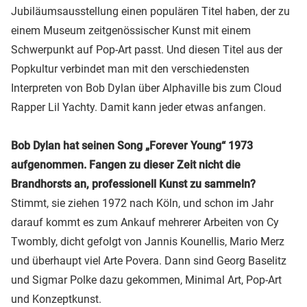
Jubiläumsausstellung einen populären Titel haben, der zu
einem Museum zeitgenössischer Kunst mit einem
Schwerpunkt auf Pop-Art passt. Und diesen Titel aus der
Popkultur verbindet man mit den verschiedensten
Interpreten von Bob Dylan über Alphaville bis zum Cloud
Rapper Lil Yachty. Damit kann jeder etwas anfangen.
Bob Dylan hat seinen Song „Forever Young“ 1973
aufgenommen. Fangen zu dieser Zeit nicht die
Brandhorsts an, professionell Kunst zu sammeln?
Stimmt, sie ziehen 1972 nach Köln, und schon im Jahr
darauf kommt es zum Ankauf mehrerer Arbeiten von Cy
Twombly, dicht gefolgt von Jannis Kounellis, Mario Merz
und überhaupt viel Arte Povera. Dann sind Georg Baselitz
und Sigmar Polke dazu gekommen, Minimal Art, Pop-Art
und Konzeptkunst.