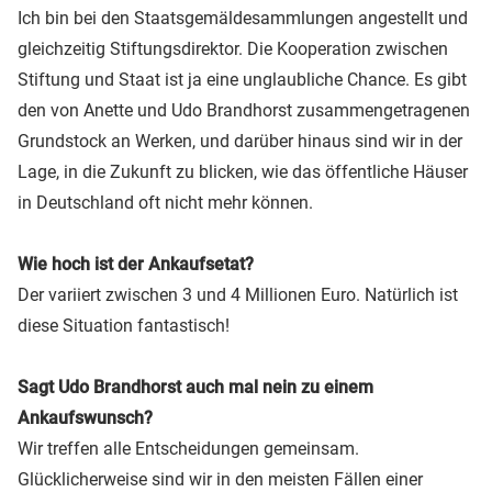
Ich bin bei den Staatsgemäldesammlungen angestellt und
gleichzeitig Stiftungsdirektor. Die Kooperation zwischen
Stiftung und Staat ist ja eine unglaubliche Chance. Es gibt
den von Anette und Udo Brandhorst zusammengetragenen
Grundstock an Werken, und darüber hinaus sind wir in der
Lage, in die Zukunft zu blicken, wie das öffentliche Häuser
in Deutschland oft nicht mehr können.
Wie hoch ist der Ankaufsetat?
Der variiert zwischen 3 und 4 Millionen Euro. Natürlich ist
diese Situation fantastisch!
Sagt Udo Brandhorst auch mal nein zu einem
Ankaufswunsch?
Wir treffen alle Entscheidungen gemeinsam.
Glücklicherweise sind wir in den meisten Fällen einer