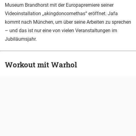
Museum Brandhorst mit der Europapremiere seiner
Videoinstallation „akingdoncomethas“ eröffnet. Jafa
kommt nach München, um über seine Arbeiten zu sprechen
– und das ist nur eine von vielen Veranstaltungen im
Jubiläumsjahr.
Workout mit Warhol