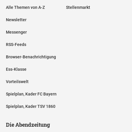
Alle Themen von A-Z
Stellenmarkt
Newsletter
Messenger
RSS-Feeds
Browser-Benachrichtigung
Ess-Klasse
Vorteilswelt
Spielplan, Kader FC Bayern
Spielplan, Kader TSV 1860
Die Abendzeitung