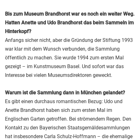
Bis zum Museum Brandhorst war es noch ein weiter Weg.
Hatten Anette und Udo Brandhorst das beim Sammeln im
Hinterkopf?
Anfangs sicher nicht, aber die Gründung der Stiftung 1993
war klar mit dem Wunsch verbunden, die Sammlung
öffentlich zu machen. Sie wurde 1994 zum ersten Mal
gezeigt – im Kunstmuseum Basel. Und sofort war das
Interesse bei vielen Museumsdirektoren geweckt.
Warum ist die Sammlung dann in München gelandet?
Es gibt einen durchaus romantischen Bezug: Udo und
Anette Brandhorst haben sich zum ersten Mal im
Englischen Garten getroffen. Bei strömendem Regen. Den
Kontakt zu den Bayerischen Staatsgemäldesammlungen
hat insbesondere Carla Schulz-Hoffmann – die ehemalige