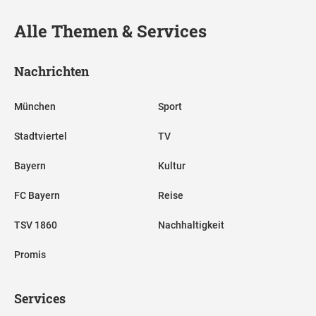
Alle Themen & Services
Nachrichten
München
Sport
Stadtviertel
TV
Bayern
Kultur
FC Bayern
Reise
TSV 1860
Nachhaltigkeit
Promis
Services