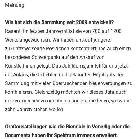
Meinung.
Wie hat sich die Sammlung seit 2009 entwickelt?
Rasant. Im letzten Jahrzehnt ist sie von 700 auf 1200
Werke angewachsen. Wir haben uns auf jüngere,
zukunftsweisende Positionen konzentriert und auch einen
besonderen Schwerpunkt auf den Ankauf von
Künstlerinnen gelegt. Das Jubiläumsjahr ist für uns jetzt
der Anlass, die beliebten und bekannten Highlights der
Sammlung mit vielen überraschenden Neuerwerbungen zu
kombinieren. Gleichzeitig möchten wir dieses Jahr auch
nutzen, uns neu zu orientieren und zu überlegen, wo wir in
zehn Jahren stehen wollen.
Großausstellungen wie die Biennale in Venedig oder die
Documenta haben ihr Spektrum immens erweitert.