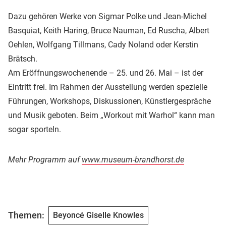
Dazu gehören Werke von Sigmar Polke und Jean-Michel
Basquiat, Keith Haring, Bruce Nauman, Ed Ruscha, Albert
Oehlen, Wolfgang Tillmans, Cady Noland oder Kerstin
Brätsch.
Am Eröffnungswochenende – 25. und 26. Mai – ist der
Eintritt frei. Im Rahmen der Ausstellung werden spezielle
Führungen, Workshops, Diskussionen, Künstlergespräche
und Musik geboten. Beim „Workout mit Warhol“ kann man
sogar sporteln.
Mehr Programm auf
www.museum-brandhorst.de
Themen:
Beyoncé Giselle Knowles