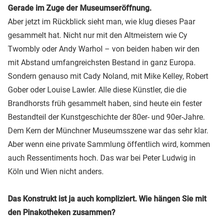
Gerade im Zuge der Museumseröffnung.
Aber jetzt im Rückblick sieht man, wie klug dieses Paar
gesammelt hat. Nicht nur mit den Altmeistern wie Cy
Twombly oder Andy Warhol – von beiden haben wir den
mit Abstand umfangreichsten Bestand in ganz Europa.
Sondern genauso mit Cady Noland, mit Mike Kelley, Robert
Gober oder Louise Lawler. Alle diese Künstler, die die
Brandhorsts früh gesammelt haben, sind heute ein fester
Bestandteil der Kunstgeschichte der 80er- und 90er-Jahre.
Dem Kern der Münchner Museumsszene war das sehr klar.
Aber wenn eine private Sammlung öffentlich wird, kommen
auch Ressentiments hoch. Das war bei Peter Ludwig in
Köln und Wien nicht anders.
Das Konstrukt ist ja auch kompliziert. Wie hängen Sie mit
den Pinakotheken zusammen?