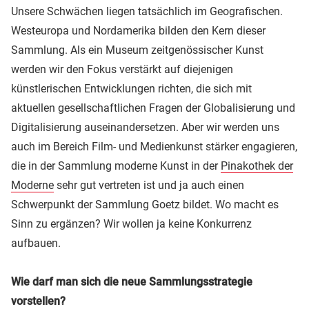
Unsere Schwächen liegen tatsächlich im Geografischen.
Westeuropa und Nordamerika bilden den Kern dieser
Sammlung. Als ein Museum zeitgenössischer Kunst
werden wir den Fokus verstärkt auf diejenigen
künstlerischen Entwicklungen richten, die sich mit
aktuellen gesellschaftlichen Fragen der Globalisierung und
Digitalisierung auseinandersetzen. Aber wir werden uns
auch im Bereich Film- und Medienkunst stärker engagieren,
die in der Sammlung moderne Kunst in der
Pinakothek der
Moderne
sehr gut vertreten ist und ja auch einen
Schwerpunkt der Sammlung Goetz bildet. Wo macht es
Sinn zu ergänzen? Wir wollen ja keine Konkurrenz
aufbauen.
Wie darf man sich die neue Sammlungsstrategie
vorstellen?