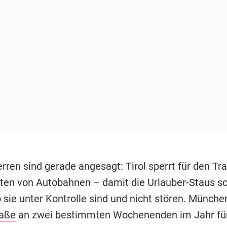
ren sind gerade angesagt: Tirol sperrt für den Tra
ten von Autobahnen – damit die Urlauber-Staus sc
 sie unter Kontrolle sind und nicht stören. München
raße
an zwei bestimmten Wochenenden im Jahr fü