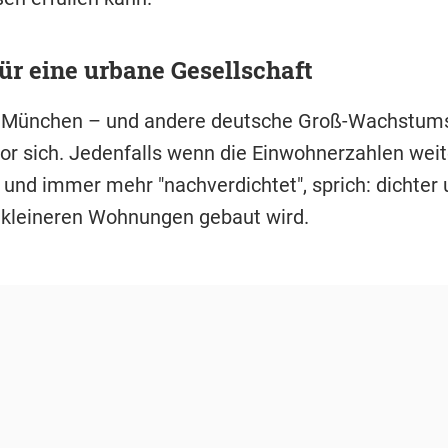
r eine urbane Gesellschaft
 München – und andere deutsche Groß-Wachstums
vor sich. Jedenfalls wenn die Einwohnerzahlen weit
und immer mehr "nachverdichtet", sprich: dichter 
kleineren Wohnungen gebaut wird.