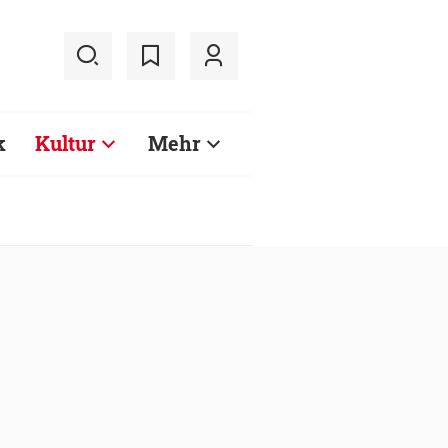
k
Kultur
Mehr