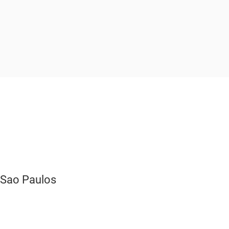
. Sao Paulos