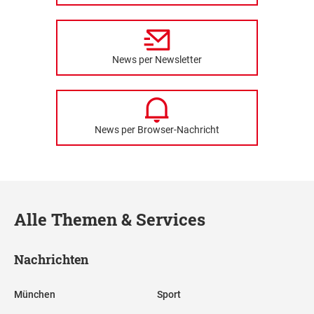
News per Newsletter
News per Browser-Nachricht
Alle Themen & Services
Nachrichten
München
Sport