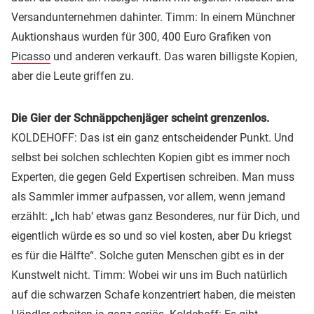
Versandunternehmen dahinter. Timm: In einem Münchner
Auktionshaus wurden für 300, 400 Euro Grafiken von
Picasso
und anderen verkauft. Das waren billigste Kopien,
aber die Leute griffen zu.
Die Gier der Schnäppchenjäger scheint grenzenlos.
KOLDEHOFF: Das ist ein ganz entscheidender Punkt. Und
selbst bei solchen schlechten Kopien gibt es immer noch
Experten, die gegen Geld Expertisen schreiben. Man muss
als Sammler immer aufpassen, vor allem, wenn jemand
erzählt: „Ich hab‘ etwas ganz Besonderes, nur für Dich, und
eigentlich würde es so und so viel kosten, aber Du kriegst
es für die Hälfte“. Solche guten Menschen gibt es in der
Kunstwelt nicht. Timm: Wobei wir uns im Buch natürlich
auf die schwarzen Schafe konzentriert haben, die meisten