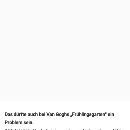
Das dürfte auch bei Van Goghs „Frühlingsgarten“ ein
Problem sein.