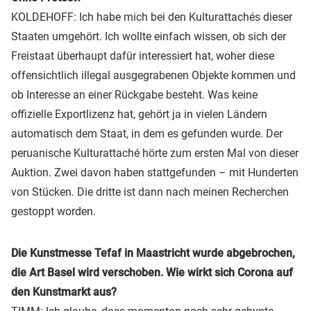
KOLDEHOFF: Ich habe mich bei den Kulturattachés dieser
Staaten umgehört. Ich wollte einfach wissen, ob sich der
Freistaat überhaupt dafür interessiert hat, woher diese
offensichtlich illegal ausgegrabenen Objekte kommen und
ob Interesse an einer Rückgabe besteht. Was keine
offizielle Exportlizenz hat, gehört ja in vielen Ländern
automatisch dem Staat, in dem es gefunden wurde. Der
peruanische Kulturattaché hörte zum ersten Mal von dieser
Auktion. Zwei davon haben stattgefunden – mit Hunderten
von Stücken. Die dritte ist dann nach meinen Recherchen
gestoppt worden.
Die Kunstmesse Tefaf in Maastricht wurde abgebrochen,
die Art Basel wird verschoben. Wie wirkt sich Corona auf
den Kunstmarkt aus?