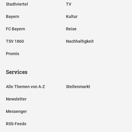
Stadtviertel
TV
Bayern
Kultur
FC Bayern
Reise
TSV 1860
Nachhaltigkeit
Promis
Services
Alle Themen von A-Z
Stellenmarkt
Newsletter
Messenger
RSS-Feeds