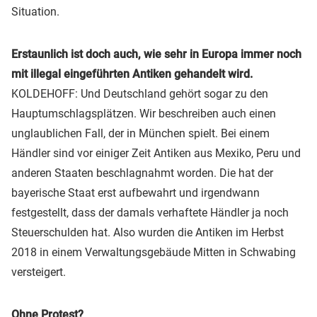
Situation.
Erstaunlich ist doch auch, wie sehr in Europa immer noch
mit illegal eingeführten Antiken gehandelt wird.
KOLDEHOFF: Und Deutschland gehört sogar zu den
Hauptumschlagsplätzen. Wir beschreiben auch einen
unglaublichen Fall, der in München spielt. Bei einem
Händler sind vor einiger Zeit Antiken aus Mexiko, Peru und
anderen Staaten beschlagnahmt worden. Die hat der
bayerische Staat erst aufbewahrt und irgendwann
festgestellt, dass der damals verhaftete Händler ja noch
Steuerschulden hat. Also wurden die Antiken im Herbst
2018 in einem Verwaltungsgebäude Mitten in Schwabing
versteigert.
Ohne Protest?