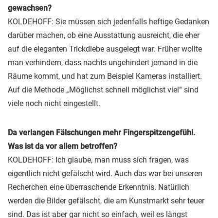
gewachsen?
KOLDEHOFF: Sie müssen sich jedenfalls heftige Gedanken
darüber machen, ob eine Ausstattung ausreicht, die eher
auf die eleganten Trickdiebe ausgelegt war. Früher wollte
man verhindern, dass nachts ungehindert jemand in die
Räume kommt, und hat zum Beispiel Kameras installiert.
Auf die Methode „Möglichst schnell möglichst viel“ sind
viele noch nicht eingestellt.
Da verlangen Fälschungen mehr Fingerspitzengefühl.
Was ist da vor allem betroffen?
KOLDEHOFF: Ich glaube, man muss sich fragen, was
eigentlich nicht gefälscht wird. Auch das war bei unseren
Recherchen eine überraschende Erkenntnis. Natürlich
werden die Bilder gefälscht, die am Kunstmarkt sehr teuer
sind. Das ist aber gar nicht so einfach, weil es längst