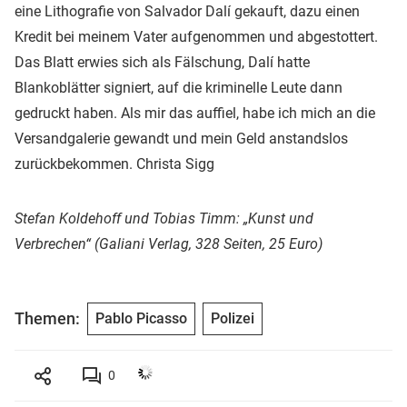
eine Lithografie von Salvador Dalí gekauft, dazu einen
Kredit bei meinem Vater aufgenommen und abgestottert.
Das Blatt erwies sich als Fälschung, Dalí hatte
Blankoblätter signiert, auf die kriminelle Leute dann
gedruckt haben. Als mir das auffiel, habe ich mich an die
Versandgalerie gewandt und mein Geld anstandslos
zurückbekommen. Christa Sigg
Stefan Koldehoff und Tobias Timm: „Kunst und
Verbrechen“ (Galiani Verlag, 328 Seiten, 25 Euro)
Themen:
Pablo Picasso
Polizei
0