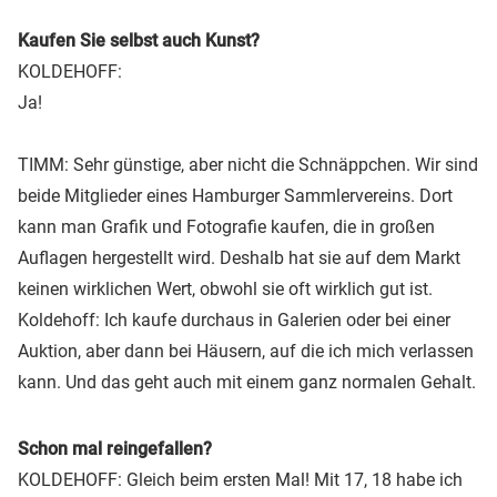
Kaufen Sie selbst auch Kunst?
KOLDEHOFF:
Ja!
TIMM: Sehr günstige, aber nicht die Schnäppchen. Wir sind
beide Mitglieder eines Hamburger Sammlervereins. Dort
kann man Grafik und Fotografie kaufen, die in großen
Auflagen hergestellt wird. Deshalb hat sie auf dem Markt
keinen wirklichen Wert, obwohl sie oft wirklich gut ist.
Koldehoff: Ich kaufe durchaus in Galerien oder bei einer
Auktion, aber dann bei Häusern, auf die ich mich verlassen
kann. Und das geht auch mit einem ganz normalen Gehalt.
Schon mal reingefallen?
KOLDEHOFF: Gleich beim ersten Mal! Mit 17, 18 habe ich