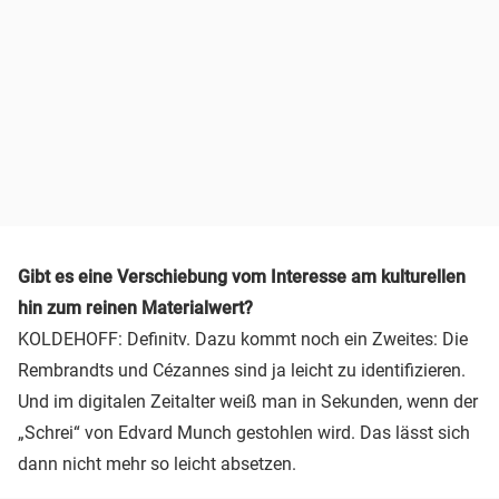
Gibt es eine Verschiebung vom Interesse am kulturellen
hin zum reinen Materialwert?
KOLDEHOFF: Definitv. Dazu kommt noch ein Zweites: Die
Rembrandts und Cézannes sind ja leicht zu identifizieren.
Und im digitalen Zeitalter weiß man in Sekunden, wenn der
„Schrei“ von Edvard Munch gestohlen wird. Das lässt sich
dann nicht mehr so leicht absetzen.