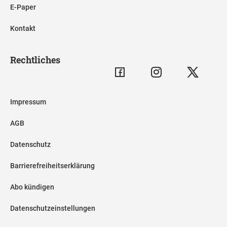
E-Paper
Kontakt
Rechtliches
Impressum
AGB
Datenschutz
Barrierefreiheitserklärung
Abo kündigen
Datenschutzeinstellungen