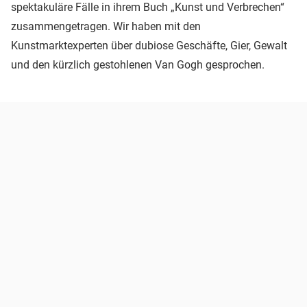
spektakuläre Fälle in ihrem Buch „Kunst und Verbrechen“
zusammengetragen. Wir haben mit den
Kunstmarktexperten über dubiose Geschäfte, Gier, Gewalt
und den kürzlich gestohlenen Van Gogh gesprochen.