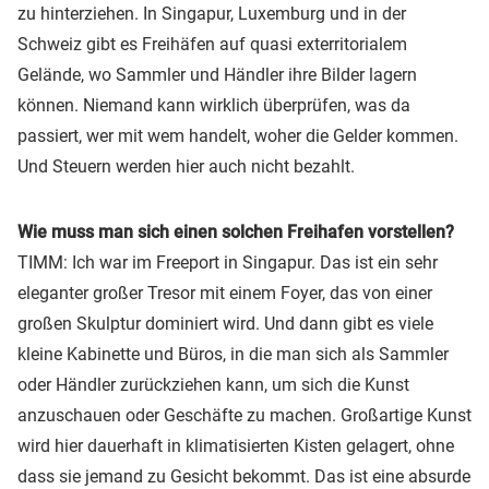
zu hinterziehen. In Singapur, Luxemburg und in der
Schweiz gibt es Freihäfen auf quasi exterritorialem
Gelände, wo Sammler und Händler ihre Bilder lagern
können. Niemand kann wirklich überprüfen, was da
passiert, wer mit wem handelt, woher die Gelder kommen.
Und Steuern werden hier auch nicht bezahlt.
Wie muss man sich einen solchen Freihafen vorstellen?
TIMM: Ich war im Freeport in Singapur. Das ist ein sehr
eleganter großer Tresor mit einem Foyer, das von einer
großen Skulptur dominiert wird. Und dann gibt es viele
kleine Kabinette und Büros, in die man sich als Sammler
oder Händler zurückziehen kann, um sich die Kunst
anzuschauen oder Geschäfte zu machen. Großartige Kunst
wird hier dauerhaft in klimatisierten Kisten gelagert, ohne
dass sie jemand zu Gesicht bekommt. Das ist eine absurde