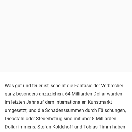
Was gut und teuer ist, scheint die Fantasie der Verbrecher
ganz besonders anzuziehen. 64 Milliarden Dollar wurden
im letzten Jahr auf dem internationalen Kunstmarkt
umgesetzt, und die Schadenssummen durch Fälschungen,
Diebstahl oder Steuerbetrug sind mit über 8 Milliarden
Dollar immens. Stefan Koldehoff und Tobias Timm haben