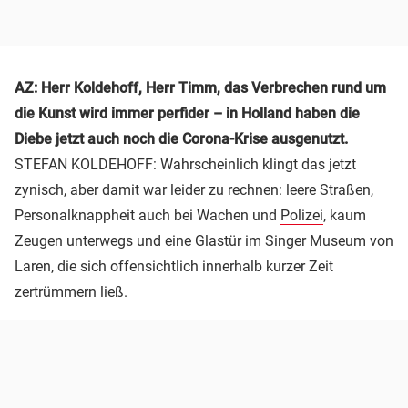
AZ: Herr Koldehoff, Herr Timm, das Verbrechen rund um
die Kunst wird immer perfider – in Holland haben die
Diebe jetzt auch noch die Corona-Krise ausgenutzt.
STEFAN KOLDEHOFF: Wahrscheinlich klingt das jetzt
zynisch, aber damit war leider zu rechnen: leere Straßen,
Personalknappheit auch bei Wachen und
Polizei
, kaum
Zeugen unterwegs und eine Glastür im Singer Museum von
Laren, die sich offensichtlich innerhalb kurzer Zeit
zertrümmern ließ.