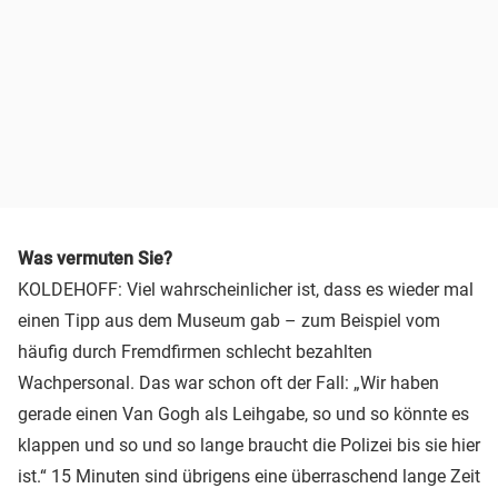
Was vermuten Sie?
KOLDEHOFF: Viel wahrscheinlicher ist, dass es wieder mal
einen Tipp aus dem Museum gab – zum Beispiel vom
häufig durch Fremdfirmen schlecht bezahlten
Wachpersonal. Das war schon oft der Fall: „Wir haben
gerade einen Van Gogh als Leihgabe, so und so könnte es
klappen und so und so lange braucht die Polizei bis sie hier
ist.“ 15 Minuten sind übrigens eine überraschend lange Zeit