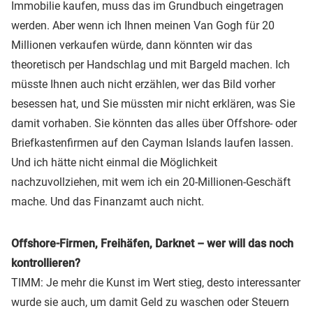
Immobilie kaufen, muss das im Grundbuch eingetragen
werden. Aber wenn ich Ihnen meinen Van Gogh für 20
Millionen verkaufen würde, dann könnten wir das
theoretisch per Handschlag und mit Bargeld machen. Ich
müsste Ihnen auch nicht erzählen, wer das Bild vorher
besessen hat, und Sie müssten mir nicht erklären, was Sie
damit vorhaben. Sie könnten das alles über Offshore- oder
Briefkastenfirmen auf den Cayman Islands laufen lassen.
Und ich hätte nicht einmal die Möglichkeit
nachzuvollziehen, mit wem ich ein 20-Millionen-Geschäft
mache. Und das Finanzamt auch nicht.
Offshore-Firmen, Freihäfen, Darknet – wer will das noch
kontrollieren?
TIMM: Je mehr die Kunst im Wert stieg, desto interessanter
wurde sie auch, um damit Geld zu waschen oder Steuern