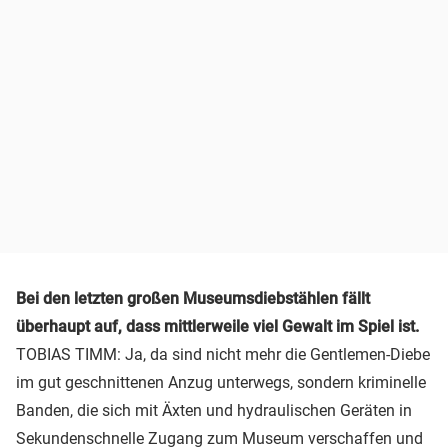
Bei den letzten großen Museumsdiebstählen fällt
überhaupt auf, dass mittlerweile viel Gewalt im Spiel ist.
TOBIAS TIMM: Ja, da sind nicht mehr die Gentlemen-Diebe
im gut geschnittenen Anzug unterwegs, sondern kriminelle
Banden, die sich mit Äxten und hydraulischen Geräten in
Sekundenschnelle Zugang zum Museum verschaffen und