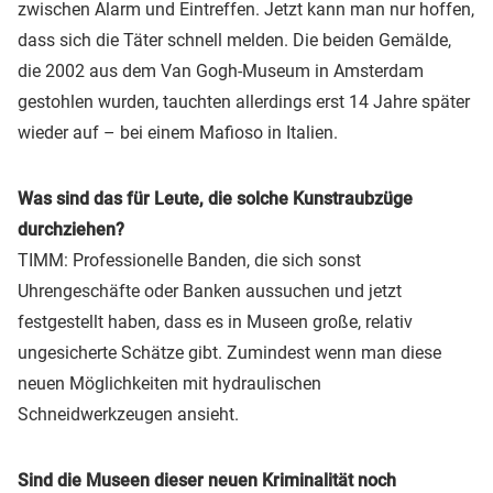
zwischen Alarm und Eintreffen. Jetzt kann man nur hoffen,
dass sich die Täter schnell melden. Die beiden Gemälde,
die 2002 aus dem Van Gogh-Museum in Amsterdam
gestohlen wurden, tauchten allerdings erst 14 Jahre später
wieder auf – bei einem Mafioso in Italien.
Was sind das für Leute, die solche Kunstraubzüge
durchziehen?
TIMM: Professionelle Banden, die sich sonst
Uhrengeschäfte oder Banken aussuchen und jetzt
festgestellt haben, dass es in Museen große, relativ
ungesicherte Schätze gibt. Zumindest wenn man diese
neuen Möglichkeiten mit hydraulischen
Schneidwerkzeugen ansieht.
Sind die Museen dieser neuen Kriminalität noch