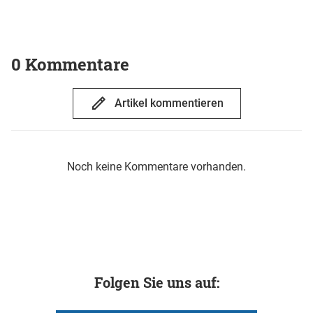
0 Kommentare
Artikel kommentieren
Noch keine Kommentare vorhanden.
Folgen Sie uns auf: