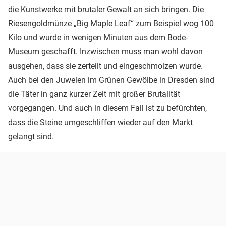
die Kunstwerke mit brutaler Gewalt an sich bringen. Die
Riesengoldmünze „Big Maple Leaf“ zum Beispiel wog 100
Kilo und wurde in wenigen Minuten aus dem Bode-
Museum geschafft. Inzwischen muss man wohl davon
ausgehen, dass sie zerteilt und eingeschmolzen wurde.
Auch bei den Juwelen im Grünen Gewölbe in Dresden sind
die Täter in ganz kurzer Zeit mit großer Brutalität
vorgegangen. Und auch in diesem Fall ist zu befürchten,
dass die Steine umgeschliffen wieder auf den Markt
gelangt sind.