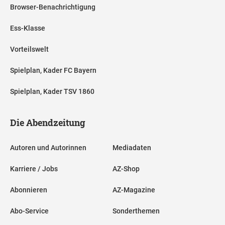
Browser-Benachrichtigung
Ess-Klasse
Vorteilswelt
Spielplan, Kader FC Bayern
Spielplan, Kader TSV 1860
Die Abendzeitung
Autoren und Autorinnen
Mediadaten
Karriere / Jobs
AZ-Shop
Abonnieren
AZ-Magazine
Abo-Service
Sonderthemen