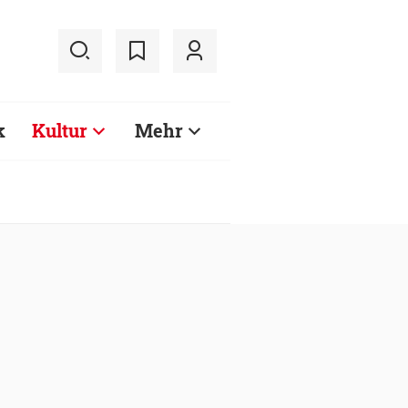
k
Kultur
Mehr