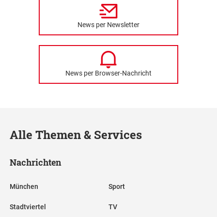
News per Newsletter
News per Browser-Nachricht
Alle Themen & Services
Nachrichten
München
Sport
Stadtviertel
TV