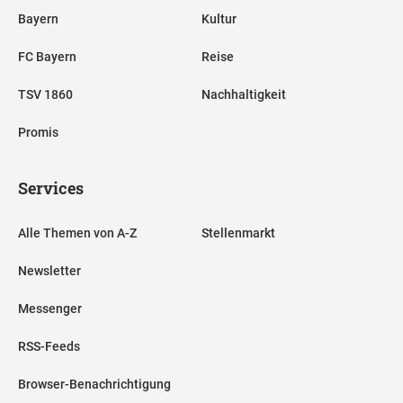
Bayern
Kultur
FC Bayern
Reise
TSV 1860
Nachhaltigkeit
Promis
Services
Alle Themen von A-Z
Stellenmarkt
Newsletter
Messenger
RSS-Feeds
Browser-Benachrichtigung