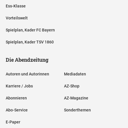
Ess-Klasse
Vorteilswelt
Spielplan, Kader FC Bayern
Spielplan, Kader TSV 1860
Die Abendzeitung
Autoren und Autorinnen
Mediadaten
Karriere / Jobs
AZ-Shop
Abonnieren
AZ-Magazine
Abo-Service
Sonderthemen
E-Paper