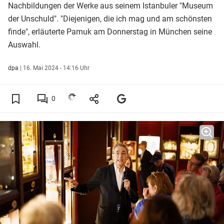
Nachbildungen der Werke aus seinem Istanbuler "Museum
der Unschuld". "Diejenigen, die ich mag und am schönsten
finde", erläuterte Pamuk am Donnerstag in München seine
Auswahl.
dpa
|
16. Mai 2024 - 14:16 Uhr
0