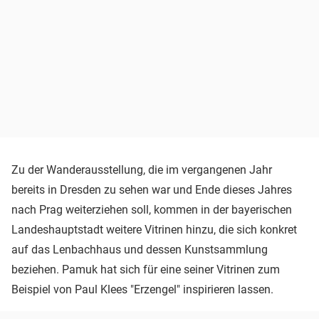
Zu der Wanderausstellung, die im vergangenen Jahr
bereits in Dresden zu sehen war und Ende dieses Jahres
nach Prag weiterziehen soll, kommen in der bayerischen
Landeshauptstadt weitere Vitrinen hinzu, die sich konkret
auf das Lenbachhaus und dessen Kunstsammlung
beziehen. Pamuk hat sich für eine seiner Vitrinen zum
Beispiel von Paul Klees "Erzengel" inspirieren lassen.