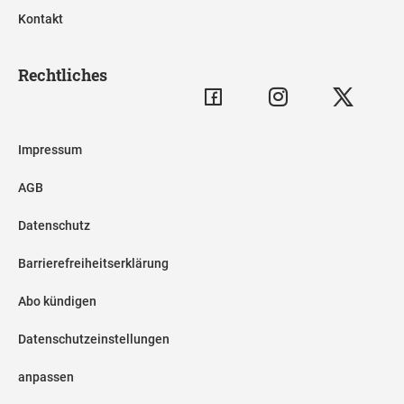
Kontakt
Rechtliches
Impressum
AGB
Datenschutz
Barrierefreiheitserklärung
Abo kündigen
Datenschutzeinstellungen
anpassen