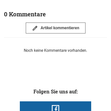
0 Kommentare
Artikel kommentieren
Noch keine Kommentare vorhanden.
Folgen Sie uns auf: