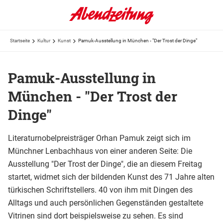
Startseite
Kultur
Kunst
Pamuk-Ausstellung in München - "Der Trost der Dinge"
Pamuk-Ausstellung in
München - "Der Trost der
Dinge"
Literaturnobelpreisträger Orhan Pamuk zeigt sich im
Münchner Lenbachhaus von einer anderen Seite: Die
Ausstellung "Der Trost der Dinge", die an diesem Freitag
startet, widmet sich der bildenden Kunst des 71 Jahre alten
türkischen Schriftstellers. 40 von ihm mit Dingen des
Alltags und auch persönlichen Gegenständen gestaltete
Vitrinen sind dort beispielsweise zu sehen. Es sind