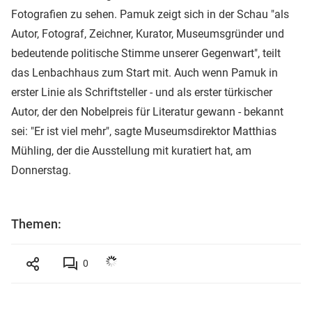
Fotografien zu sehen. Pamuk zeigt sich in der Schau "als
Autor, Fotograf, Zeichner, Kurator, Museumsgründer und
bedeutende politische Stimme unserer Gegenwart", teilt
das Lenbachhaus zum Start mit. Auch wenn Pamuk in
erster Linie als Schriftsteller - und als erster türkischer
Autor, der den Nobelpreis für Literatur gewann - bekannt
sei: "Er ist viel mehr", sagte Museumsdirektor Matthias
Mühling, der die Ausstellung mit kuratiert hat, am
Donnerstag.
Themen:
0