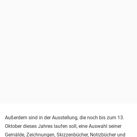
Außerdem sind in der Ausstellung, die noch bis zum 13.
Oktober dieses Jahres laufen soll, eine Auswahl seiner
Gemälde, Zeichnungen, Skizzenbücher, Notizbücher und