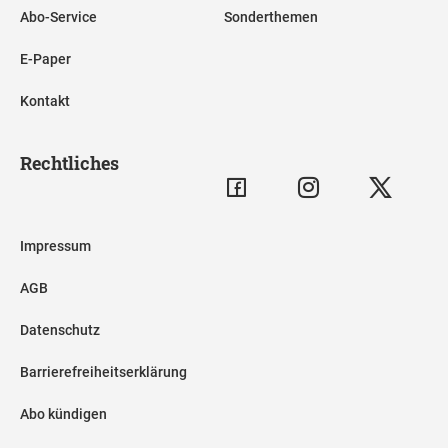
Abo-Service
Sonderthemen
E-Paper
Kontakt
Rechtliches
Impressum
AGB
Datenschutz
Barrierefreiheitserklärung
Abo kündigen