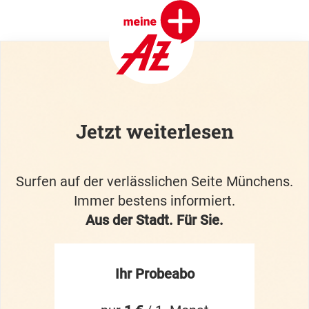
Jetzt weiterlesen
Surfen auf der verlässlichen Seite Münchens.
Immer bestens informiert.
Aus der Stadt. Für Sie.
Ihr Probeabo