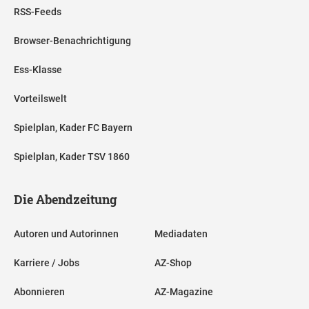
RSS-Feeds
Browser-Benachrichtigung
Ess-Klasse
Vorteilswelt
Spielplan, Kader FC Bayern
Spielplan, Kader TSV 1860
Die Abendzeitung
Autoren und Autorinnen
Mediadaten
Karriere / Jobs
AZ-Shop
Abonnieren
AZ-Magazine