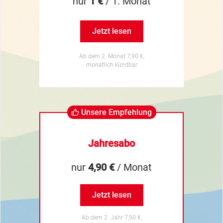
nur
1 €
/ 1. Monat
Jetzt lesen
Ab dem 2. Monat 7,90 €,
monatlich kündbar
Unsere Empfehlung
Jahresabo
nur
4,90 €
/ Monat
Jetzt lesen
Ab dem 2. Jahr 7,90 €,