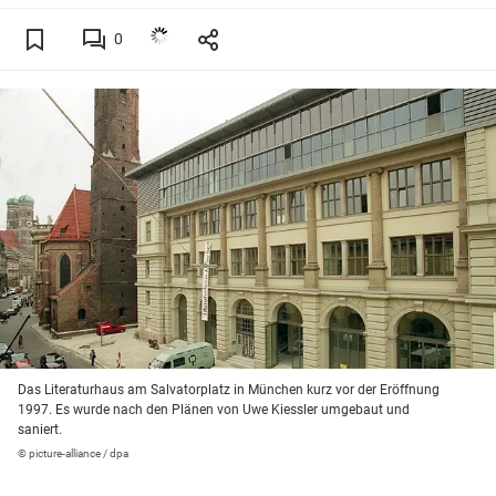
0
Das Literaturhaus am Salvatorplatz in München kurz vor der Eröffnung
1997. Es wurde nach den Plänen von Uwe Kiessler umgebaut und
saniert.
© picture-alliance / dpa