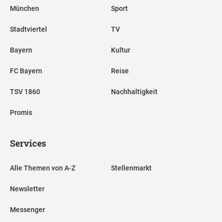
München
Sport
Stadtviertel
TV
Bayern
Kultur
FC Bayern
Reise
TSV 1860
Nachhaltigkeit
Promis
Services
Alle Themen von A-Z
Stellenmarkt
Newsletter
Messenger