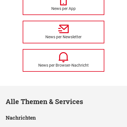
News per App
News per Newsletter
News per Browser-Nachricht
Alle Themen & Services
Nachrichten