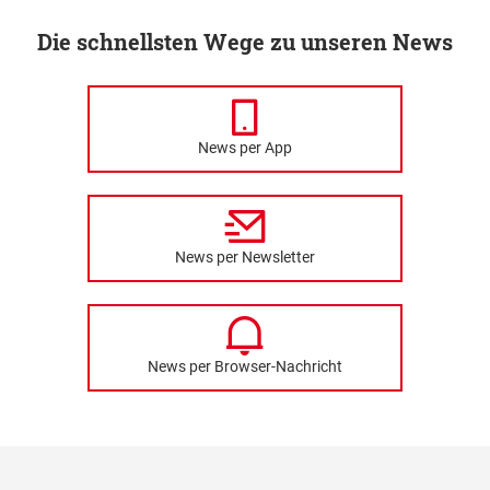
Die schnellsten Wege zu unseren News
News per App
News per Newsletter
News per Browser-Nachricht