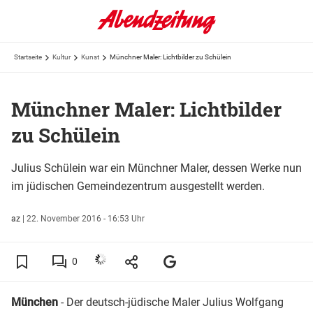
Startseite
Kultur
Kunst
Münchner Maler: Lichtbilder zu Schülein
Münchner Maler: Lichtbilder
zu Schülein
Julius Schülein war ein Münchner Maler, dessen Werke nun
im jüdischen Gemeindezentrum ausgestellt werden.
az
|
22. November 2016 - 16:53 Uhr
0
München
- Der deutsch-jüdische Maler Julius Wolfgang