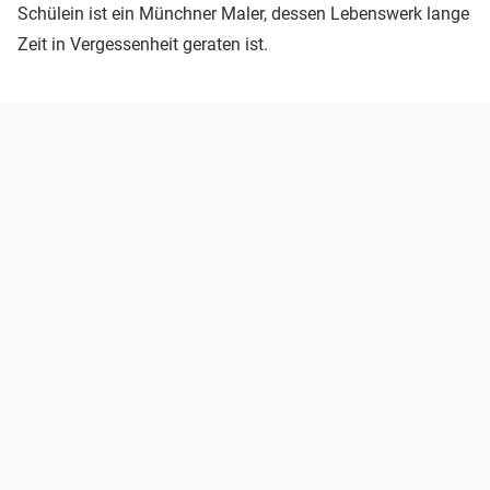
Schülein ist ein Münchner Maler, dessen Lebenswerk lange
Zeit in Vergessenheit geraten ist.