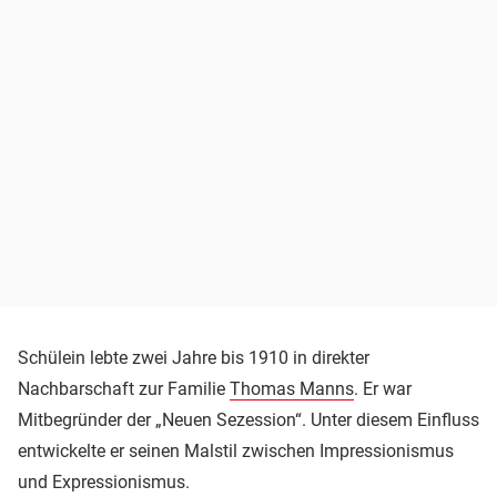
Schülein lebte zwei Jahre bis 1910 in direkter
Nachbarschaft zur Familie
Thomas Manns
. Er war
Mitbegründer der „Neuen Sezession“. Unter diesem Einfluss
entwickelte er seinen Malstil zwischen Impressionismus
und Expressionismus.