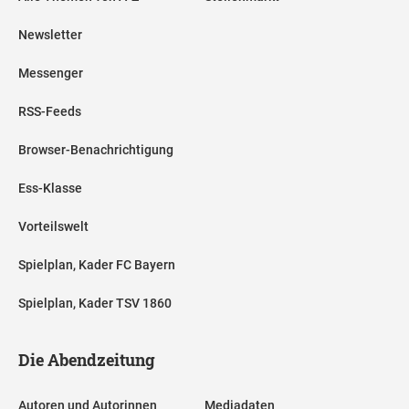
Newsletter
Messenger
RSS-Feeds
Browser-Benachrichtigung
Ess-Klasse
Vorteilswelt
Spielplan, Kader FC Bayern
Spielplan, Kader TSV 1860
Die Abendzeitung
Autoren und Autorinnen
Mediadaten