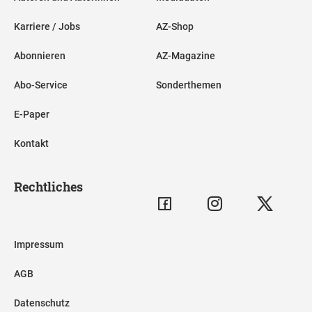
Karriere / Jobs
AZ-Shop
Abonnieren
AZ-Magazine
Abo-Service
Sonderthemen
E-Paper
Kontakt
Rechtliches
Impressum
AGB
Datenschutz