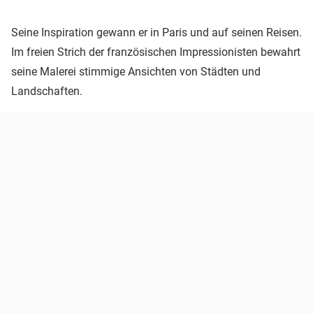
Seine Inspiration gewann er in Paris und auf seinen Reisen.
Im freien Strich der französischen Impressionisten bewahrt
seine Malerei stimmige Ansichten von Städten und
Landschaften.