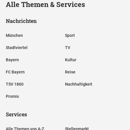
Alle Themen & Services
Nachrichten
München
Sport
Stadtviertel
TV
Bayern
Kultur
FC Bayern
Reise
TSV 1860
Nachhaltigkeit
Promis
Services
Alle Themen von A-Z
Stellenmarkt