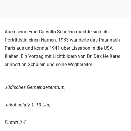
Auch seine Frau Carvallo-Schülein machte sich als
Porträtistin einen Namen. 1933 wanderte das Paar nach
Paris aus und konnte 1941 über Lissabon in die USA
fliehen. Ein Vortrag mit Lichtbildern von Dr. Dirk Heißerer
erinnert an Schülein und seine Wegbereiter.
Jüdisches Gemeindezentrum,
Jakobsplatz 1, 19 Uhr,
Eintritt 8 €