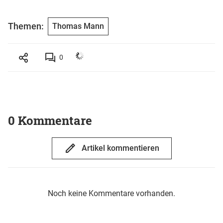
Themen:
Thomas Mann
0
0 Kommentare
Artikel kommentieren
Noch keine Kommentare vorhanden.