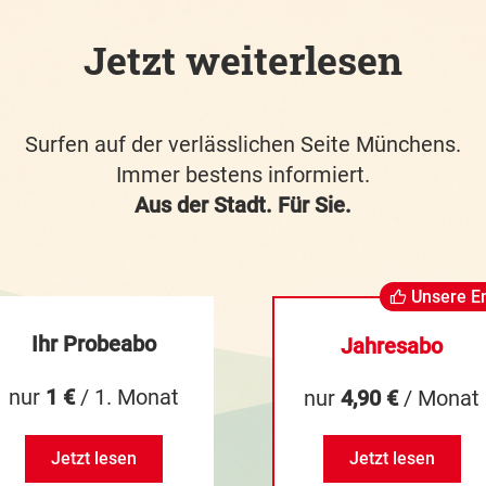
Jetzt weiterlesen
Surfen auf der verlässlichen Seite Münchens.
Immer bestens informiert.
Aus der Stadt. Für Sie.
Unsere E
Ihr Probeabo
Jahresabo
nur
1 €
/ 1. Monat
nur
4,90 €
/ Monat
Jetzt lesen
Jetzt lesen