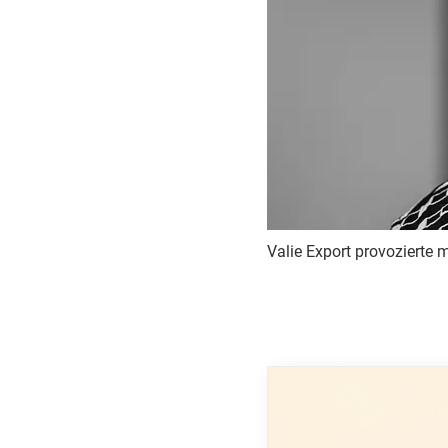
Valie Export provozierte m