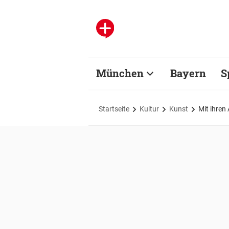
München
Bayern
S
Startseite
Kultur
Kunst
Mit ihren