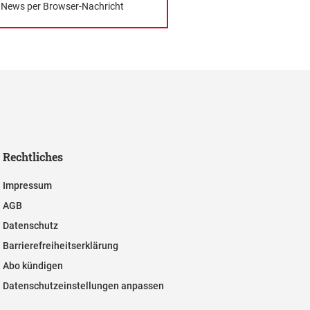
News per Browser-Nachricht
Rechtliches
Impressum
AGB
Datenschutz
Barrierefreiheitserklärung
Abo kündigen
Datenschutzeinstellungen anpassen