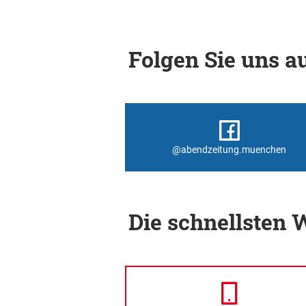
Folgen Sie uns au
@abendzeitung.muenchen
Die schnellsten