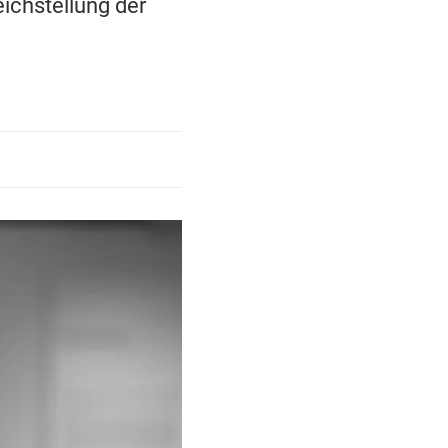
eichstellung der