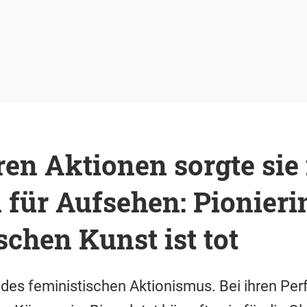
ren Aktionen sorgte sie 
für Aufsehen: Pionieri
schen Kunst ist tot
n des feministischen Aktionismus. Bei ihren Pe