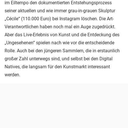
im Eiltempo den dokumentierten Entstehungsprozess
seiner aktuellen und wie immer grau-in-grauen Skulptur
„Cécile“ (110.000 Euro) bei Instagram löschen. Die Art-
Verantwortlichen haben noch mal ein Auge zugedrückt.
Aber das Live-Erlebnis von Kunst und die Entdeckung des
„Ungesehenen“ spielen nach wie vor die entscheidende
Rolle. Auch bei den jüngeren Sammlern, die in erstaunlich
großer Zahl unterwegs sind, und selbst bei den Digital
Natives, die langsam für den Kunstmarkt interessant
werden.