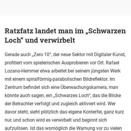
Ratzfatz landet man im „Schwarzen
Loch“ und verwirbelt
Gerade auch „Zero 10“, der neue Sektor mit Digitaler Kunst,
profitiert vom spielerischen Ausprobieren vor Ort. Rafael
Lozano-Hemmer etwa arbeitet bei seinem jüngsten Werk
mit einem spiralförmig-parabolischen Bildreflektor. Im
Zentrum befindet sich eine Überwachungskamera, man
könnte auch sagen, ein „Schwarzes Loch“, das die Blicke
der Betrachter verfolgt und zugleich aktiviert wird. Wer
davor steht, sieht plötzlich das eigene Konterfei, ganz kurz
nur, und schon wird es verwirbelt und beginnt sich
aufzulösen. Ist das womöglich die Warnung vor zu vielen