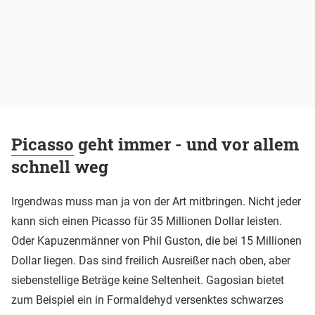
Picasso
geht immer - und vor allem
schnell weg
Irgendwas muss man ja von der Art mitbringen. Nicht jeder
kann sich einen Picasso für 35 Millionen Dollar leisten.
Oder Kapuzenmänner von Phil Guston, die bei 15 Millionen
Dollar liegen. Das sind freilich Ausreißer nach oben, aber
siebenstellige Beträge keine Seltenheit. Gagosian bietet
zum Beispiel ein in Formaldehyd versenktes schwarzes