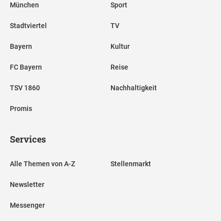
München
Sport
Stadtviertel
TV
Bayern
Kultur
FC Bayern
Reise
TSV 1860
Nachhaltigkeit
Promis
Services
Alle Themen von A-Z
Stellenmarkt
Newsletter
Messenger