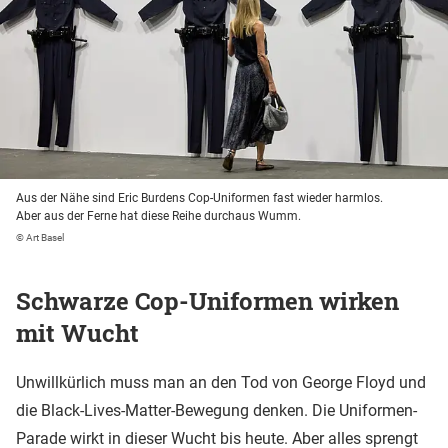
Aus der Nähe sind Eric Burdens Cop-Uniformen fast wieder harmlos.
Aber aus der Ferne hat diese Reihe durchaus Wumm.
© Art Basel
Schwarze Cop-Uniformen wirken
mit Wucht
Unwillkürlich muss man an den Tod von George Floyd und
die Black-Lives-Matter-Bewegung denken. Die Uniformen-
Parade wirkt in dieser Wucht bis heute. Aber alles sprengt