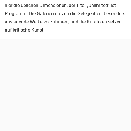
hier die üblichen Dimensionen, der Titel „Unlimited“ ist
Programm. Die Galerien nutzen die Gelegenheit, besonders
ausladende Werke vorzuführen, und die Kuratoren setzen
auf kritische Kunst.