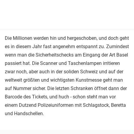
Die Millionen werden hin und hergeschoben, und doch geht
es in diesem Jahr fast angenehm entspannt zu. Zumindest
wenn man die Sicherheitschecks am Eingang der Art Basel
passiert hat. Die Scanner und Taschenlampen irritieren
zwar noch, aber auch in der soliden Schweiz und auf der
weltweit größten und wichtigsten Kunstmesse geht man
auf Nummer sicher. Die letzten Schranken öffnet dann der
Barcode des Tickets, und huch - schon steht man vor
einem Dutzend Polizeiuniformen mit Schlagstock, Beretta
und Handschellen.