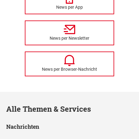
News per App
News per Newsletter
News per Browser-Nachricht
Alle Themen & Services
Nachrichten