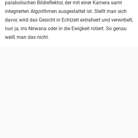
parabolischen Bildreflektor, der mit einer Kamera samt
integrierten Algorithmen ausgestattet ist. Stellt man sich
davor, wird das Gesicht in Echtzeit extrahiert und verwirbelt,
nun ja, ins Nirwana oder in die Ewigkeit rotiert. So genau
weiß man das nicht.