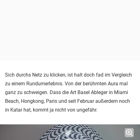
Sich durchs Netz zu klicken, ist halt doch fad im Vergleich
zu einem Rundumerlebnis. Von der berühmten Aura mal
ganz zu schweigen. Dass die Art Basel Ableger in Miami
Beach, Hongkong, Paris und seit Februar außerdem noch
in Katar hat, kommt ja nicht von ungefähr.