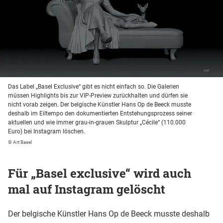
Das Label „Basel Exclusive“ gibt es nicht einfach so. Die Galerien
müssen Highlights bis zur VIP-Preview zurückhalten und dürfen sie
nicht vorab zeigen. Der belgische Künstler Hans Op de Beeck musste
deshalb im Eiltempo den dokumentierten Entstehungsprozess seiner
aktuellen und wie immer grau-in-grauen Skulptur „Cécile“ (110.000
Euro) bei Instagram löschen.
© Art Basel
Für „Basel exclusive“ wird auch
mal auf Instagram gelöscht
Der belgische Künstler Hans Op de Beeck musste deshalb