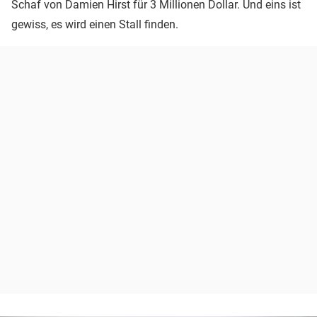
Schaf von Damien Hirst für 3 Millionen Dollar. Und eins ist
gewiss, es wird einen Stall finden.