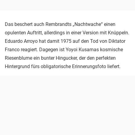
Das beschert auch Rembrandts „Nachtwache“ einen
opulenten Auftritt, allerdings in einer Version mit Knüppeln.
Eduardo Arroyo hat damit 1975 auf den Tod von Diktator
Franco reagiert. Dagegen ist Yoyoi Kusamas kosmische
Riesenblume ein bunter Hingucker, der den perfekten
Hintergrund fürs obligatorische Erinnerungsfoto liefert.