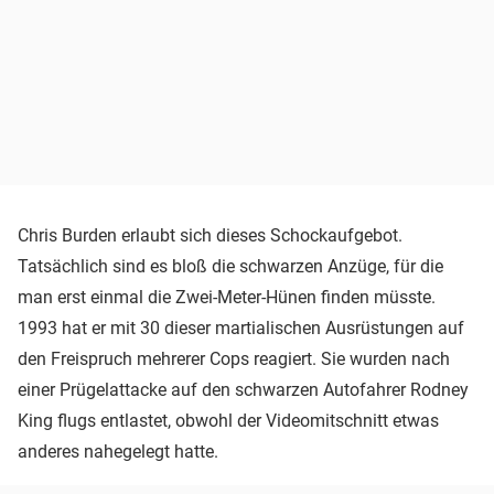
Chris Burden erlaubt sich dieses Schockaufgebot.
Tatsächlich sind es bloß die schwarzen Anzüge, für die
man erst einmal die Zwei-Meter-Hünen finden müsste.
1993 hat er mit 30 dieser martialischen Ausrüstungen auf
den Freispruch mehrerer Cops reagiert. Sie wurden nach
einer Prügelattacke auf den schwarzen Autofahrer Rodney
King flugs entlastet, obwohl der Videomitschnitt etwas
anderes nahegelegt hatte.