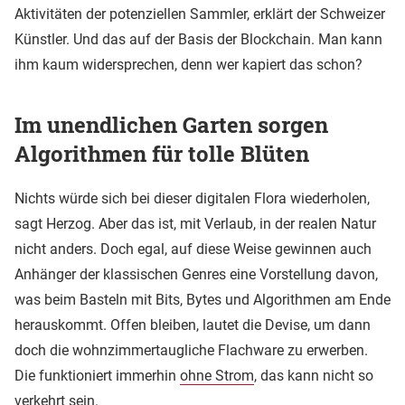
Aktivitäten der potenziellen Sammler, erklärt der Schweizer
Künstler. Und das auf der Basis der Blockchain. Man kann
ihm kaum widersprechen, denn wer kapiert das schon?
Im unendlichen Garten sorgen
Algorithmen für tolle Blüten
Nichts würde sich bei dieser digitalen Flora wiederholen,
sagt Herzog. Aber das ist, mit Verlaub, in der realen Natur
nicht anders. Doch egal, auf diese Weise gewinnen auch
Anhänger der klassischen Genres eine Vorstellung davon,
was beim Basteln mit Bits, Bytes und Algorithmen am Ende
herauskommt. Offen bleiben, lautet die Devise, um dann
doch die wohnzimmertaugliche Flachware zu erwerben.
Die funktioniert immerhin
ohne Strom
, das kann nicht so
verkehrt sein.