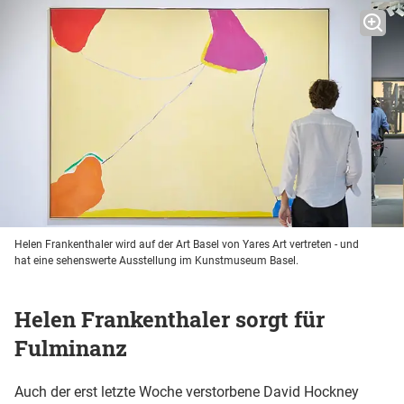
Helen Frankenthaler wird auf der Art Basel von Yares Art vertreten - und
hat eine sehenswerte Ausstellung im Kunstmuseum Basel.
Helen Frankenthaler sorgt für
Fulminanz
Auch der erst letzte Woche verstorbene David Hockney