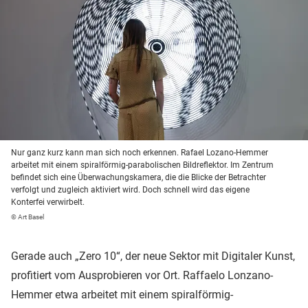
Nur ganz kurz kann man sich noch erkennen. Rafael Lozano-Hemmer
arbeitet mit einem spiralförmig-parabolischen Bildreflektor. Im Zentrum
befindet sich eine Überwachungskamera, die die Blicke der Betrachter
verfolgt und zugleich aktiviert wird. Doch schnell wird das eigene
Konterfei verwirbelt.
© Art Basel
Gerade auch „Zero 10“, der neue Sektor mit Digitaler Kunst,
profitiert vom Ausprobieren vor Ort. Raffaelo Lonzano-
Hemmer etwa arbeitet mit einem spiralförmig-