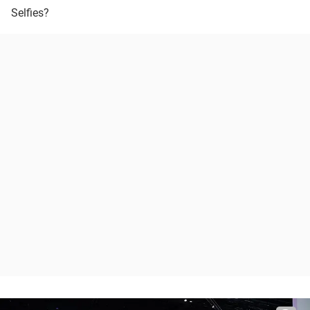
Selfies?