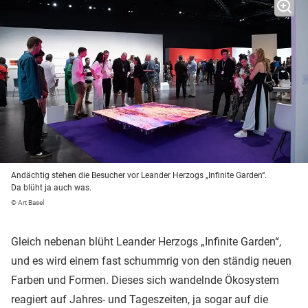
Andächtig stehen die Besucher vor Leander Herzogs „Infinite Garden“.
Da blüht ja auch was.
© Art Basel
Gleich nebenan blüht Leander Herzogs „Infinite Garden“,
und es wird einem fast schummrig von den ständig neuen
Farben und Formen. Dieses sich wandelnde Ökosystem
reagiert auf Jahres- und Tageszeiten, ja sogar auf die