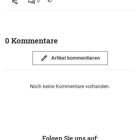
0
0 Kommentare
Artikel kommentieren
Noch keine Kommentare vorhanden.
Folgen Sie uns auf: