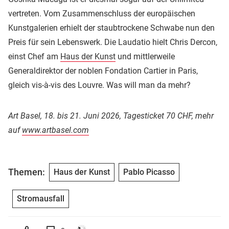
vertreten. Vom Zusammenschluss der europäischen
Kunstgalerien erhielt der staubtrockene Schwabe nun den
Preis für sein Lebenswerk. Die Laudatio hielt Chris Dercon,
einst Chef am
Haus der Kunst
und mittlerweile
Generaldirektor der noblen Fondation Cartier in Paris,
gleich vis-à-vis des Louvre. Was will man da mehr?
Art Basel, 18. bis 21. Juni 2026, Tagesticket 70 CHF, mehr
auf
www.artbasel.com
Themen:
Haus der Kunst
Pablo Picasso
Stromausfall