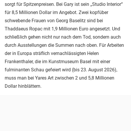
sorgt für Spitzenpreisen. Bei Gary ist sein „Studio Interior“
für 8,5 Millionen Dollar im Angebot. Zwei kopfüber
schwebende Frauen von Georg Baselitz sind bei
Thaddaeus Ropac mit 1,9 Millionen Euro angesetzt. Und
schließlich gehen nicht nur nach dem Tod, sondern auch
durch Ausstellungen die Summen nach oben. Für Arbeiten
der in Europa sträflich vernachlässigten Helen
Frankenthaler, die im Kunstmuseum Basel mit einer
fulminanten Schau gefeiert wird (bis 23. August 2026),
muss man bei Yares Art zwischen 2 und 5,8 Millionen
Dollar hinblättern.