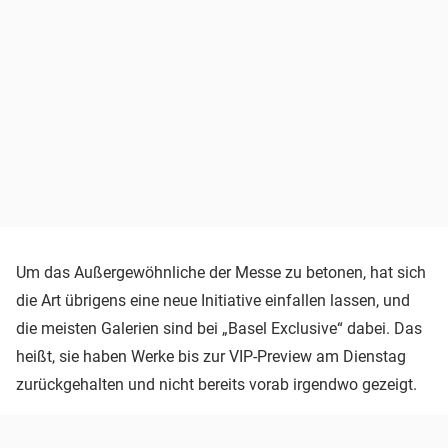
Um das Außergewöhnliche der Messe zu betonen, hat sich
die Art übrigens eine neue Initiative einfallen lassen, und
die meisten Galerien sind bei „Basel Exclusive“ dabei. Das
heißt, sie haben Werke bis zur VIP-Preview am Dienstag
zurückgehalten und nicht bereits vorab irgendwo gezeigt.