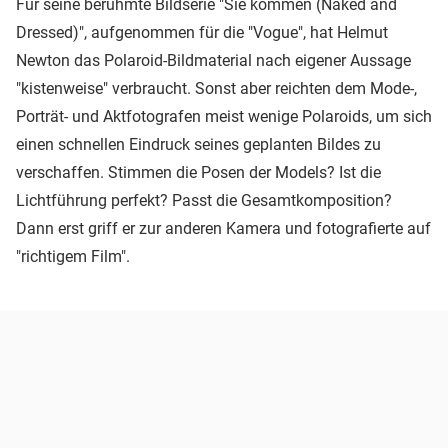
Für seine berühmte Bildserie "Sie kommen (Naked and
Dressed)", aufgenommen für die "Vogue", hat Helmut
Newton das Polaroid-Bildmaterial nach eigener Aussage
"kistenweise" verbraucht. Sonst aber reichten dem Mode-,
Porträt- und Aktfotografen meist wenige Polaroids, um sich
einen schnellen Eindruck seines geplanten Bildes zu
verschaffen. Stimmen die Posen der Models? Ist die
Lichtführung perfekt? Passt die Gesamtkomposition?
Dann erst griff er zur anderen Kamera und fotografierte auf
"richtigem Film".