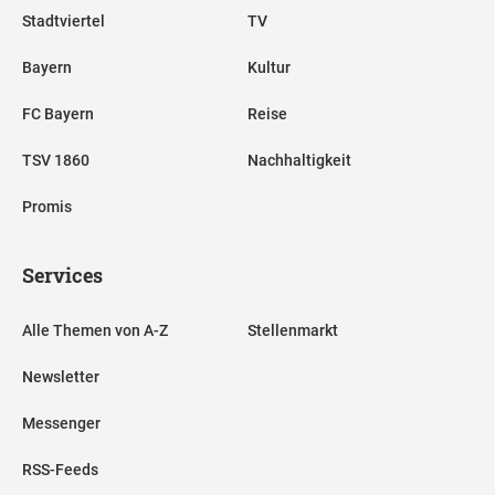
Stadtviertel
TV
Bayern
Kultur
FC Bayern
Reise
TSV 1860
Nachhaltigkeit
Promis
Services
Alle Themen von A-Z
Stellenmarkt
Newsletter
Messenger
RSS-Feeds