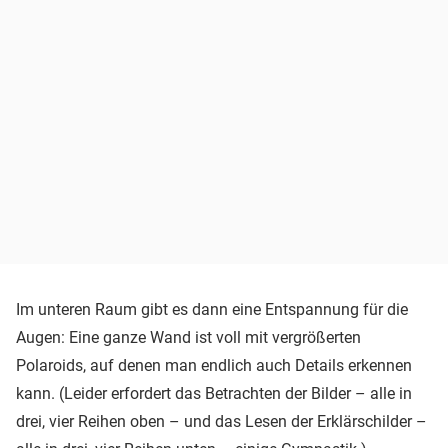
Im unteren Raum gibt es dann eine Entspannung für die
Augen: Eine ganze Wand ist voll mit vergrößerten
Polaroids, auf denen man endlich auch Details erkennen
kann. (Leider erfordert das Betrachten der Bilder – alle in
drei, vier Reihen oben – und das Lesen der Erklärschilder –