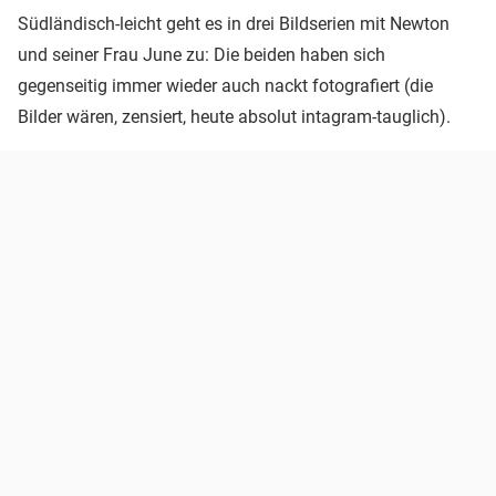
Südländisch-leicht geht es in drei Bildserien mit Newton
und seiner Frau June zu: Die beiden haben sich
gegenseitig immer wieder auch nackt fotografiert (die
Bilder wären, zensiert, heute absolut intagram-tauglich).