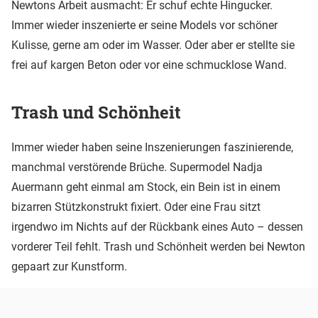
Newtons Arbeit ausmacht: Er schuf echte Hingucker.
Immer wieder inszenierte er seine Models vor schöner
Kulisse, gerne am oder im Wasser. Oder aber er stellte sie
frei auf kargen Beton oder vor eine schmucklose Wand.
Trash und Schönheit
Immer wieder haben seine Inszenierungen faszinierende,
manchmal verstörende Brüche. Supermodel Nadja
Auermann geht einmal am Stock, ein Bein ist in einem
bizarren Stützkonstrukt fixiert. Oder eine Frau sitzt
irgendwo im Nichts auf der Rückbank eines Auto – dessen
vorderer Teil fehlt. Trash und Schönheit werden bei Newton
gepaart zur Kunstform.