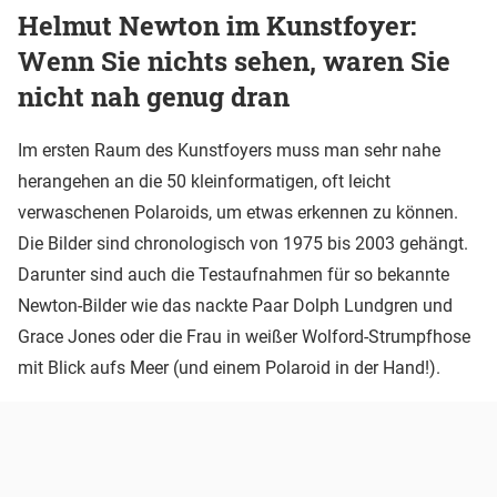
Helmut Newton im Kunstfoyer:
Wenn Sie nichts sehen, waren Sie
nicht nah genug dran
Im ersten Raum des Kunstfoyers muss man sehr nahe
herangehen an die 50 kleinformatigen, oft leicht
verwaschenen Polaroids, um etwas erkennen zu können.
Die Bilder sind chronologisch von 1975 bis 2003 gehängt.
Darunter sind auch die Testaufnahmen für so bekannte
Newton-Bilder wie das nackte Paar Dolph Lundgren und
Grace Jones oder die Frau in weißer Wolford-Strumpfhose
mit Blick aufs Meer (und einem Polaroid in der Hand!).