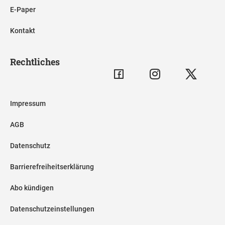
E-Paper
Kontakt
Rechtliches
Impressum
AGB
Datenschutz
Barrierefreiheitserklärung
Abo kündigen
Datenschutzeinstellungen