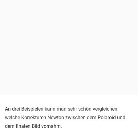
An drei Beispielen kann man sehr schön vergleichen,
welche Korrekturen Newton zwischen dem Polaroid und
dem finalen Bild vornahm.