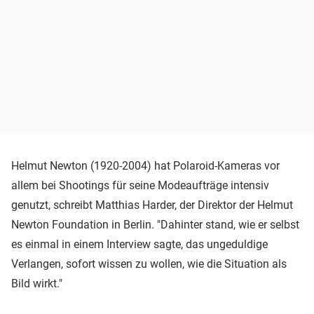
Helmut Newton (1920-2004) hat Polaroid-Kameras vor
allem bei Shootings für seine Modeaufträge intensiv
genutzt, schreibt Matthias Harder, der Direktor der Helmut
Newton Foundation in Berlin. "Dahinter stand, wie er selbst
es einmal in einem Interview sagte, das ungeduldige
Verlangen, sofort wissen zu wollen, wie die Situation als
Bild wirkt."