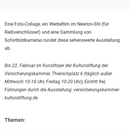
Eine Foto-Collage, ein Werbefilm im Newton-Stil (für
Reißverschlüsse!) und eine Sammlung von
Sofortbildkameras rundet diese sehenswerte Ausstellung
ab.
Bis 22. Februar im Kunstfoyer der Kulturstiftung der
Versicherungskammer, Thierschplatz 6 (täglich außer
Mittwoch 10-18 Uhr, Freitag 10-20 Uhr), Eintritt frei,
Führungen durch die Ausstellung: versicherungskammer-
kulturstiftung.de
Themen: