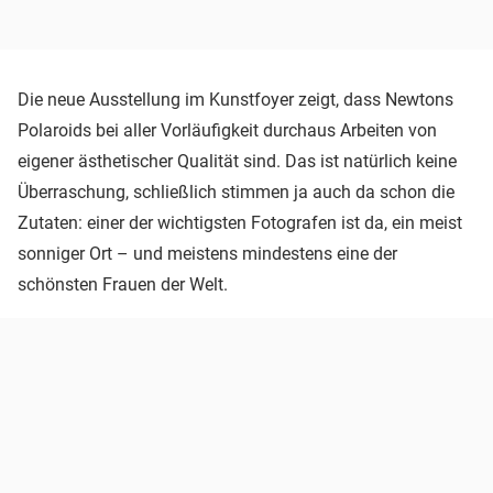
Die neue Ausstellung im Kunstfoyer zeigt, dass Newtons
Polaroids bei aller Vorläufigkeit durchaus Arbeiten von
eigener ästhetischer Qualität sind. Das ist natürlich keine
Überraschung, schließlich stimmen ja auch da schon die
Zutaten: einer der wichtigsten Fotografen ist da, ein meist
sonniger Ort – und meistens mindestens eine der
schönsten Frauen der Welt.