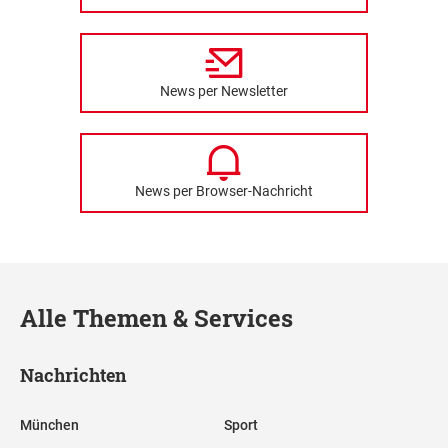
News per Newsletter
News per Browser-Nachricht
Alle Themen & Services
Nachrichten
München
Sport