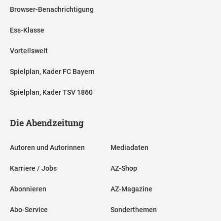
Browser-Benachrichtigung
Ess-Klasse
Vorteilswelt
Spielplan, Kader FC Bayern
Spielplan, Kader TSV 1860
Die Abendzeitung
Autoren und Autorinnen
Mediadaten
Karriere / Jobs
AZ-Shop
Abonnieren
AZ-Magazine
Abo-Service
Sonderthemen