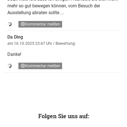
mehr so gut bewegen können, vom Besuch der
Ausstellung abraten sollte ...
Kommentar melden
Da Ding
am 16.10.2025 23:47 Uhr
/ Bewertung:
Danke!
Kommentar melden
Folgen Sie uns auf: