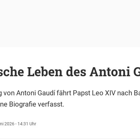
sche Leben des Antoni 
 von Antoni Gaudí fährt Papst Leo XIV nach B
ne Biografie verfasst.
ni 2026 - 14:31 Uhr