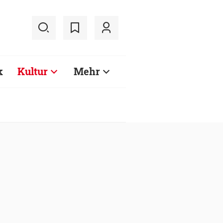
k
Kultur
Mehr