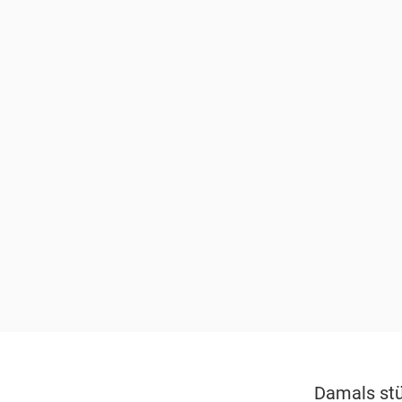
Damals stü