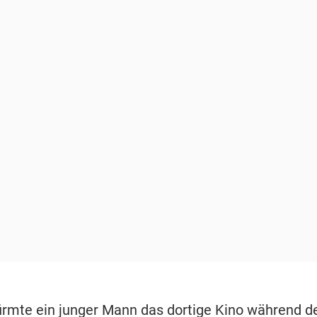
rmte ein junger Mann das dortige Kino während d