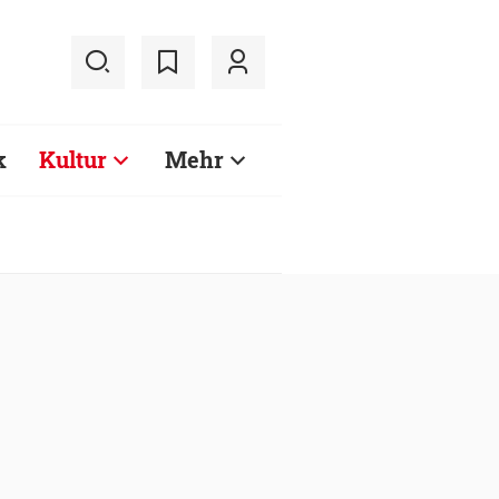
k
Kultur
Mehr