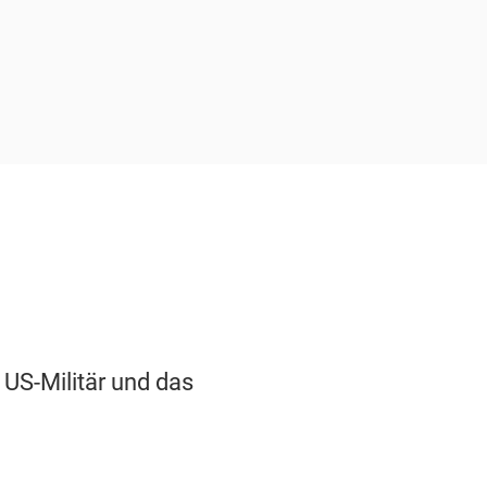
 US-Militär und das