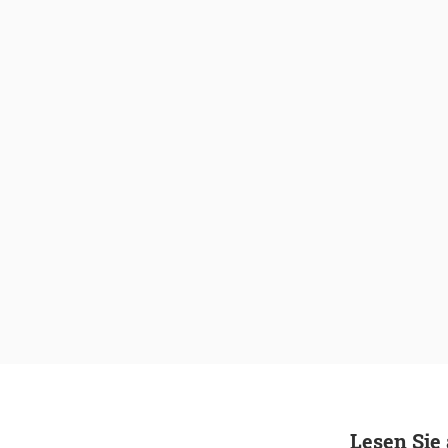
Lesen Sie