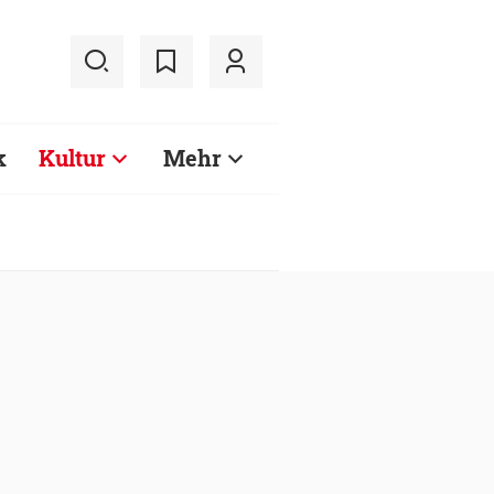
k
Kultur
Mehr