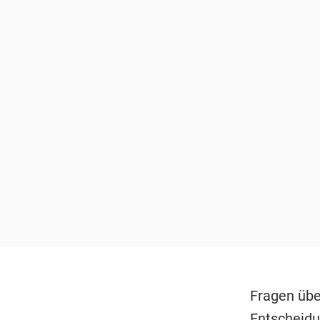
Fragen übe
Entscheidu