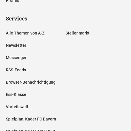
Promis
Services
Alle Themen von A-Z
Stellenmarkt
Newsletter
Messenger
RSS-Feeds
Browser-Benachrichtigung
Ess-Klasse
Vorteilswelt
Spielplan, Kader FC Bayern