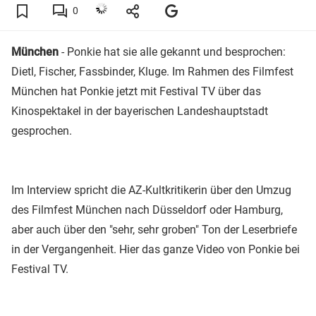
0
München
- Ponkie hat sie alle gekannt und besprochen:
Dietl, Fischer, Fassbinder, Kluge. Im Rahmen des Filmfest
München hat Ponkie jetzt mit Festival TV über das
Kinospektakel in der bayerischen Landeshauptstadt
gesprochen.
Im Interview spricht die AZ-Kultkritikerin über den Umzug
des Filmfest München nach Düsseldorf oder Hamburg,
aber auch über den "sehr, sehr groben" Ton der Leserbriefe
in der Vergangenheit. Hier das ganze Video von Ponkie bei
Festival TV.