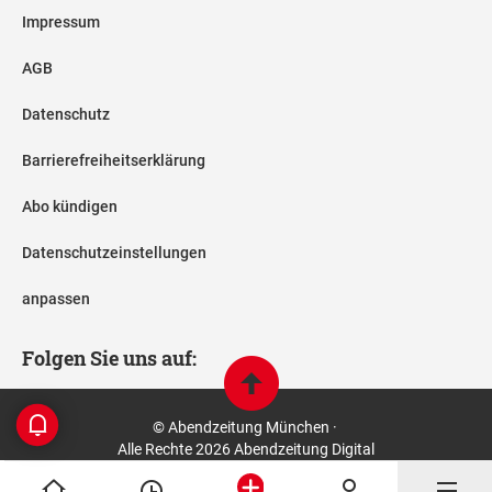
Impressum
AGB
Datenschutz
Barrierefreiheitserklärung
Abo kündigen
Datenschutzeinstellungen
anpassen
Folgen Sie uns auf:
© Abendzeitung München ·
Alle Rechte 2026 Abendzeitung Digital