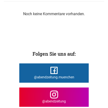
Noch keine Kommentare vorhanden.
Folgen Sie uns auf:
@abendzeitung.muenchen
@abendzeitung