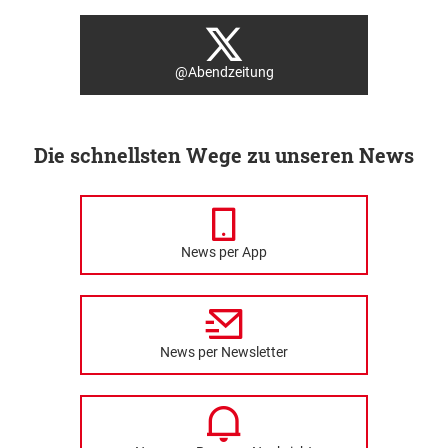
@Abendzeitung
Die schnellsten Wege zu unseren News
News per App
News per Newsletter