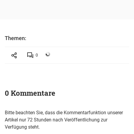
Themen:
0
0 Kommentare
Bitte beachten Sie, dass die Kommentarfunktion unserer
Artikel nur 72 Stunden nach Veröffentlichung zur
Verfügung steht.