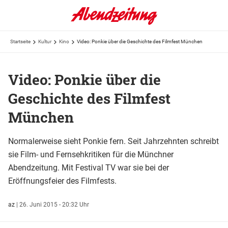
Startseite
Kultur
Kino
Video: Ponkie über die Geschichte des Filmfest München
Video: Ponkie über die
Geschichte des Filmfest
München
Normalerweise sieht Ponkie fern. Seit Jahrzehnten schreibt
sie Film- und Fernsehkritiken für die Münchner
Abendzeitung. Mit Festival TV war sie bei der
Eröffnungsfeier des Filmfests.
az
|
26. Juni 2015 - 20:32 Uhr