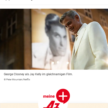
George Clooney als Jay Kelly im gleichnamigen Film.
© Peter Mountain/Netflix