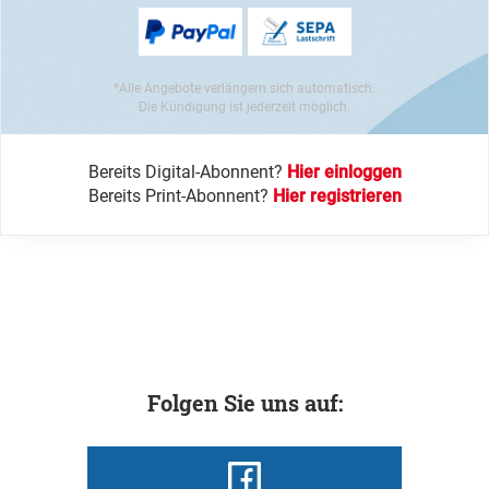
*Alle Angebote verlängern sich automatisch.
Die Kündigung ist jederzeit möglich.
Bereits Digital-Abonnent?
Hier einloggen
Bereits Print-Abonnent?
Hier registrieren
Folgen Sie uns auf: