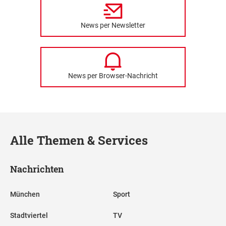
News per Newsletter
News per Browser-Nachricht
Alle Themen & Services
Nachrichten
München
Sport
Stadtviertel
TV