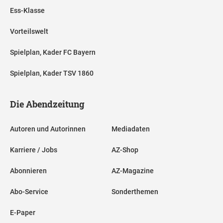
Ess-Klasse
Vorteilswelt
Spielplan, Kader FC Bayern
Spielplan, Kader TSV 1860
Die Abendzeitung
Autoren und Autorinnen
Mediadaten
Karriere / Jobs
AZ-Shop
Abonnieren
AZ-Magazine
Abo-Service
Sonderthemen
E-Paper