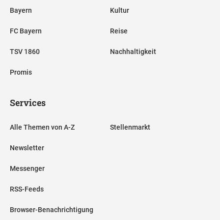
Bayern
Kultur
FC Bayern
Reise
TSV 1860
Nachhaltigkeit
Promis
Services
Alle Themen von A-Z
Stellenmarkt
Newsletter
Messenger
RSS-Feeds
Browser-Benachrichtigung