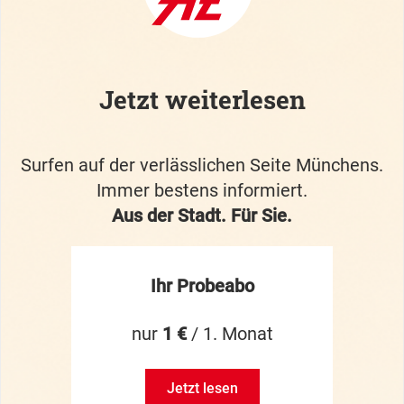
Jetzt weiterlesen
Surfen auf der verlässlichen Seite Münchens.
Immer bestens informiert.
Aus der Stadt. Für Sie.
Ihr Probeabo
nur
1 €
/ 1. Monat
Jetzt lesen