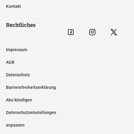
Kontakt
Rechtliches
Impressum
AGB
Datenschutz
Barrierefreiheitserklärung
Abo kündigen
Datenschutzeinstellungen
anpassen