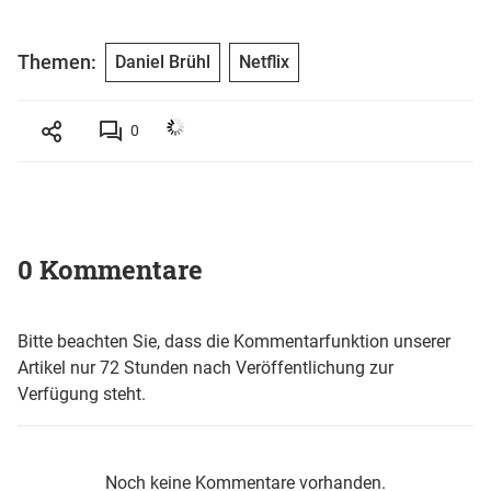
Themen:
Daniel Brühl
Netflix
0
0 Kommentare
Bitte beachten Sie, dass die Kommentarfunktion unserer
Artikel nur 72 Stunden nach Veröffentlichung zur
Verfügung steht.
Noch keine Kommentare vorhanden.