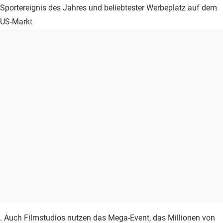
Sportereignis des Jahres und beliebtester Werbeplatz auf dem
US-Markt
. Auch Filmstudios nutzen das Mega-Event, das Millionen von