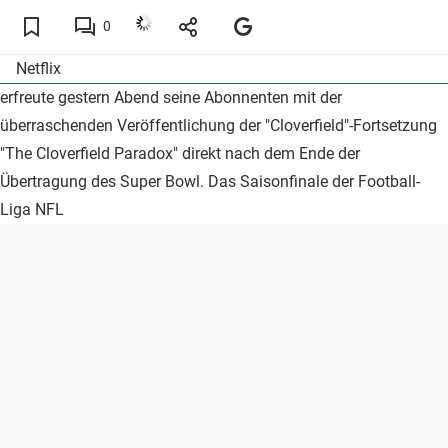
0
Netflix
erfreute gestern Abend seine Abonnenten mit der
überraschenden Veröffentlichung der "Cloverfield"-Fortsetzung
"The Cloverfield Paradox" direkt nach dem Ende der
Übertragung des Super Bowl. Das Saisonfinale der Football-
Liga NFL