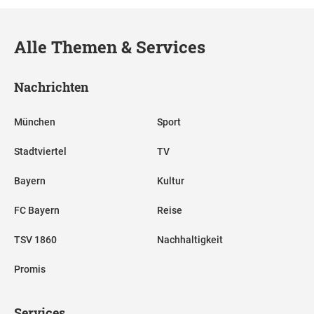
Alle Themen & Services
Nachrichten
München
Sport
Stadtviertel
TV
Bayern
Kultur
FC Bayern
Reise
TSV 1860
Nachhaltigkeit
Promis
Services