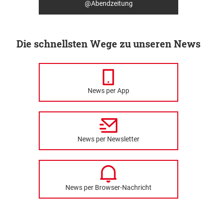
@Abendzeitung
Die schnellsten Wege zu unseren News
News per App
News per Newsletter
News per Browser-Nachricht