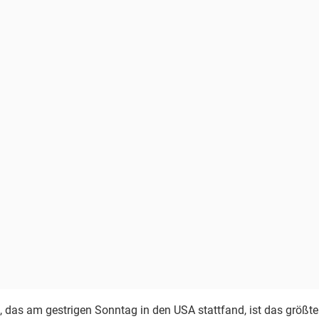
, das am gestrigen Sonntag in den USA stattfand, ist das größte