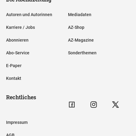
Autoren und Autorinnen
Mediadaten
Karriere / Jobs
AZ-Shop
Abonnieren
AZ-Magazine
Abo-Service
Sonderthemen
E-Paper
Kontakt
Rechtliches
Impressum
AGB