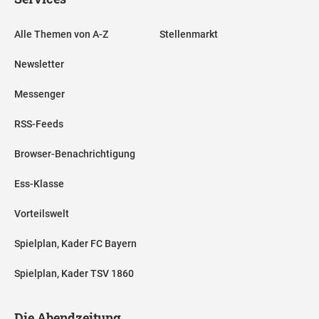
Alle Themen von A-Z
Stellenmarkt
Newsletter
Messenger
RSS-Feeds
Browser-Benachrichtigung
Ess-Klasse
Vorteilswelt
Spielplan, Kader FC Bayern
Spielplan, Kader TSV 1860
Die Abendzeitung