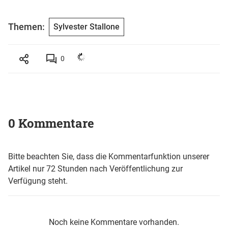
Themen:
Sylvester Stallone
0
0 Kommentare
Bitte beachten Sie, dass die Kommentarfunktion unserer
Artikel nur 72 Stunden nach Veröffentlichung zur
Verfügung steht.
Noch keine Kommentare vorhanden.