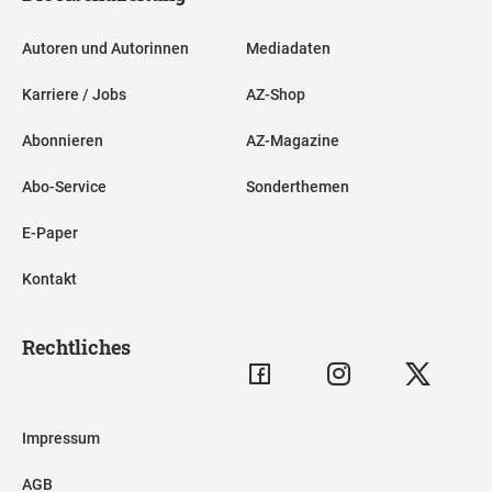
Autoren und Autorinnen
Mediadaten
Karriere / Jobs
AZ-Shop
Abonnieren
AZ-Magazine
Abo-Service
Sonderthemen
E-Paper
Kontakt
Rechtliches
Impressum
AGB