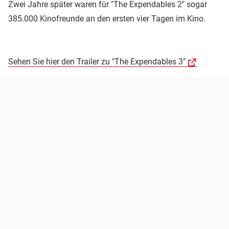
Zwei Jahre später waren für "The Expendables 2" sogar
385.000 Kinofreunde an den ersten vier Tagen im Kino.
Sehen Sie hier den Trailer zu "The Expendables 3"