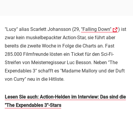
"Lucy" alias Scarlett Johansson (29,
"Falling Down"
) ist
zwar kein muskelbepackter Action-Star, sie führt aber
bereits die zweite Woche in Folge die Charts an. Fast
285.000 Filmfreunde lösten ein Ticket für den Sci-Fi-
Streifen von Meisterregisseur Luc Besson. Neben "The
Expendables 3" schafft es "Madame Mallory und der Duft
von Curry" neu in die Hitliste.
Lesen Sie auch: Action-Helden im Interview: Das sind die
"The Expendables 3"-Stars