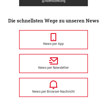
@Abendzeitung
Die schnellsten Wege zu unseren News
News per App
News per Newsletter
News per Browser-Nachricht