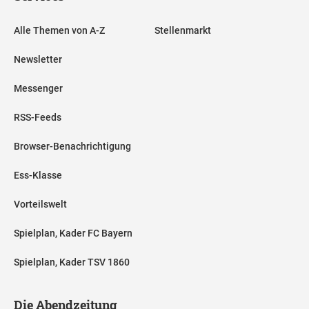
Alle Themen von A-Z
Stellenmarkt
Newsletter
Messenger
RSS-Feeds
Browser-Benachrichtigung
Ess-Klasse
Vorteilswelt
Spielplan, Kader FC Bayern
Spielplan, Kader TSV 1860
Die Abendzeitung