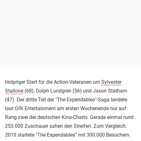
Holpriger Start für die Action-Veteranen um
Sylvester
Stallone
(68), Dolph Lundgren (56) und Jason Statham
(47). Der dritte Teil der "The Expendables"-Saga landete
laut GfK Entertainment am ersten Wochenende nur auf
Rang zwei der deutschen Kino-Charts. Gerade einmal rund
253.000 Zuschauer sahen den Streifen. Zum Vergleich:
2010 startete "The Expendables" mit 300.000 Besuchern.