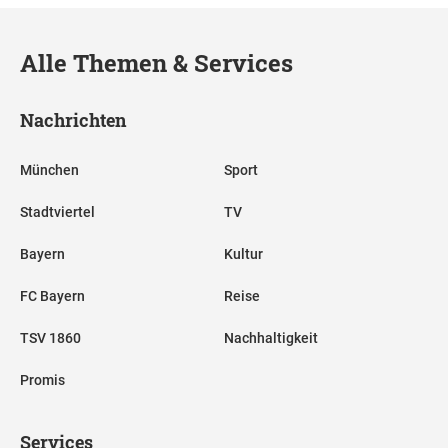
Alle Themen & Services
Nachrichten
München
Sport
Stadtviertel
TV
Bayern
Kultur
FC Bayern
Reise
TSV 1860
Nachhaltigkeit
Promis
Services