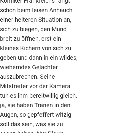
Komiker Frankreichs fängt
schon beim leisen Anhauch
einer heiteren Situation an,
sich zu biegen, den Mund
breit zu öffnen, erst ein
kleines Kichern von sich zu
geben und dann in ein wildes,
wieherndes Gelächter
auszubrechen. Seine
Mitstreiter vor der Kamera
tun es ihm bereitwillig gleich,
ja, sie haben Tränen in den
Augen, so gepfeffert witzig
soll das sein, was sie zu