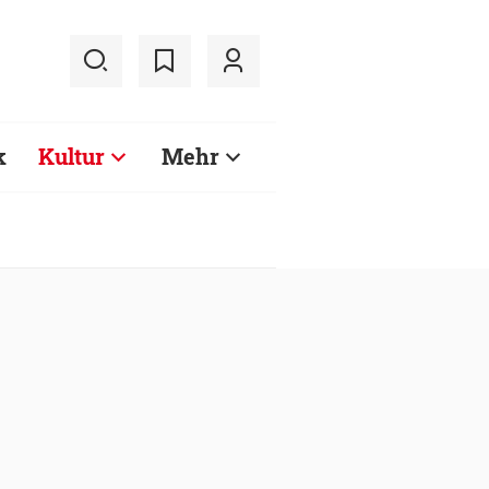
k
Kultur
Mehr