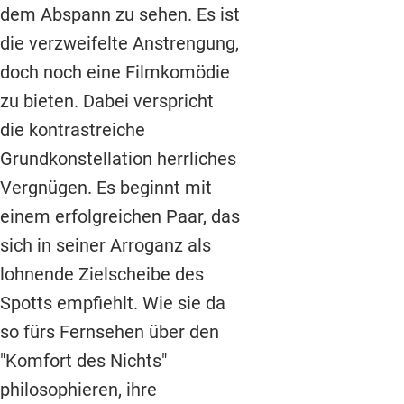
dem Abspann zu sehen. Es ist
die verzweifelte Anstrengung,
doch noch eine Filmkomödie
zu bieten. Dabei verspricht
die kontrastreiche
Grundkonstellation herrliches
Vergnügen. Es beginnt mit
einem erfolgreichen Paar, das
sich in seiner Arroganz
als
lohnende Zielscheibe des
Spotts empfiehlt. Wie sie da
so fürs Fernsehen über den
"Komfort des Nichts"
philosophieren, ihre