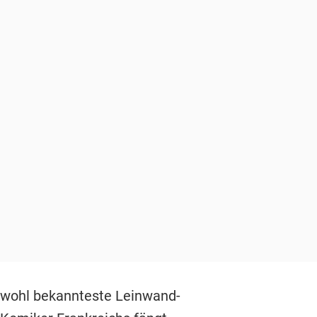
wohl bekannteste Leinwand-