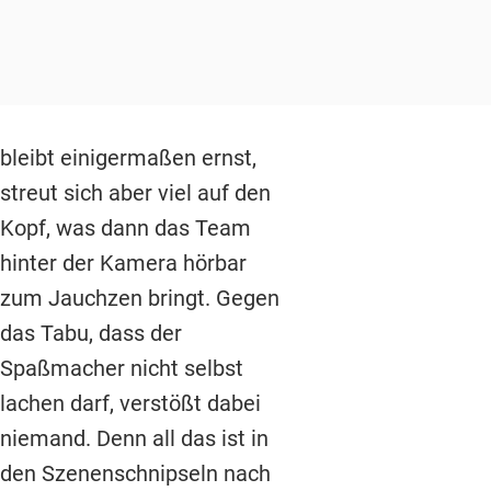
bleibt einigermaßen ernst,
streut sich aber viel auf den
Kopf, was dann das Team
hinter der Kamera hörbar
zum Jauchzen bringt. Gegen
das Tabu, dass der
Spaßmacher nicht selbst
lachen darf, verstößt dabei
niemand. Denn all das ist in
den Szenenschnipseln nach