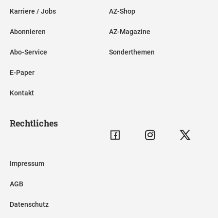
Karriere / Jobs
AZ-Shop
Abonnieren
AZ-Magazine
Abo-Service
Sonderthemen
E-Paper
Kontakt
Rechtliches
Impressum
AGB
Datenschutz