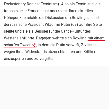
Exclusionary Radical Feminism). Also als Feministin, die
transsexuelle Frauen nicht anerkennt. Ihren skurrilen
Höhepunkt erreichte die Diskussion um Rowling, als sich
der russische Präsident Wladimir
Putin
(69) auf ihre Seite
stellte und sie als Beispiel für die Cancel-Kultur des
Westens anführte. Dagegen wehrte sich Rowling
mit einem
scharfen Tweet
, in dem sie Putin vorwirft, Zivilisten
wegen ihres Widerstands abzuschlachten und Kritiker
einzusperren und zu vergiften.