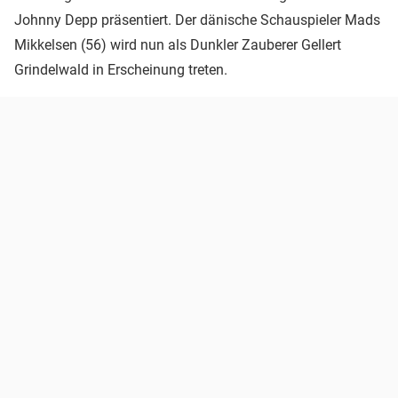
Johnny Depp präsentiert. Der dänische Schauspieler Mads
Mikkelsen (56) wird nun als Dunkler Zauberer Gellert
Grindelwald in Erscheinung treten.