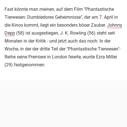
Fast könnte man meinen, auf dem Film "Phantastische
Tierwesen: Dumbledores Geheimnisse", der am 7. April in
die Kinos kommt, liegt ein besonders böser Zauber.
Johnny
Depp
(58) ist ausgestiegen, J. K. Rowling (56) steht seit
Monaten in der Kritik - und jetzt auch das noch: In der
Woche, in der der dritte Teil der "Phantastische Tierwesen"-
Reihe seine Premiere in London feierte, wurde Ezra Miller
(29) festgenommen.