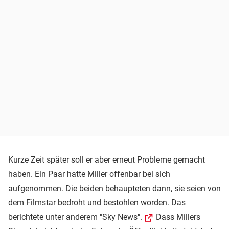
Kurze Zeit später soll er aber erneut Probleme gemacht
haben. Ein Paar hatte Miller offenbar bei sich
aufgenommen. Die beiden behaupteten dann, sie seien von
dem Filmstar bedroht und bestohlen worden. Das
berichtete unter anderem "Sky News".
Dass Millers