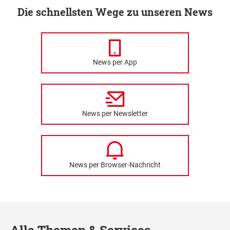
Die schnellsten Wege zu unseren News
News per App
News per Newsletter
News per Browser-Nachricht