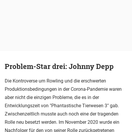
Problem-Star drei: Johnny Depp
Die Kontroverse um Rowling und die erschwerten
Produktionsbedingungen in der Corona-Pandemie waren
aber nicht die einzigen Probleme, die es in der
Entwicklungszeit von "Phantastische Tierwesen 3" gab.
Zwischenzeitlich musste auch noch eine der tragenden
Rolle neu besetzt werden. Im November 2020 wurde ein
Nachfolger für den von seiner Rolle zurückgetretenen