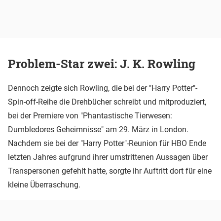
Problem-Star zwei: J. K. Rowling
Dennoch zeigte sich Rowling, die bei der "Harry Potter"-
Spin-off-Reihe die Drehbücher schreibt und mitproduziert,
bei der Premiere von "Phantastische Tierwesen:
Dumbledores Geheimnisse" am 29. März in London.
Nachdem sie bei der "Harry Potter"-Reunion für HBO Ende
letzten Jahres aufgrund ihrer umstrittenen Aussagen über
Transpersonen gefehlt hatte, sorgte ihr Auftritt dort für eine
kleine Überraschung.