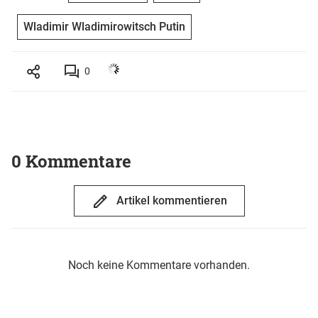
Wladimir Wladimirowitsch Putin
0
0 Kommentare
Artikel kommentieren
Noch keine Kommentare vorhanden.