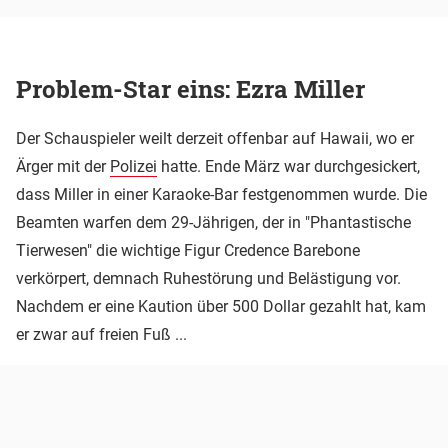
Problem-Star eins: Ezra Miller
Der Schauspieler weilt derzeit offenbar auf Hawaii, wo er
Ärger mit der
Polizei
hatte. Ende März war durchgesickert,
dass Miller in einer Karaoke-Bar festgenommen wurde. Die
Beamten warfen dem 29-Jährigen, der in "Phantastische
Tierwesen" die wichtige Figur Credence Barebone
verkörpert, demnach Ruhestörung und Belästigung vor.
Nachdem er eine Kaution über 500 Dollar gezahlt hat, kam
er zwar auf freien Fuß ...