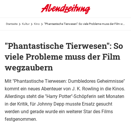
Startseite
Kultur
Kino
"Phantastische Tierwesen": So viele Probleme muss der Film wegzaubern
"Phantastische Tierwesen": So
viele Probleme muss der Film
wegzaubern
Mit "Phantastische Tierwesen: Dumbledores Geheimnisse"
kommt ein neues Abenteuer von J. K. Rowling in die Kinos.
Allerdings steht die "Harry Potter"-Schöpferin seit Monaten
in der Kritik, für Johnny Depp musste Ersatz gesucht
werden und gerade wurde ein weiterer Star des Films
festgenommen.