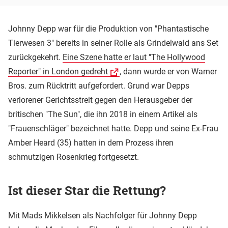
Johnny Depp war für die Produktion von "Phantastische
Tierwesen 3" bereits in seiner Rolle als Grindelwald ans Set
zurückgekehrt.
Eine Szene hatte er laut "The Hollywood
Reporter" in London gedreht
, dann wurde er von Warner
Bros. zum Rücktritt aufgefordert. Grund war Depps
verlorener Gerichtsstreit gegen den Herausgeber der
britischen "The Sun", die ihn 2018 in einem Artikel als
"Frauenschläger" bezeichnet hatte. Depp und seine Ex-Frau
Amber Heard (35) hatten in dem Prozess ihren
schmutzigen Rosenkrieg fortgesetzt.
Ist dieser Star die Rettung?
Mit Mads Mikkelsen als Nachfolger für Johnny Depp