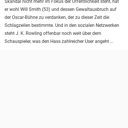
Skandal nicht mehr im Fokus der Öffentlichkeit steht, hat
er wohl Will Smith (53) und dessen Gewaltausbruch auf
der Oscar-Bühne zu verdanken, der zu dieser Zeit die
Schlagzeilen bestimmte. Und in den sozialen Netzwerken
steht J. K. Rowling offenbar noch weit über dem
Schauspieler, was den Hass zahlreicher User angeht ...