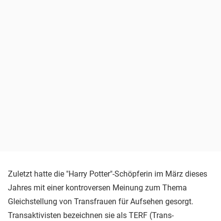
Zuletzt hatte die "Harry Potter"-Schöpferin im März dieses
Jahres mit einer kontroversen Meinung zum Thema
Gleichstellung von Transfrauen für Aufsehen gesorgt.
Transaktivisten bezeichnen sie als TERF (Trans-