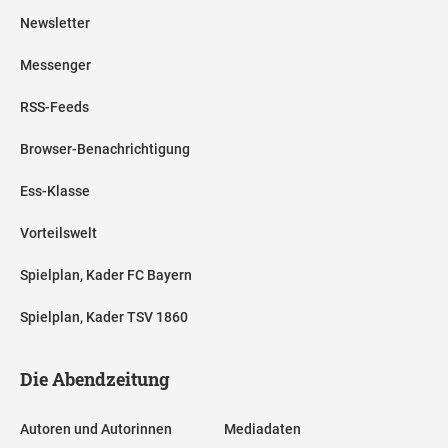
Newsletter
Messenger
RSS-Feeds
Browser-Benachrichtigung
Ess-Klasse
Vorteilswelt
Spielplan, Kader FC Bayern
Spielplan, Kader TSV 1860
Die Abendzeitung
Autoren und Autorinnen
Mediadaten