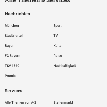
Alle Themen & Services
Nachrichten
München
Sport
Stadtviertel
TV
Bayern
Kultur
FC Bayern
Reise
TSV 1860
Nachhaltigkeit
Promis
Services
Alle Themen von A-Z
Stellenmarkt