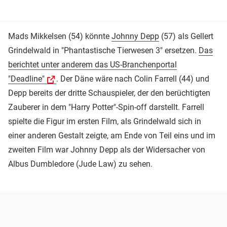
Mads Mikkelsen (54) könnte
Johnny Depp
(57) als Gellert
Grindelwald in "Phantastische Tierwesen 3" ersetzen.
Das
berichtet unter anderem das US-Branchenportal
"Deadline"
. Der Däne wäre nach Colin Farrell (44) und
Depp bereits der dritte Schauspieler, der den berüchtigten
Zauberer in dem "Harry Potter"-Spin-off darstellt. Farrell
spielte die Figur im ersten Film, als Grindelwald sich in
einer anderen Gestalt zeigte, am Ende von Teil eins und im
zweiten Film war Johnny Depp als der Widersacher von
Albus Dumbledore (Jude Law) zu sehen.