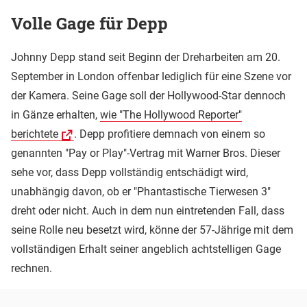
Volle Gage für Depp
Johnny Depp stand seit Beginn der Dreharbeiten am 20.
September in London offenbar lediglich für eine Szene vor
der Kamera. Seine Gage soll der Hollywood-Star dennoch
in Gänze erhalten,
wie "The Hollywood Reporter"
berichtete
. Depp profitiere demnach von einem so
genannten "Pay or Play"-Vertrag mit Warner Bros. Dieser
sehe vor, dass Depp vollständig entschädigt wird,
unabhängig davon, ob er "Phantastische Tierwesen 3"
dreht oder nicht. Auch in dem nun eintretenden Fall, dass
seine Rolle neu besetzt wird, könne der 57-Jährige mit dem
vollständigen Erhalt seiner angeblich achtstelligen Gage
rechnen.