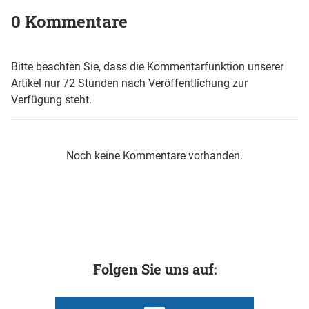
0 Kommentare
Bitte beachten Sie, dass die Kommentarfunktion unserer
Artikel nur 72 Stunden nach Veröffentlichung zur
Verfügung steht.
Noch keine Kommentare vorhanden.
Folgen Sie uns auf: