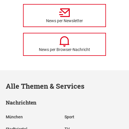
News per Newsletter
News per Browser-Nachricht
Alle Themen & Services
Nachrichten
München
Sport