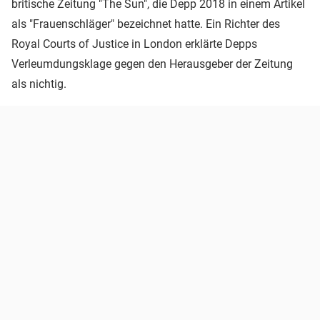
britische Zeitung "The Sun", die Depp 2018 in einem Artikel
als "Frauenschläger" bezeichnet hatte. Ein Richter des
Royal Courts of Justice in London erklärte Depps
Verleumdungsklage gegen den Herausgeber der Zeitung
als nichtig.