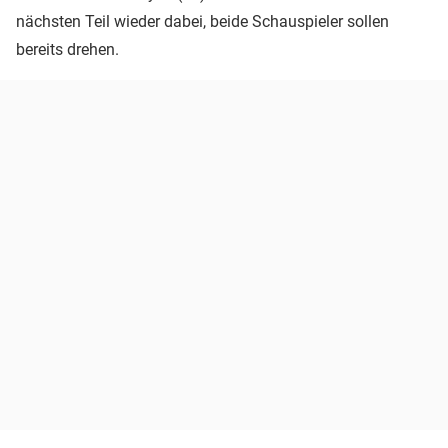
nächsten Teil wieder dabei, beide Schauspieler sollen
bereits drehen.