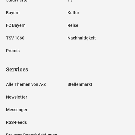
Stadtviertel
TV
Bayern
Kultur
FC Bayern
Reise
TSV 1860
Nachhaltigkeit
Promis
Services
Alle Themen von A-Z
Stellenmarkt
Newsletter
Messenger
RSS-Feeds