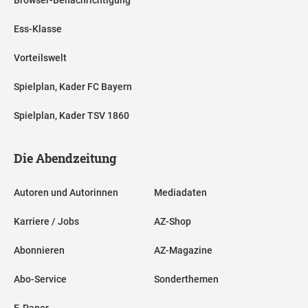
Browser-Benachrichtigung
Ess-Klasse
Vorteilswelt
Spielplan, Kader FC Bayern
Spielplan, Kader TSV 1860
Die Abendzeitung
Autoren und Autorinnen
Mediadaten
Karriere / Jobs
AZ-Shop
Abonnieren
AZ-Magazine
Abo-Service
Sonderthemen