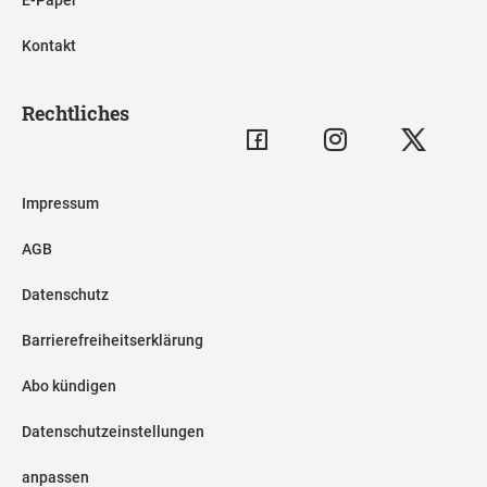
E-Paper
Kontakt
Rechtliches
Impressum
AGB
Datenschutz
Barrierefreiheitserklärung
Abo kündigen
Datenschutzeinstellungen
anpassen