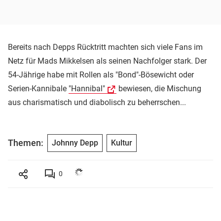
Bereits nach Depps Rücktritt machten sich viele Fans im
Netz für Mads Mikkelsen als seinen Nachfolger stark. Der
54-Jährige habe mit Rollen als "Bond"-Bösewicht oder
Serien-Kannibale
"Hannibal"
bewiesen, die Mischung
aus charismatisch und diabolisch zu beherrschen...
Themen:
Johnny Depp
Kultur
0