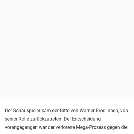
Der Schauspieler kam der Bitte von Warner Bros. nach, von
seiner Rolle zurückzutreten. Der Entscheidung
vorangegangen war der verlorene Mega-Prozess gegen die