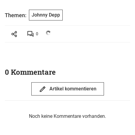
Themen:
Johnny Depp
0
0 Kommentare
Artikel kommentieren
Noch keine Kommentare vorhanden.