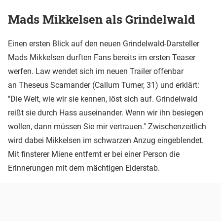
Mads Mikkelsen als Grindelwald
Einen ersten Blick auf den neuen Grindelwald-Darsteller
Mads Mikkelsen durften Fans bereits im ersten Teaser
werfen. Law wendet sich im neuen Trailer offenbar
an Theseus Scamander (Callum Turner, 31) und erklärt:
"Die Welt, wie wir sie kennen, löst sich auf. Grindelwald
reißt sie durch Hass auseinander. Wenn wir ihn besiegen
wollen, dann müssen Sie mir vertrauen." Zwischenzeitlich
wird dabei Mikkelsen im schwarzen Anzug eingeblendet.
Mit finsterer Miene entfernt er bei einer Person die
Erinnerungen mit dem mächtigen Elderstab.