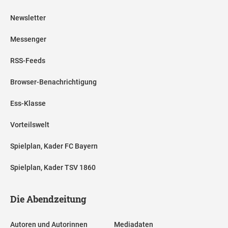
Newsletter
Messenger
RSS-Feeds
Browser-Benachrichtigung
Ess-Klasse
Vorteilswelt
Spielplan, Kader FC Bayern
Spielplan, Kader TSV 1860
Die Abendzeitung
Autoren und Autorinnen
Mediadaten