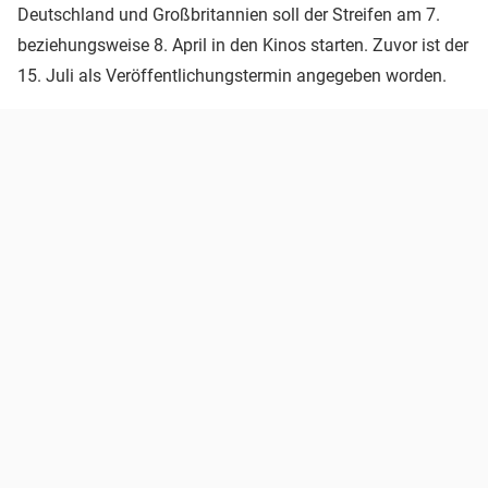
Deutschland und Großbritannien soll der Streifen am 7.
beziehungsweise 8. April in den Kinos starten. Zuvor ist der
15. Juli als Veröffentlichungstermin angegeben worden.