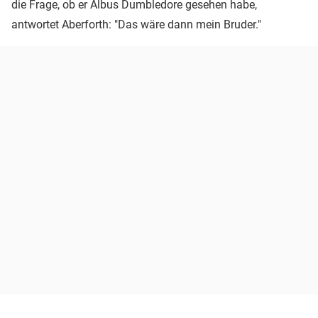
die Frage, ob er Albus Dumbledore gesehen habe,
antwortet Aberforth: "Das wäre dann mein Bruder."