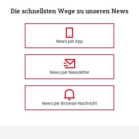
Die schnellsten Wege zu unseren News
News per App
News per Newsletter
News per Browser-Nachricht