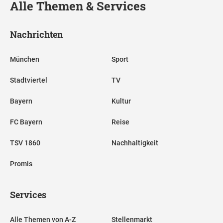
Alle Themen & Services
Nachrichten
München
Sport
Stadtviertel
TV
Bayern
Kultur
FC Bayern
Reise
TSV 1860
Nachhaltigkeit
Promis
Services
Alle Themen von A-Z
Stellenmarkt