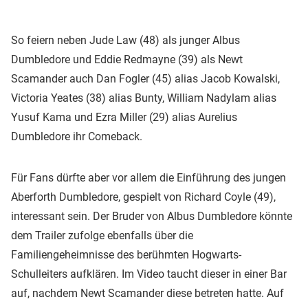
So feiern neben Jude Law (48) als junger Albus
Dumbledore und Eddie Redmayne (39) als Newt
Scamander auch Dan Fogler (45) alias Jacob Kowalski,
Victoria Yeates (38) alias Bunty, William Nadylam alias
Yusuf Kama und Ezra Miller (29) alias Aurelius
Dumbledore ihr Comeback.
Für Fans dürfte aber vor allem die Einführung des jungen
Aberforth Dumbledore, gespielt von Richard Coyle (49),
interessant sein. Der Bruder von Albus Dumbledore könnte
dem Trailer zufolge ebenfalls über die
Familiengeheimnisse des berühmten Hogwarts-
Schulleiters aufklären. Im Video taucht dieser in einer Bar
auf, nachdem Newt Scamander diese betreten hatte. Auf