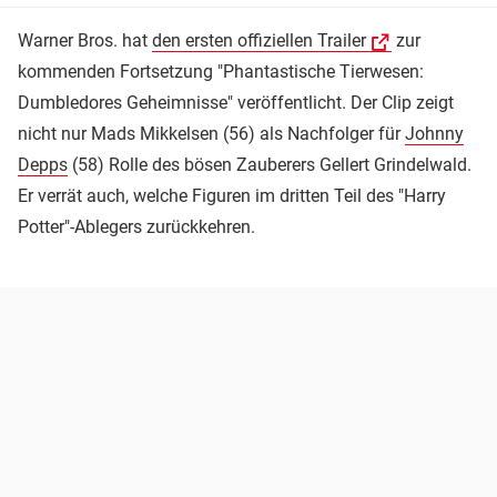
Warner Bros. hat
den ersten offiziellen Trailer
zur
kommenden Fortsetzung "Phantastische Tierwesen:
Dumbledores Geheimnisse" veröffentlicht. Der Clip zeigt
nicht nur Mads Mikkelsen (56) als Nachfolger für
Johnny
Depps
(58) Rolle des bösen Zauberers Gellert Grindelwald.
Er verrät auch, welche Figuren im dritten Teil des "Harry
Potter"-Ablegers zurückkehren.