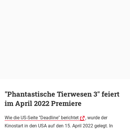
"Phantastische Tierwesen 3" feiert
im April 2022 Premiere
Wie die US-Seite "Deadline" berichtet
, wurde der
Kinostart in den USA auf den 15. April 2022 gelegt. In