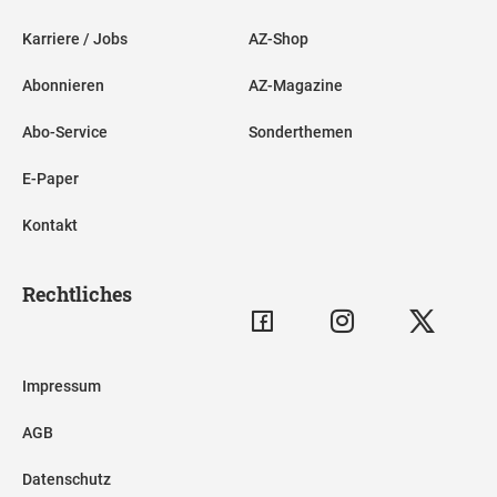
Karriere / Jobs
AZ-Shop
Abonnieren
AZ-Magazine
Abo-Service
Sonderthemen
E-Paper
Kontakt
Rechtliches
Impressum
AGB
Datenschutz