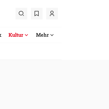
k
Kultur
Mehr