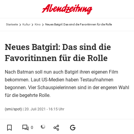
Startseite
Kultur
Kino
Neues Batgirl: Das sind die Favoritinnen für die Rolle
Neues Batgirl: Das sind die
Favoritinnen für die Rolle
Nach Batman soll nun auch Batgirl ihren eigenen Film
bekommen. Laut US-Medien haben Testaufnahmen
begonnen. Vier Schauspielerinnen sind in der engeren Wahl
für die begehrte Rolle.
(smi/spot)
|
20. Juli 2021 - 16:15 Uhr
0