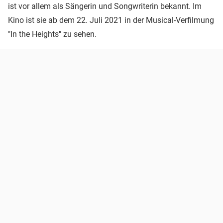
ist vor allem als Sängerin und Songwriterin bekannt. Im
Kino ist sie ab dem 22. Juli 2021 in der Musical-Verfilmung
"In the Heights" zu sehen.