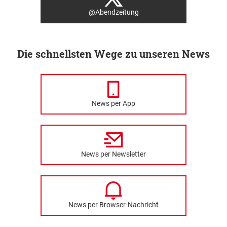
@Abendzeitung
Die schnellsten Wege zu unseren News
News per App
News per Newsletter
News per Browser-Nachricht