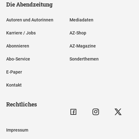
Die Abendzeitung
Autoren und Autorinnen
Mediadaten
Karriere / Jobs
AZ-Shop
Abonnieren
AZ-Magazine
Abo-Service
Sonderthemen
E-Paper
Kontakt
Rechtliches
Impressum