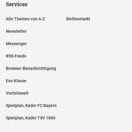
Services
Alle Themen von A-Z
Stellenmarkt
Newsletter
Messenger
RSS-Feeds
Browser-Benachrichtigung
Ess-Klasse
Vorteilswelt
Spielplan, Kader FC Bayern
Spielplan, Kader TSV 1860