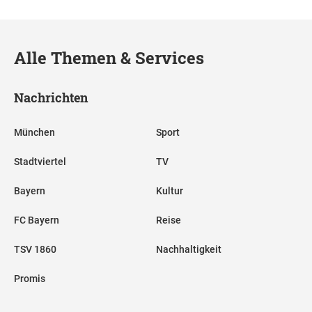
Alle Themen & Services
Nachrichten
München
Sport
Stadtviertel
TV
Bayern
Kultur
FC Bayern
Reise
TSV 1860
Nachhaltigkeit
Promis