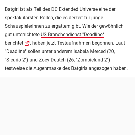
Batgirl ist als Teil des DC Extended Universe eine der
spektakulärsten Rollen, die es derzeit für junge
Schauspielerinnen zu ergattern gibt. Wie der gewöhnlich
gut unterrichtete
US-Branchendienst "Deadline"
berichtet
, haben jetzt Testaufnahmen begonnen. Laut
"Deadline" sollen unter anderem Isabela Merced (20,
"Sicario 2") und Zoey Deutch (26, "Zombieland 2")
testweise die Augenmaske des Batgirls angezogen haben.