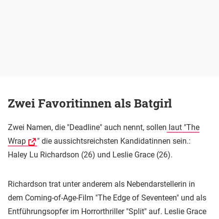
Zwei Favoritinnen als Batgirl
Zwei Namen, die "Deadline" auch nennt, sollen
laut "The
Wrap
" die aussichtsreichsten Kandidatinnen sein.:
Haley Lu Richardson (26) und Leslie Grace (26).
Richardson trat unter anderem als Nebendarstellerin in
dem Coming-of-Age-Film "The Edge of Seventeen" und als
Entführungsopfer im Horrorthriller "Split" auf. Leslie Grace