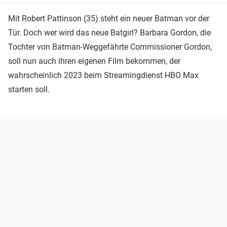
Mit Robert Pattinson (35) steht ein neuer Batman vor der
Tür. Doch wer wird das neue Batgirl? Barbara Gordon, die
Tochter von Batman-Weggefährte Commissioner Gordon,
soll nun auch ihren eigenen Film bekommen, der
wahrscheinlich 2023 beim Streamingdienst HBO Max
starten soll.