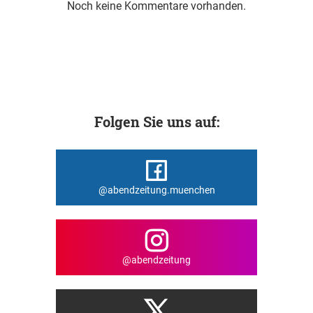
Noch keine Kommentare vorhanden.
Folgen Sie uns auf:
@abendzeitung.muenchen
@abendzeitung