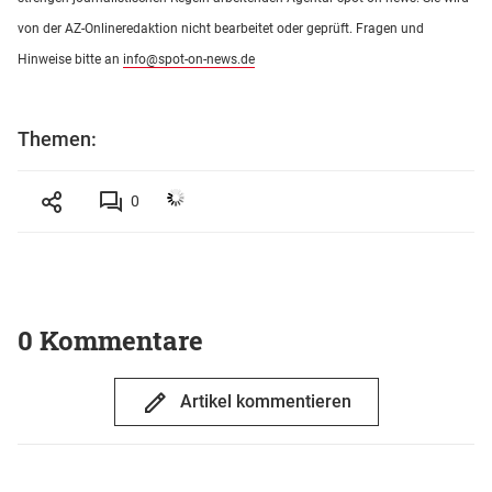
von der AZ-Onlineredaktion nicht bearbeitet oder geprüft. Fragen und
Hinweise bitte an
info@spot-on-news.de
Themen:
0
0 Kommentare
Artikel kommentieren