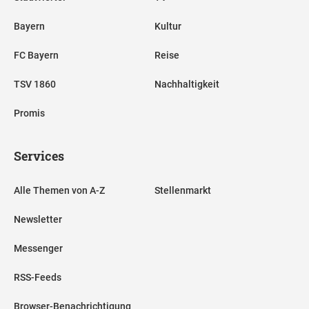
Bayern
Kultur
FC Bayern
Reise
TSV 1860
Nachhaltigkeit
Promis
Services
Alle Themen von A-Z
Stellenmarkt
Newsletter
Messenger
RSS-Feeds
Browser-Benachrichtigung