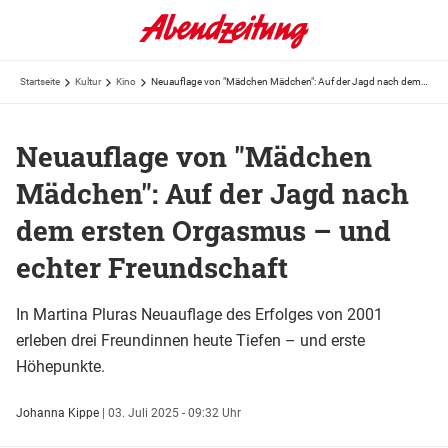
Startseite
Kultur
Kino
Neuauflage von "Mädchen Mädchen": Auf der Jagd nach dem ersten Orgasmus – und echter Freundschaft
Neuauflage von "Mädchen
Mädchen": Auf der Jagd nach
dem ersten Orgasmus – und
echter Freundschaft
In Martina Pluras Neuauflage des Erfolges von 2001
erleben drei Freundinnen heute Tiefen – und erste
Höhepunkte.
Johanna Kippe
|
03. Juli 2025 - 09:32 Uhr