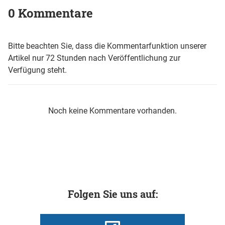
0 Kommentare
Bitte beachten Sie, dass die Kommentarfunktion unserer
Artikel nur 72 Stunden nach Veröffentlichung zur
Verfügung steht.
Noch keine Kommentare vorhanden.
Folgen Sie uns auf: