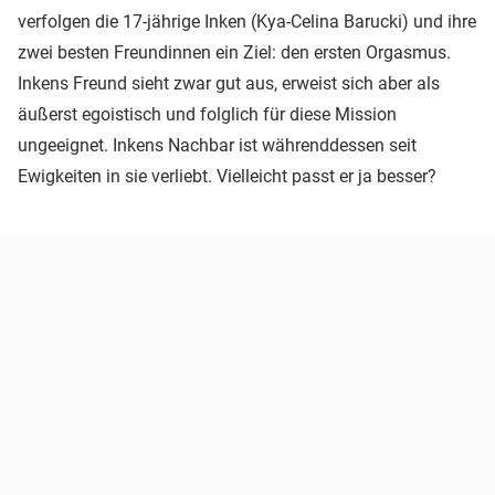
verfolgen die 17-jährige Inken (Kya-Celina Barucki) und ihre
zwei besten Freundinnen ein Ziel: den ersten Orgasmus.
Inkens Freund sieht zwar gut aus, erweist sich aber als
äußerst egoistisch und folglich für diese Mission
ungeeignet. Inkens Nachbar ist währenddessen seit
Ewigkeiten in sie verliebt. Vielleicht passt er ja besser?