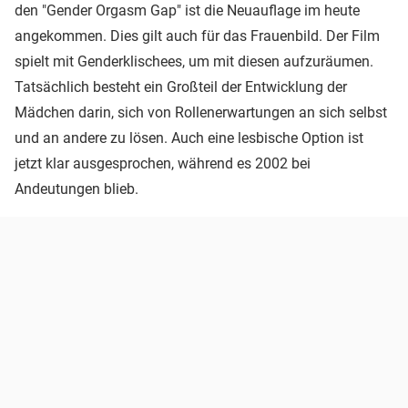
den "Gender Orgasm Gap" ist die Neuauflage im heute
angekommen. Dies gilt auch für das Frauenbild. Der Film
spielt mit Genderklischees, um mit diesen aufzuräumen.
Tatsächlich besteht ein Großteil der Entwicklung der
Mädchen darin, sich von Rollenerwartungen an sich selbst
und an andere zu lösen. Auch eine lesbische Option ist
jetzt klar ausgesprochen, während es 2002 bei
Andeutungen blieb.