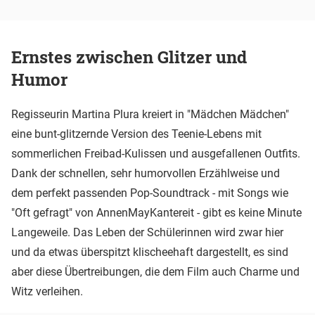
Ernstes zwischen Glitzer und
Humor
Regisseurin Martina Plura kreiert in "Mädchen Mädchen"
eine bunt-glitzernde Version des Teenie-Lebens mit
sommerlichen Freibad-Kulissen und ausgefallenen Outfits.
Dank der schnellen, sehr humorvollen Erzählweise und
dem perfekt passenden Pop-Soundtrack - mit Songs wie
"Oft gefragt" von AnnenMayKantereit - gibt es keine Minute
Langeweile. Das Leben der Schülerinnen wird zwar hier
und da etwas überspitzt klischeehaft dargestellt, es sind
aber diese Übertreibungen, die dem Film auch Charme und
Witz verleihen.