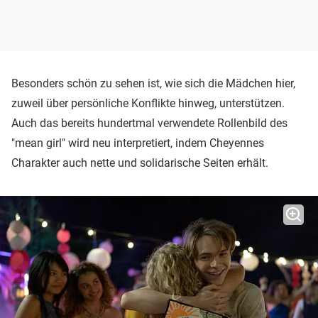
Besonders schön zu sehen ist, wie sich die Mädchen hier,
zuweil über persönliche Konflikte hinweg, unterstützen.
Auch das bereits hundertmal verwendete Rollenbild des
"mean girl" wird neu interpretiert, indem Cheyennes
Charakter auch nette und solidarische Seiten erhält.