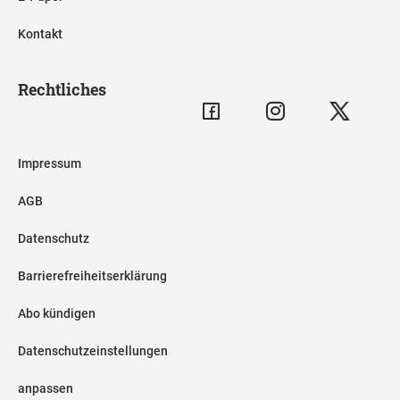
Kontakt
Rechtliches
Impressum
AGB
Datenschutz
Barrierefreiheitserklärung
Abo kündigen
Datenschutzeinstellungen
anpassen