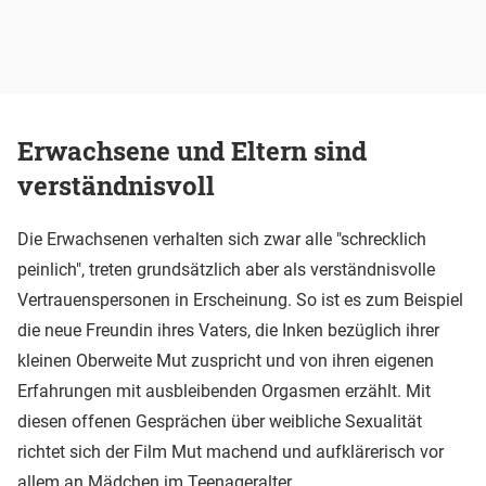
Erwachsene und Eltern sind
verständnisvoll
Die Erwachsenen verhalten sich zwar alle "schrecklich
peinlich", treten grundsätzlich aber als verständnisvolle
Vertrauenspersonen in Erscheinung. So ist es zum Beispiel
die neue Freundin ihres Vaters, die Inken bezüglich ihrer
kleinen Oberweite Mut zuspricht und von ihren eigenen
Erfahrungen mit ausbleibenden Orgasmen erzählt. Mit
diesen offenen Gesprächen über weibliche Sexualität
richtet sich der Film Mut machend und aufklärerisch vor
allem an Mädchen im Teenageralter.