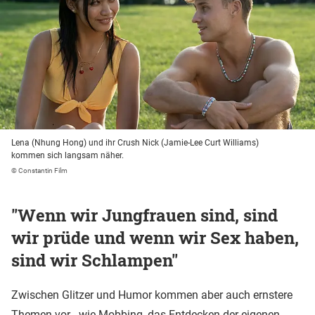
Lena (Nhung Hong) und ihr Crush Nick (Jamie-Lee Curt Williams)
kommen sich langsam näher.
© Constantin Film
"Wenn wir Jungfrauen sind, sind
wir prüde und wenn wir Sex haben,
sind wir Schlampen"
Zwischen Glitzer und Humor kommen aber auch ernstere
Themen vor - wie Mobbing, das Entdecken der eigenen