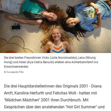
Die drei besten Freundinnen Vicky (Julia Novohradsky), Lena (Nhung
Hong) und Inken (Kya-Celina Barucki) erleben eine Achterbahnfahrt ins
Erwachsenwerden.
© Constantin Film
Die drei Hauptdarstellerinnen des Originals 2001 - Diana
Amft, Karoline Herfurth und Felicitas Woll - hatten mit
"Mädchen Mädchen" 2001 ihren Durchbruch. Mit
Gesprächen über den anstehenden "Hot Girl Summer" und