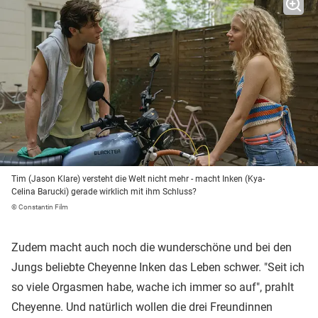
Tim (Jason Klare) versteht die Welt nicht mehr - macht Inken (Kya-
Celina Barucki) gerade wirklich mit ihm Schluss?
© Constantin Film
Zudem macht auch noch die wunderschöne und bei den
Jungs beliebte Cheyenne Inken das Leben schwer. "Seit ich
so viele Orgasmen habe, wache ich immer so auf", prahlt
Cheyenne. Und natürlich wollen die drei Freundinnen