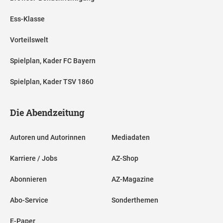
Ess-Klasse
Vorteilswelt
Spielplan, Kader FC Bayern
Spielplan, Kader TSV 1860
Die Abendzeitung
Autoren und Autorinnen
Mediadaten
Karriere / Jobs
AZ-Shop
Abonnieren
AZ-Magazine
Abo-Service
Sonderthemen
E-Paper