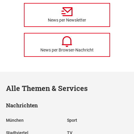
News per Newsletter
News per Browser-Nachricht
Alle Themen & Services
Nachrichten
München
Sport
Stadtviertel
TV