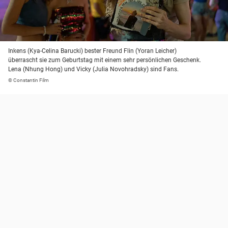
Inkens (Kya-Celina Barucki) bester Freund Flin (Yoran Leicher)
überrascht sie zum Geburtstag mit einem sehr persönlichen Geschenk.
Lena (Nhung Hong) und Vicky (Julia Novohradsky) sind Fans.
© Constantin Film