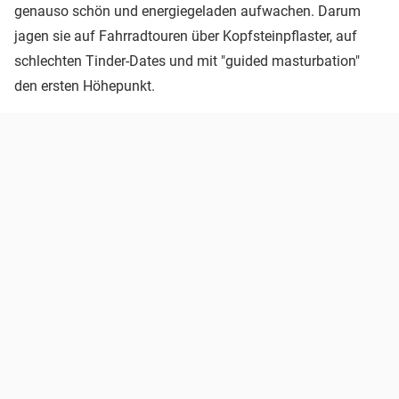
genauso schön und energiegeladen aufwachen. Darum
jagen sie auf Fahrradtouren über Kopfsteinpflaster, auf
schlechten Tinder-Dates und mit "guided masturbation"
den ersten Höhepunkt.