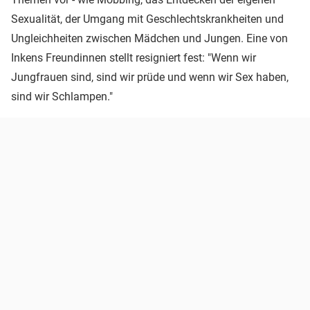
Sexualität, der Umgang mit Geschlechtskrankheiten und
Ungleichheiten zwischen Mädchen und Jungen. Eine von
Inkens Freundinnen stellt resigniert fest: "Wenn wir
Jungfrauen sind, sind wir prüde und wenn wir Sex haben,
sind wir Schlampen."