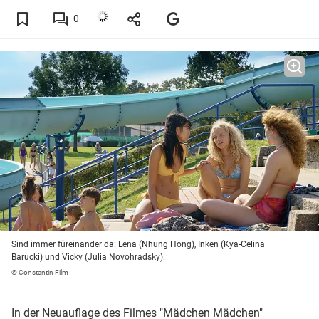
0
Sind immer füreinander da: Lena (Nhung Hong), Inken (Kya-Celina
Barucki) und Vicky (Julia Novohradsky).
© Constantin Film
In der Neuauflage des Filmes "Mädchen Mädchen"