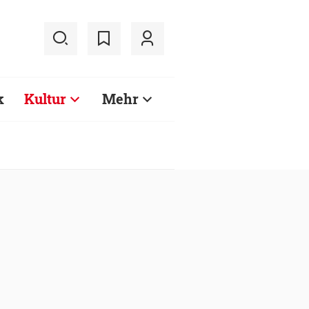
k
Kultur
Mehr