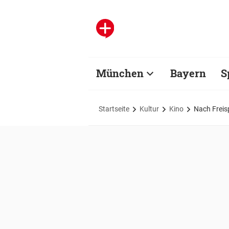
München
Bayern
S
Startseite
Kultur
Kino
Nach Freis