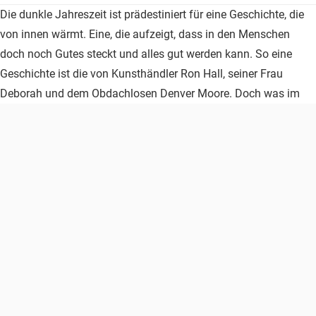
Die dunkle Jahreszeit ist prädestiniert für eine Geschichte, die
von innen wärmt. Eine, die aufzeigt, dass in den Menschen
doch noch Gutes steckt und alles gut werden kann. So eine
Geschichte ist die von Kunsthändler Ron Hall, seiner Frau
Deborah und dem Obdachlosen Denver Moore. Doch was im