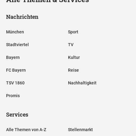
Nachrichten
München
Sport
Stadtviertel
TV
Bayern
Kultur
FC Bayern
Reise
TSV 1860
Nachhaltigkeit
Promis
Services
Alle Themen von A-Z
Stellenmarkt