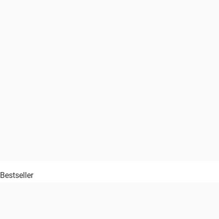
Bestseller