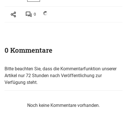
0
0 Kommentare
Bitte beachten Sie, dass die Kommentarfunktion unserer
Artikel nur 72 Stunden nach Veröffentlichung zur
Verfügung steht.
Noch keine Kommentare vorhanden.