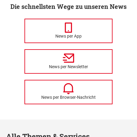
Die schnellsten Wege zu unseren News
News per App
News per Newsletter
News per Browser-Nachricht
Alle Themen & Services