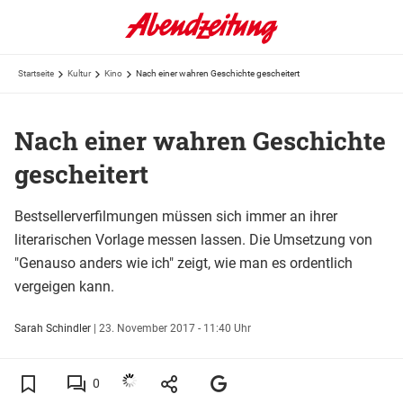
Startseite
Kultur
Kino
Nach einer wahren Geschichte gescheitert
Nach einer wahren Geschichte
gescheitert
Bestsellerverfilmungen müssen sich immer an ihrer
literarischen Vorlage messen lassen. Die Umsetzung von
"Genauso anders wie ich" zeigt, wie man es ordentlich
vergeigen kann.
Sarah Schindler
|
23. November 2017 - 11:40 Uhr
0