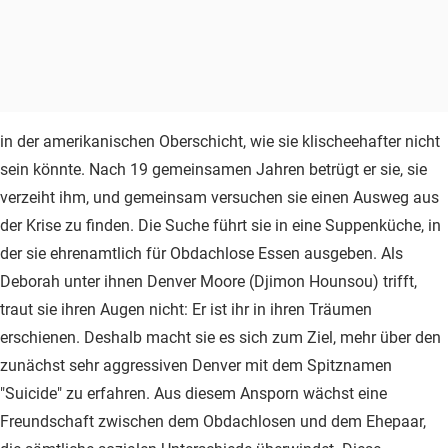
in der amerikanischen Oberschicht, wie sie klischeehafter nicht
sein könnte. Nach 19 gemeinsamen Jahren betrügt er sie, sie
verzeiht ihm, und gemeinsam versuchen sie einen Ausweg aus
der Krise zu finden. Die Suche führt sie in eine Suppenküche, in
der sie ehrenamtlich für Obdachlose Essen ausgeben. Als
Deborah unter ihnen Denver Moore (Djimon Hounsou) trifft,
traut sie ihren Augen nicht: Er ist ihr in ihren Träumen
erschienen. Deshalb macht sie es sich zum Ziel, mehr über den
zunächst sehr aggressiven Denver mit dem Spitznamen
"Suicide" zu erfahren. Aus diesem Ansporn wächst eine
Freundschaft zwischen dem Obdachlosen und dem Ehepaar,