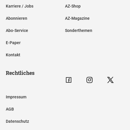
Karriere / Jobs
AZ-Shop
Abonnieren
AZ-Magazine
Abo-Service
Sonderthemen
E-Paper
Kontakt
Rechtliches
Impressum
AGB
Datenschutz