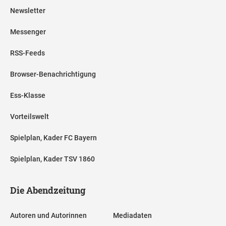
Newsletter
Messenger
RSS-Feeds
Browser-Benachrichtigung
Ess-Klasse
Vorteilswelt
Spielplan, Kader FC Bayern
Spielplan, Kader TSV 1860
Die Abendzeitung
Autoren und Autorinnen
Mediadaten