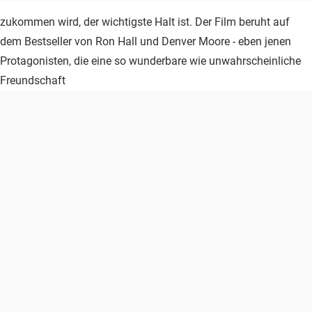
zukommen wird, der wichtigste Halt ist. Der Film beruht auf
dem Bestseller von Ron Hall und Denver Moore - eben jenen
Protagonisten, die eine so wunderbare wie unwahrscheinliche
Freundschaft