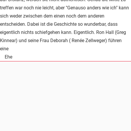
treffen war noch nie leicht, aber "Genauso anders wie ich" kann
sich weder zwischen dem einen noch dem anderen
entscheiden. Dabei ist die Geschichte so wunderbar, dass
eigentlich nichts schiefgehen kann. Eigentlich. Ron Hall (Greg
Kinnear) und seine Frau Deborah ( Renée Zellweger) führen
eine
Ehe