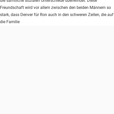
die sämtliche sozialen Unterschiede überwindet. Diese
Freundschaft wird vor allem zwischen den beiden Männern so
stark, dass Denver für Ron auch in den schweren Zeiten, die auf
die Familie