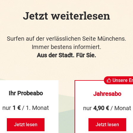
Jetzt weiterlesen
Surfen auf der verlässlichen Seite Münchens.
Immer bestens informiert.
Aus der Stadt. Für Sie.
Unsere E
Ihr Probeabo
Jahresabo
nur
1 €
/ 1. Monat
nur
4,90 €
/ Monat
Jetzt lesen
Jetzt lesen