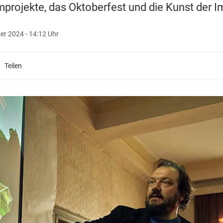
lmprojekte, das Oktoberfest und die Kunst der I
er 2024 - 14:12 Uhr
Teilen