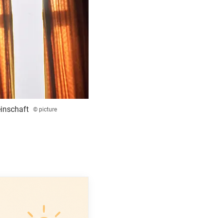
inschaft
© picture