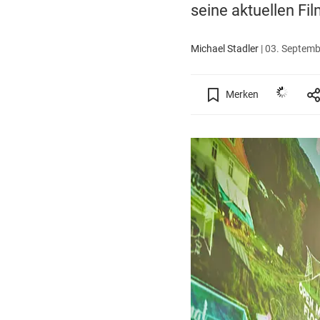
seine aktuellen Fi
Michael Stadler
|
03. Septemb
Merken