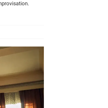
mprovisation.