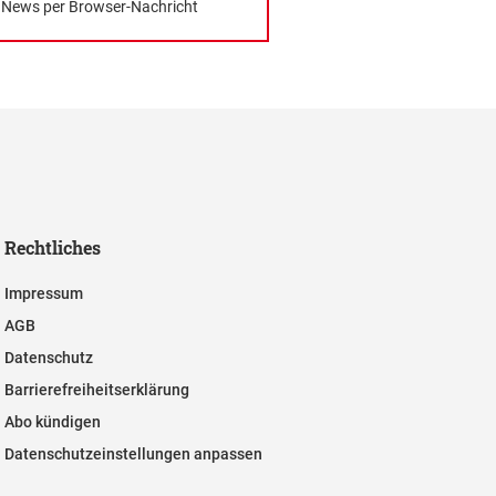
News per Browser-Nachricht
Rechtliches
Impressum
AGB
Datenschutz
Barrierefreiheitserklärung
Abo kündigen
Datenschutzeinstellungen anpassen