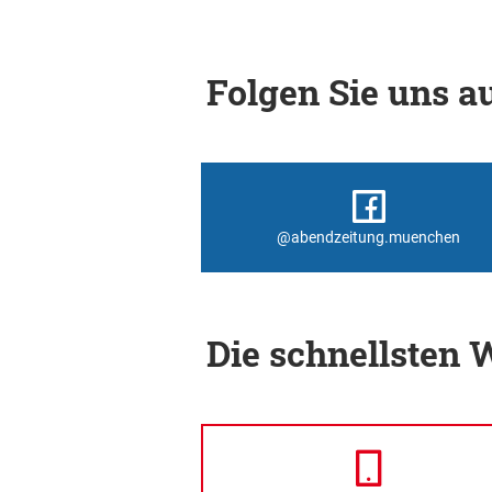
Folgen Sie uns au
@abendzeitung.muenchen
Die schnellsten