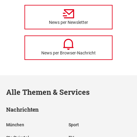
News per Newsletter
News per Browser-Nachricht
Alle Themen & Services
Nachrichten
München
Sport