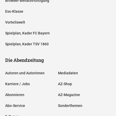
Browser-Benachrichtigung
Ess-Klasse
Vorteilswelt
Spielplan, Kader FC Bayern
Spielplan, Kader TSV 1860
Die Abendzeitung
Autoren und Autorinnen
Mediadaten
Karriere / Jobs
AZ-Shop
Abonnieren
AZ-Magazine
Abo-Service
Sonderthemen