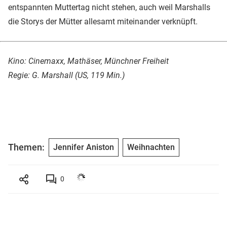
entspannten Muttertag nicht stehen, auch weil Marshalls
die Storys der Mütter allesamt miteinander verknüpft.
Kino: Cinemaxx, Mathäser, Münchner Freiheit
Regie: G. Marshall (US, 119 Min.)
Themen:
Jennifer Aniston
Weihnachten
0