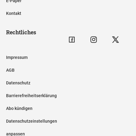
E-Paper
Kontakt
Rechtliches
Impressum
AGB
Datenschutz
Barrierefreiheitserklärung
Abo kündigen
Datenschutzeinstellungen
anpassen