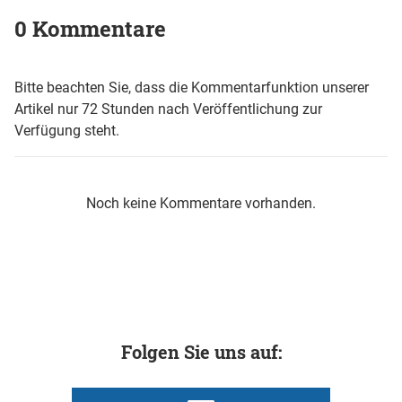
0 Kommentare
Bitte beachten Sie, dass die Kommentarfunktion unserer
Artikel nur 72 Stunden nach Veröffentlichung zur
Verfügung steht.
Noch keine Kommentare vorhanden.
Folgen Sie uns auf: