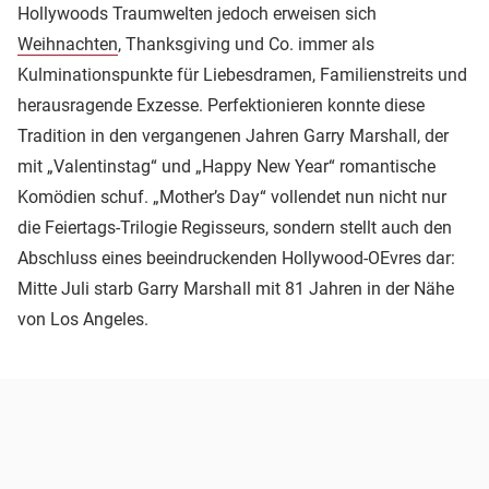
Hollywoods Traumwelten jedoch erweisen sich
Weihnachten
, Thanksgiving und Co. immer als
Kulminationspunkte für Liebesdramen, Familienstreits und
herausragende Exzesse. Perfektionieren konnte diese
Tradition in den vergangenen Jahren Garry Marshall, der
mit „Valentinstag“ und „Happy New Year“ romantische
Komödien schuf. „Mother’s Day“ vollendet nun nicht nur
die Feiertags-Trilogie Regisseurs, sondern stellt auch den
Abschluss eines beeindruckenden Hollywood-OEvres dar:
Mitte Juli starb Garry Marshall mit 81 Jahren in der Nähe
von Los Angeles.