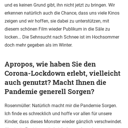
und es keinen Grund gibt, ihn nicht jetzt zu bringen. Wir
erkennen natürlich auch die Chance, dass uns viele Kinos
zeigen und wir hoffen, sie dabei zu unterstützen, mit
diesem schönen Film wieder Publikum in die Säle zu
locken... Die Sehnsucht nach Schnee ist im Hochsommer
doch mehr gegeben als im Winter.
Apropos, wie haben Sie den
Corona-Lockdown erlebt, vielleicht
auch genutzt? Macht Ihnen die
Pandemie generell Sorgen?
Rosenmüller: Natürlich macht mir die Pandemie Sorgen.
Ich finde es schrecklich und hoffe vor allen für unsere
Kinder, dass dieses Monster wieder gänzlich verschwindet.