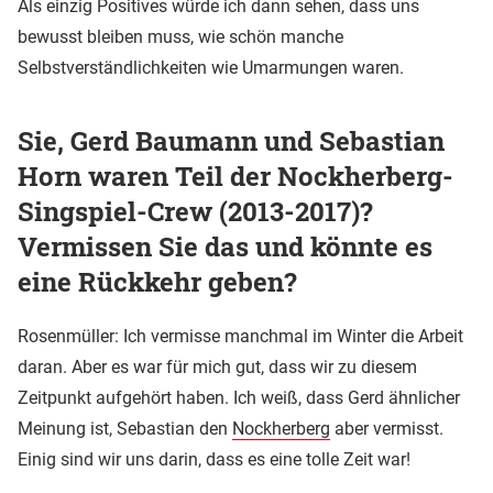
Als einzig Positives würde ich dann sehen, dass uns
bewusst bleiben muss, wie schön manche
Selbstverständlichkeiten wie Umarmungen waren.
Sie, Gerd Baumann und Sebastian
Horn waren Teil der Nockherberg-
Singspiel-Crew (2013-2017)?
Vermissen Sie das und könnte es
eine Rückkehr geben?
Rosenmüller: Ich vermisse manchmal im Winter die Arbeit
daran. Aber es war für mich gut, dass wir zu diesem
Zeitpunkt aufgehört haben. Ich weiß, dass Gerd ähnlicher
Meinung ist, Sebastian den
Nockherberg
aber vermisst.
Einig sind wir uns darin, dass es eine tolle Zeit war!