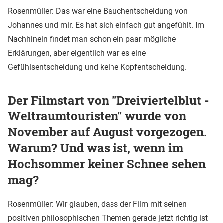
Rosenmüller: Das war eine Bauchentscheidung von
Johannes und mir. Es hat sich einfach gut angefühlt. Im
Nachhinein findet man schon ein paar mögliche
Erklärungen, aber eigentlich war es eine
Gefühlsentscheidung und keine Kopfentscheidung.
Der Filmstart von "Dreiviertelblut -
Weltraumtouristen" wurde von
November auf August vorgezogen.
Warum? Und was ist, wenn im
Hochsommer keiner Schnee sehen
mag?
Rosenmüller: Wir glauben, dass der Film mit seinen
positiven philosophischen Themen gerade jetzt richtig ist