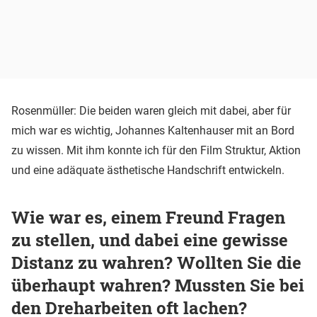
Rosenmüller: Die beiden waren gleich mit dabei, aber für
mich war es wichtig, Johannes Kaltenhauser mit an Bord
zu wissen. Mit ihm konnte ich für den Film Struktur, Aktion
und eine adäquate ästhetische Handschrift entwickeln.
Wie war es, einem Freund Fragen
zu stellen, und dabei eine gewisse
Distanz zu wahren? Wollten Sie die
überhaupt wahren? Mussten Sie bei
den Dreharbeiten oft lachen?