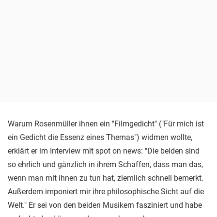
Warum Rosenmüller ihnen ein "Filmgedicht" ("Für mich ist
ein Gedicht die Essenz eines Themas") widmen wollte,
erklärt er im Interview mit spot on news: "Die beiden sind
so ehrlich und gänzlich in ihrem Schaffen, dass man das,
wenn man mit ihnen zu tun hat, ziemlich schnell bemerkt.
Außerdem imponiert mir ihre philosophische Sicht auf die
Welt." Er sei von den beiden Musikern fasziniert und habe