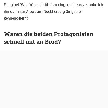
Song bei "Wer früher stirbt..." zu singen. Intensiver habe ich
ihn dann zur Arbeit am Nockherberg-Singspiel
kennengelernt.
Waren die beiden Protagonisten
schnell mit an Bord?