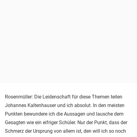
Rosenmüller: Die Leidenschaft für diese Themen teilen
Johannes Kaltenhauser und ich absolut. In den meisten
Punkten bewundere ich die Aussagen und lausche dem
Gesagten wie ein eifriger Schüler. Nur der Punkt, dass der
Schmerz der Ursprung von allem ist, den will ich so noch