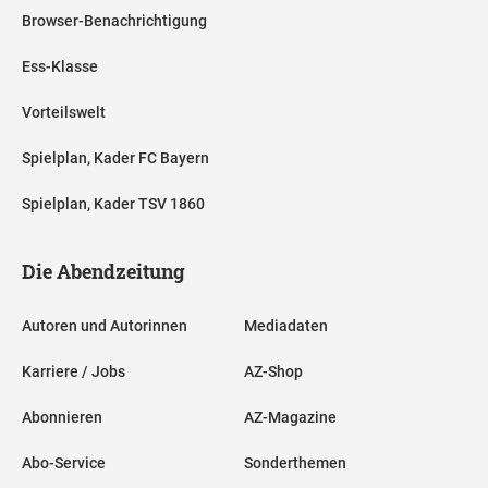
Browser-Benachrichtigung
Ess-Klasse
Vorteilswelt
Spielplan, Kader FC Bayern
Spielplan, Kader TSV 1860
Die Abendzeitung
Autoren und Autorinnen
Mediadaten
Karriere / Jobs
AZ-Shop
Abonnieren
AZ-Magazine
Abo-Service
Sonderthemen