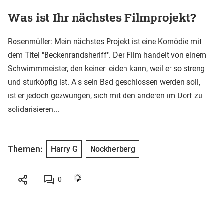
Was ist Ihr nächstes Filmprojekt?
Rosenmüller: Mein nächstes Projekt ist eine Komödie mit
dem Titel "Beckenrandsheriff". Der Film handelt von einem
Schwimmmeister, den keiner leiden kann, weil er so streng
und sturköpfig ist. Als sein Bad geschlossen werden soll,
ist er jedoch gezwungen, sich mit den anderen im Dorf zu
solidarisieren...
Themen:
Harry G
Nockherberg
0