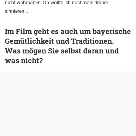
nicht wahrhaben. Da wollte ich nochmals drüber
sinnieren...
Im Film geht es auch um bayerische
Gemütlichkeit und Traditionen.
Was mögen Sie selbst daran und
was nicht?