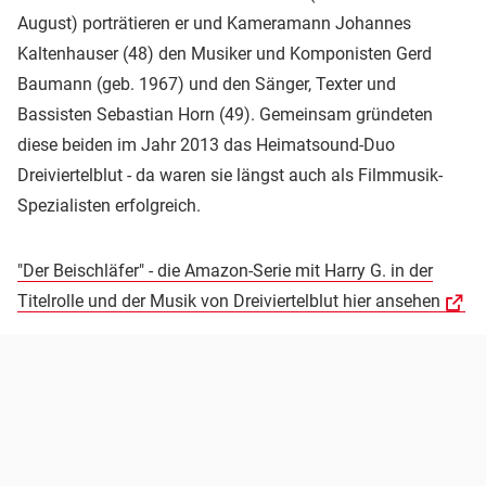
August) porträtieren er und Kameramann Johannes
Kaltenhauser (48) den Musiker und Komponisten Gerd
Baumann (geb. 1967) und den Sänger, Texter und
Bassisten Sebastian Horn (49). Gemeinsam gründeten
diese beiden im Jahr 2013 das Heimatsound-Duo
Dreiviertelblut - da waren sie längst auch als Filmmusik-
Spezialisten erfolgreich.
"Der Beischläfer" - die Amazon-Serie mit Harry G. in der
Titelrolle und der Musik von Dreiviertelblut hier ansehen