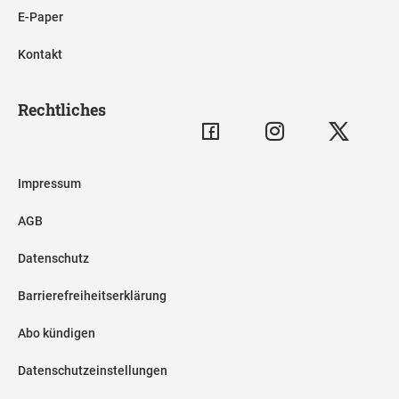
E-Paper
Kontakt
Rechtliches
Impressum
AGB
Datenschutz
Barrierefreiheitserklärung
Abo kündigen
Datenschutzeinstellungen