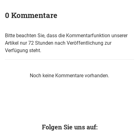
0 Kommentare
Bitte beachten Sie, dass die Kommentarfunktion unserer
Artikel nur 72 Stunden nach Veröffentlichung zur
Verfügung steht.
Noch keine Kommentare vorhanden.
Folgen Sie uns auf: