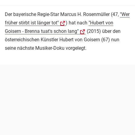
Der bayerische Regie-Star Marcus H. Rosenmüller (47,
"Wer
früher stirbt ist länger tot"
) hat nach
"Hubert von
Goisern - Brenna tuat's schon lang"
(2015) über den
österreichischen Künstler Hubert von Goisern (67) nun
seine nächste Musiker-Doku vorgelegt.