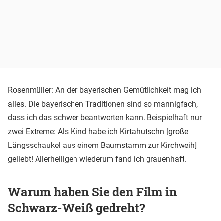
Rosenmüller: An der bayerischen Gemütlichkeit mag ich
alles. Die bayerischen Traditionen sind so mannigfach,
dass ich das schwer beantworten kann. Beispielhaft nur
zwei Extreme: Als Kind habe ich Kirtahutschn [große
Längsschaukel aus einem Baumstamm zur Kirchweih]
geliebt! Allerheiligen wiederum fand ich grauenhaft.
Warum haben Sie den Film in
Schwarz-Weiß gedreht?