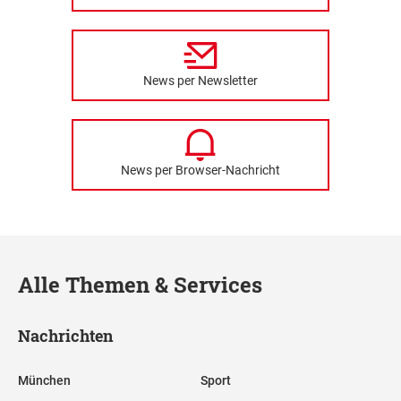
News per Newsletter
News per Browser-Nachricht
Alle Themen & Services
Nachrichten
München
Sport