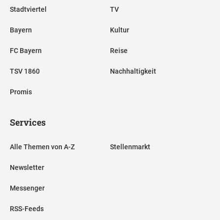
Stadtviertel
TV
Bayern
Kultur
FC Bayern
Reise
TSV 1860
Nachhaltigkeit
Promis
Services
Alle Themen von A-Z
Stellenmarkt
Newsletter
Messenger
RSS-Feeds