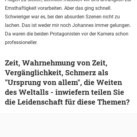
Ernsthaftigkeit vorarbeiten. Aber das ging schnell.
Schwieriger war es, bei den absurden Szenen nicht zu
lachen. Das ist weder mir noch Johannes immer gelungen.
Da waren die beiden Protagonisten vor der Kamera schon
professioneller.
Zeit, Wahrnehmung von Zeit,
Vergänglichkeit, Schmerz als
"Ursprung von allem", die Weiten
des Weltalls - inwiefern teilen Sie
die Leidenschaft für diese Themen?