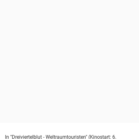
In "Dreiviertelblut - Weltraumtouristen" (Kinostart: 6.