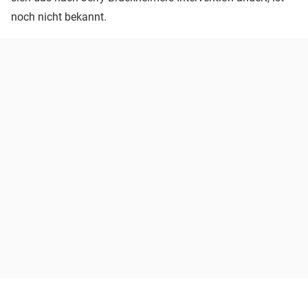
noch nicht bekannt.