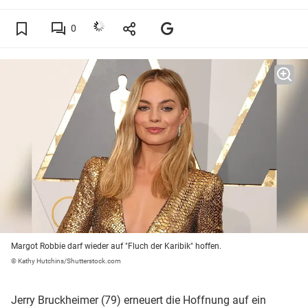
0
Margot Robbie darf wieder auf "Fluch der Karibik" hoffen.
© Kathy Hutchins/Shutterstock.com
Jerry Bruckheimer (79) erneuert die Hoffnung auf ein