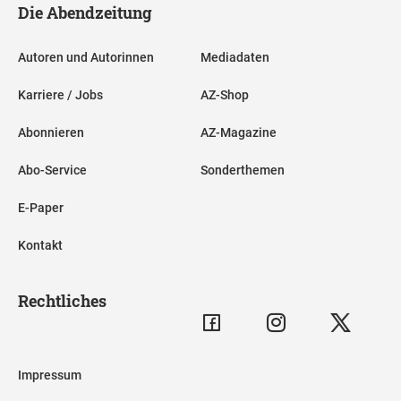
Die Abendzeitung
Autoren und Autorinnen
Mediadaten
Karriere / Jobs
AZ-Shop
Abonnieren
AZ-Magazine
Abo-Service
Sonderthemen
E-Paper
Kontakt
Rechtliches
Impressum