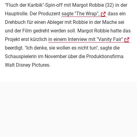
"Fluch der Karibik"-Spin-off mit Margot Robbie (32) in der
Hauptrolle. Der Produzent
sagte "The Wrap",
dass ein
Drehbuch für einen Ableger mit Robbie in der Mache sei
und der Film gedreht werden soll. Margot Robbie hatte das
Projekt erst kürzlich
in einem Interview mit "Vanity Fair"
beerdigt. "Ich denke, sie wollen es nicht tun", sagte die
Schauspielerin im November über die Produktionsfirma
Walt Disney Pictures.