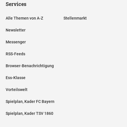
Services
Alle Themen von A-Z
Stellenmarkt
Newsletter
Messenger
RSS-Feeds
Browser-Benachrichtigung
Ess-Klasse
Vorteilswelt
Spielplan, Kader FC Bayern
Spielplan, Kader TSV 1860