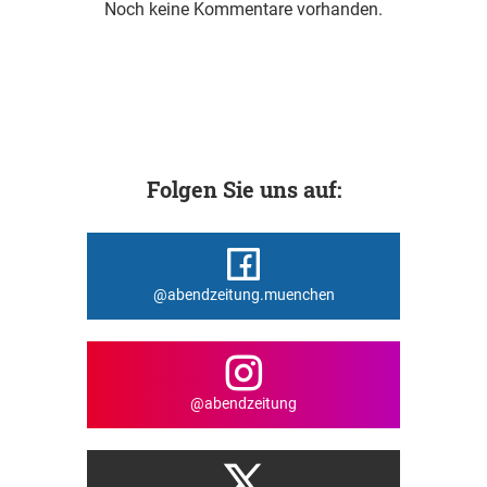
Noch keine Kommentare vorhanden.
Folgen Sie uns auf:
@abendzeitung.muenchen
@abendzeitung