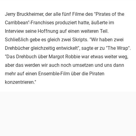
Jerry Bruckheimer, der alle fünf Filme des "Pirates of the
Carribbean"-Franchises produziert hatte, äußerte im
Interview seine Hoffnung auf einen weiteren Teil.
Schließlich gebe es gleich zwei Skripts. "Wir haben zwei
Drehbücher gleichzeitig entwickelt", sagte er zu "The Wrap".
"Das Drehbuch über Margot Robbie war etwas weiter weg,
aber das werden wir auch noch umsetzen und uns dann
mehr auf einen Ensemble-Film über die Piraten
konzentrieren."