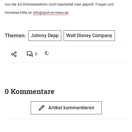
von der AZ-Onlineredaktion nicht bearbeitet oder geprüft. Fragen und
Hinweise bitte an
info@spot-on-news.de
Themen:
Johnny Depp
Walt Disney Company
0
0 Kommentare
Artikel kommentieren