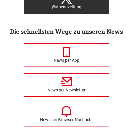
@Abendzeitung
Die schnellsten Wege zu unseren News
News per App
News per Newsletter
News per Browser-Nachricht