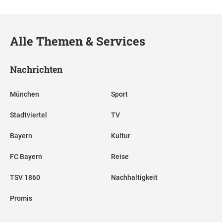
Alle Themen & Services
Nachrichten
München
Sport
Stadtviertel
TV
Bayern
Kultur
FC Bayern
Reise
TSV 1860
Nachhaltigkeit
Promis