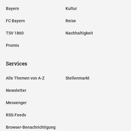
Bayern
Kultur
FC Bayern
Reise
TSV 1860
Nachhaltigkeit
Promis
Services
Alle Themen von A-Z
Stellenmarkt
Newsletter
Messenger
RSS-Feeds
Browser-Benachrichtigung