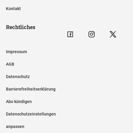
Kontakt
Rechtliches
Impressum
AGB
Datenschutz
Barrierefreiheitserklärung
Abo kündigen
Datenschutzeinstellungen
anpassen