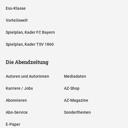
Ess-Klasse
Vorteilswelt
Spielplan, Kader FC Bayern
Spielplan, Kader TSV 1860
Die Abendzeitung
Autoren und Autorinnen
Mediadaten
Karriere / Jobs
AZ-Shop
Abonnieren
AZ-Magazine
Abo-Service
Sonderthemen
E-Paper