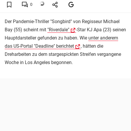
0
Der Pandemie-Thriller "Songbird" von Regisseur Michael
Bay (55) scheint mit
"Riverdale"
-Star KJ Apa (23) seinen
Hauptdarsteller gefunden zu haben. Wie
unter anderem
das US-Portal "Deadline" berichtet
, hätten die
Dreharbeiten zu dem stargespickten Streifen vergangene
Woche in Los Angeles begonnen.