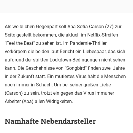
Als weiblichen Gegenpart soll Apa Sofia Carson (27) zur
Seite gestellt bekommen, die aktuell im Netflix-Streifen
"Feel the Beat" zu sehen ist. Im Pandemie-Thriller
verkörpern die beiden laut Bericht ein Liebespaar, das sich
aufgrund der strikten Lockdown-Bedingungen nicht sehen
kann. Die Geschehnisse von "Songbird" finden zwei Jahre
in der Zukunft statt. Ein mutiertes Virus hält die Menschen
noch immer in Schach. Um bei seiner großen Liebe
(Carson) zu sein, trotzt ein gegen das Virus immuner
Arbeiter (Apa) allen Widrigkeiten.
Namhafte Nebendarsteller