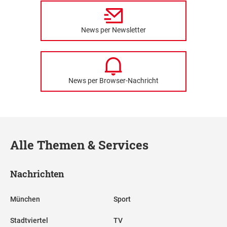
News per Newsletter
News per Browser-Nachricht
Alle Themen & Services
Nachrichten
München
Sport
Stadtviertel
TV