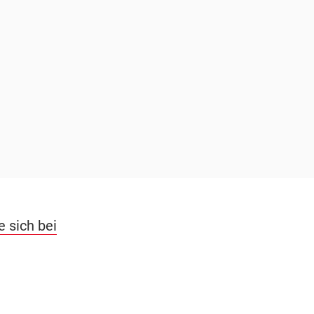
 sich bei