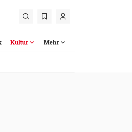
k
Kultur
Mehr