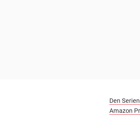
Den Serien
Amazon Pri