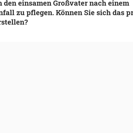
um den einsamen Großvater nach einem
fall zu pflegen. Können Sie sich das p
stellen?