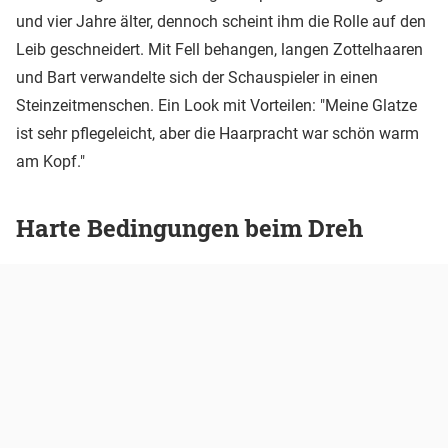
und vier Jahre älter, dennoch scheint ihm die Rolle auf den
Leib geschneidert. Mit Fell behangen, langen Zottelhaaren
und Bart verwandelte sich der Schauspieler in einen
Steinzeitmenschen. Ein Look mit Vorteilen: "Meine Glatze
ist sehr pflegeleicht, aber die Haarpracht war schön warm
am Kopf."
Harte Bedingungen beim Dreh