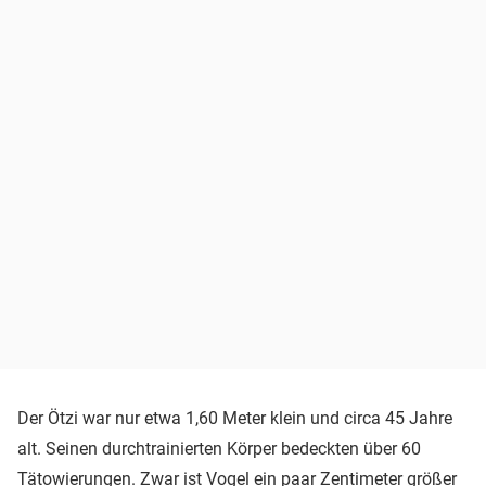
Der Ötzi war nur etwa 1,60 Meter klein und circa 45 Jahre
alt. Seinen durchtrainierten Körper bedeckten über 60
Tätowierungen. Zwar ist Vogel ein paar Zentimeter größer