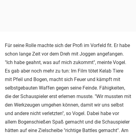
Für seine Rolle machte sich der Profi im Vorfeld fit. Er habe
schon lange Zeit vor dem Dreh mit Joggen angefangen.
"Ich habe geahnt, was auf mich zukommt", meinte Vogel.
Es gab aber noch mehr zu tun: Im Film tötet Kelab Tiere
mit Pfeil und Bogen, macht sich Feuer und kämpft mit
selbstgebauten Waffen gegen seine Feinde. Fähigkeiten,
die der Schauspieler erst erlernen musste. "Wir mussten mit
den Werkzeugen umgehen können, damit wir uns selbst
und andere nicht verletzten", so Vogel. Dabei habe vor
allem Bogenschießen Spaß gemacht und die Schauspieler
hätten auf eine Zielscheibe "richtige Battles gemacht". Am