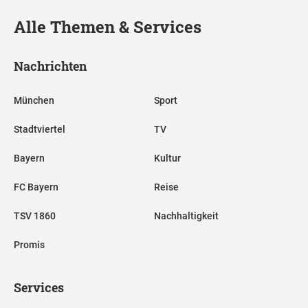
Alle Themen & Services
Nachrichten
München
Sport
Stadtviertel
TV
Bayern
Kultur
FC Bayern
Reise
TSV 1860
Nachhaltigkeit
Promis
Services