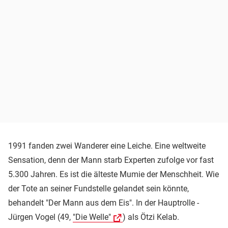
1991 fanden zwei Wanderer eine Leiche. Eine weltweite
Sensation, denn der Mann starb Experten zufolge vor fast
5.300 Jahren. Es ist die älteste Mumie der Menschheit. Wie
der Tote an seiner Fundstelle gelandet sein könnte,
behandelt "Der Mann aus dem Eis". In der Hauptrolle -
Jürgen Vogel (49,
"Die Welle"
) als Ötzi Kelab.