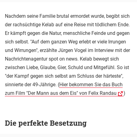
Nachdem seine Familie brutal ermordet wurde, begibt sich
der rachsüchtige Kelab auf eine Reise mit tödlichem Ende.
Er kämpft gegen die Natur, menschliche Feinde und gegen
sich selbst. "Auf dem ganzen Weg erlebt er viele Irrungen
und Wirrungen", erzählte Jürgen Vogel im Interview mit der
Nachrichtenagentur spot on news. Kelab bewegt sich
zwischen Liebe, Glaube, Gier, Schuld und Mitgefühl. So ist
"der Kampf gegen sich selbst am Schluss der härteste",
sinnierte der 49-Jährige. (
Hier bekommen Sie das Buch
zum Film "Der Mann aus dem Eis" von Felix Randau
)
Die perfekte Besetzung