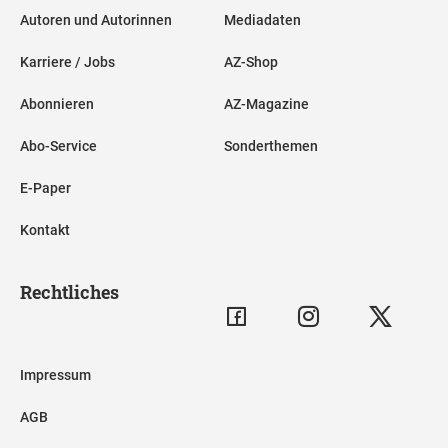
Autoren und Autorinnen
Mediadaten
Karriere / Jobs
AZ-Shop
Abonnieren
AZ-Magazine
Abo-Service
Sonderthemen
E-Paper
Kontakt
Rechtliches
Impressum
AGB