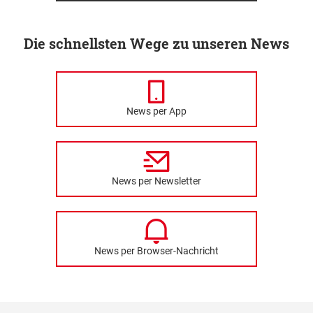
Die schnellsten Wege zu unseren News
News per App
News per Newsletter
News per Browser-Nachricht