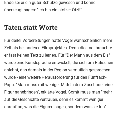
Ende sei er ein guter Schütze gewesen und könne
überzeugt sagen: "Ich bin ein stolzer Ötzi!"
Taten statt Worte
Für derlei Vorbereitungen hatte Vogel wahrscheinlich mehr
Zeit als bei anderen Filmprojekten. Denn diesmal brauchte
er fast keinen Text zu lernen. Für "Der Mann aus dem Eis"
wurde eine Kunstsprache entwickelt, die sich am Rätischen
anlehnt, das damals in der Region vermutlich gesprochen
wurde - eine weitere Herausforderung für den Fünffach-
Papa. "Man muss mit weniger Mitteln dem Zuschauer eine
Figur nahebringen", erklärte Vogel. Somit muss man "mehr
auf die Geschichte vertrauen, denn es kommt weniger
darauf an, was die Figuren sagen, sondern was sie tun".