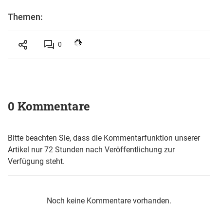
Themen:
0
0 Kommentare
Bitte beachten Sie, dass die Kommentarfunktion unserer
Artikel nur 72 Stunden nach Veröffentlichung zur
Verfügung steht.
Noch keine Kommentare vorhanden.