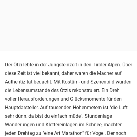
Der Ötzi lebte in der Jungsteinzeit in den Tiroler Alpen. Über
diese Zeit ist viel bekannt, daher waren die Macher auf
Authentizität bedacht. Mit Kostüm- und Szenenbild wurden
die Lebensumstände des Ötzis rekonstruiert. Ein Dreh
voller Herausforderungen und Glücksmomente für den
Hauptdarsteller. Auf tausenden Höhenmetern ist "die Luft
sehr dünn, da bist du einfach müde". Stundenlage
Wanderungen und Klettereinlagen im Schnee, machten
jeden Drehtag zu "eine Art Marathon" für Vogel. Dennoch