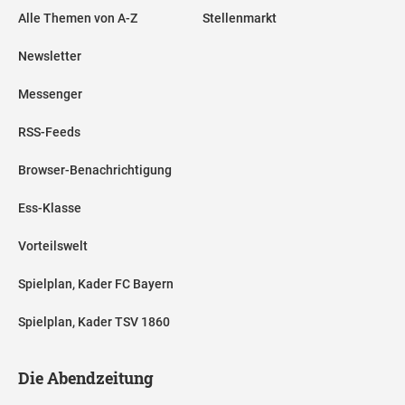
Alle Themen von A-Z
Stellenmarkt
Newsletter
Messenger
RSS-Feeds
Browser-Benachrichtigung
Ess-Klasse
Vorteilswelt
Spielplan, Kader FC Bayern
Spielplan, Kader TSV 1860
Die Abendzeitung