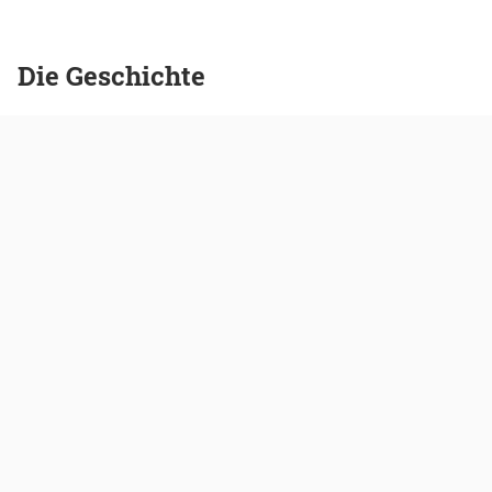
Die Geschichte