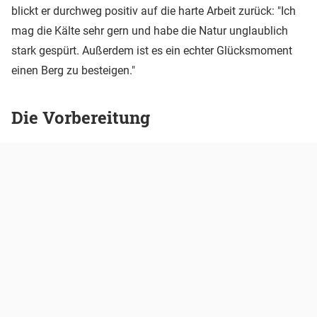
blickt er durchweg positiv auf die harte Arbeit zurück: "Ich
mag die Kälte sehr gern und habe die Natur unglaublich
stark gespürt. Außerdem ist es ein echter Glücksmoment
einen Berg zu besteigen."
Die Vorbereitung