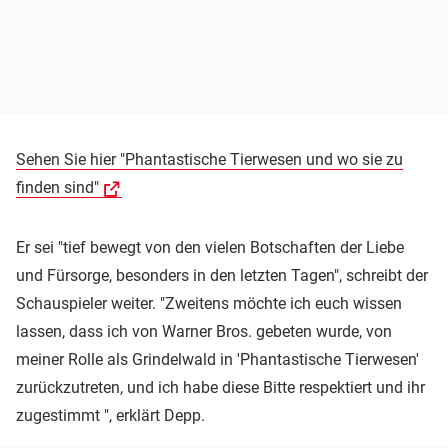
Sehen Sie hier "Phantastische Tierwesen und wo sie zu
finden sind"
Er sei "tief bewegt von den vielen Botschaften der Liebe
und Fürsorge, besonders in den letzten Tagen", schreibt der
Schauspieler weiter. "Zweitens möchte ich euch wissen
lassen, dass ich von Warner Bros. gebeten wurde, von
meiner Rolle als Grindelwald in 'Phantastische Tierwesen'
zurückzutreten, und ich habe diese Bitte respektiert und ihr
zugestimmt ", erklärt Depp.