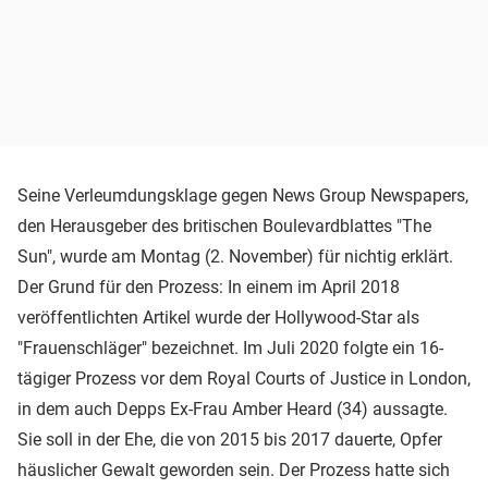
Seine Verleumdungsklage gegen News Group Newspapers,
den Herausgeber des britischen Boulevardblattes "The
Sun", wurde am Montag (2. November) für nichtig erklärt.
Der Grund für den Prozess: In einem im April 2018
veröffentlichten Artikel wurde der Hollywood-Star als
"Frauenschläger" bezeichnet. Im Juli 2020 folgte ein 16-
tägiger Prozess vor dem Royal Courts of Justice in London,
in dem auch Depps Ex-Frau Amber Heard (34) aussagte.
Sie soll in der Ehe, die von 2015 bis 2017 dauerte, Opfer
häuslicher Gewalt geworden sein. Der Prozess hatte sich