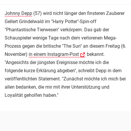
Johnny Depp
(57) wird nicht länger den finsteren Zauberer
Gellert Grindelwald im "Harry Potter"-Spin-off
"Phantastische Tierwesen" verkörpern. Das gab der
Schauspieler wenige Tage nach dem verlorenen Mega-
Prozess gegen die britische "The Sun" an diesem Freitag (6.
November)
in einem Instagram-Post
bekannt.
"Angesichts der jüngsten Ereignisse möchte ich die
folgende kurze Erklärung abgeben", schreibt Depp in dem
veröffentlichten Statement. "Zunächst möchte ich mich bei
allen bedanken, die mir mit ihrer Unterstützung und
Loyalität geholfen haben."