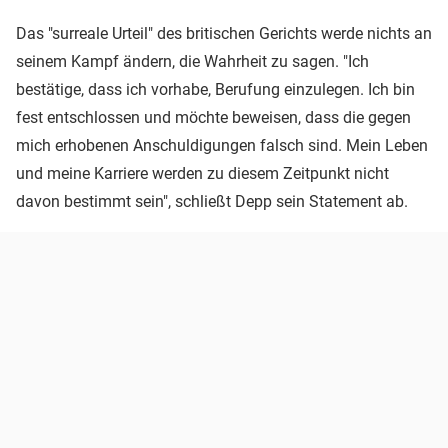
Das "surreale Urteil" des britischen Gerichts werde nichts an
seinem Kampf ändern, die Wahrheit zu sagen. "Ich
bestätige, dass ich vorhabe, Berufung einzulegen. Ich bin
fest entschlossen und möchte beweisen, dass die gegen
mich erhobenen Anschuldigungen falsch sind. Mein Leben
und meine Karriere werden zu diesem Zeitpunkt nicht
davon bestimmt sein", schließt Depp sein Statement ab.