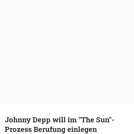
Johnny Depp will im "The Sun"-
Prozess Berufung einlegen