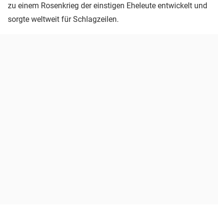
zu einem Rosenkrieg der einstigen Eheleute entwickelt und
sorgte weltweit für Schlagzeilen.