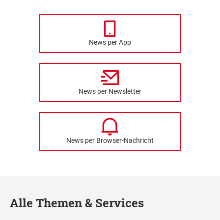
News per App
News per Newsletter
News per Browser-Nachricht
Alle Themen & Services