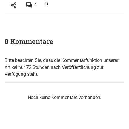
0
0 Kommentare
Bitte beachten Sie, dass die Kommentarfunktion unserer
Artikel nur 72 Stunden nach Veröffentlichung zur
Verfügung steht.
Noch keine Kommentare vorhanden.