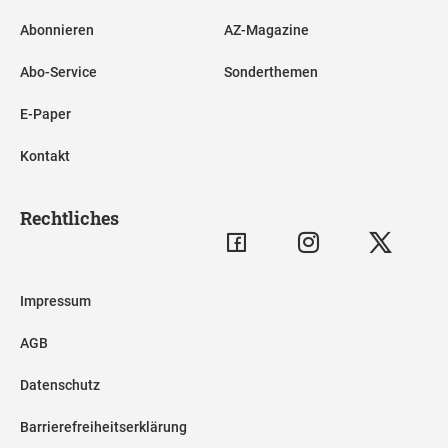
Abonnieren
AZ-Magazine
Abo-Service
Sonderthemen
E-Paper
Kontakt
Rechtliches
Impressum
AGB
Datenschutz
Barrierefreiheitserklärung