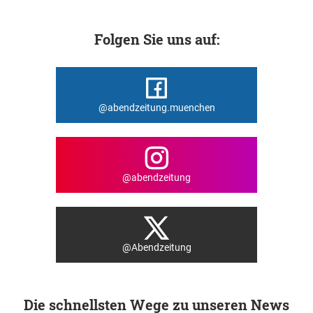
Folgen Sie uns auf:
@abendzeitung.muenchen
@abendzeitung
@Abendzeitung
Die schnellsten Wege zu unseren News