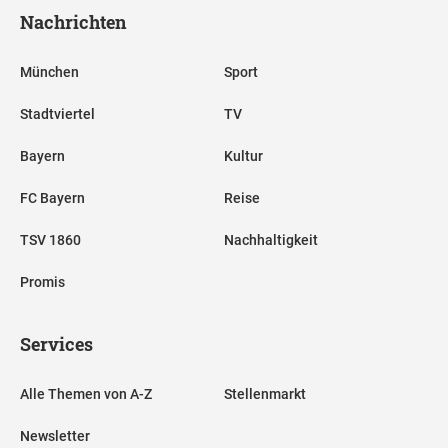
Nachrichten
München
Sport
Stadtviertel
TV
Bayern
Kultur
FC Bayern
Reise
TSV 1860
Nachhaltigkeit
Promis
Services
Alle Themen von A-Z
Stellenmarkt
Newsletter