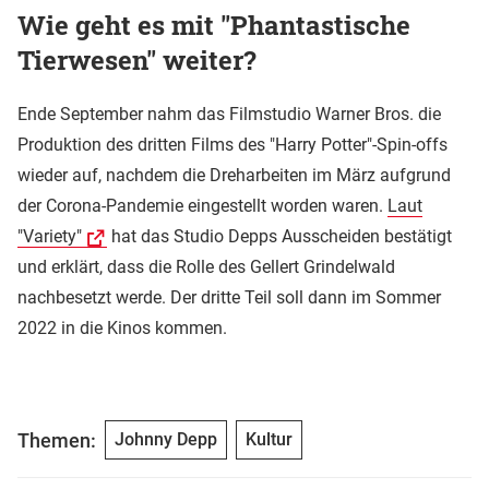
Wie geht es mit "Phantastische
Tierwesen" weiter?
Ende September nahm das Filmstudio Warner Bros. die
Produktion des dritten Films des "Harry Potter"-Spin-offs
wieder auf, nachdem die Dreharbeiten im März aufgrund
der Corona-Pandemie eingestellt worden waren.
Laut
"Variety"
hat das Studio Depps Ausscheiden bestätigt
und erklärt, dass die Rolle des Gellert Grindelwald
nachbesetzt werde. Der dritte Teil soll dann im Sommer
2022 in die Kinos kommen.
Themen:
Johnny Depp
Kultur