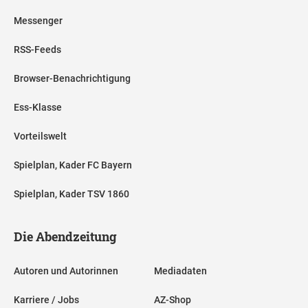
Messenger
RSS-Feeds
Browser-Benachrichtigung
Ess-Klasse
Vorteilswelt
Spielplan, Kader FC Bayern
Spielplan, Kader TSV 1860
Die Abendzeitung
Autoren und Autorinnen
Mediadaten
Karriere / Jobs
AZ-Shop