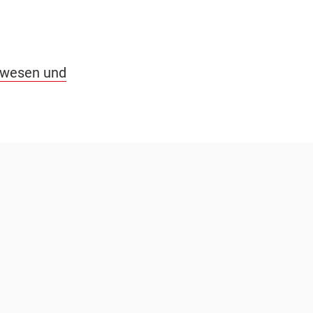
erwesen und