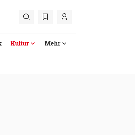
k
Kultur
Mehr