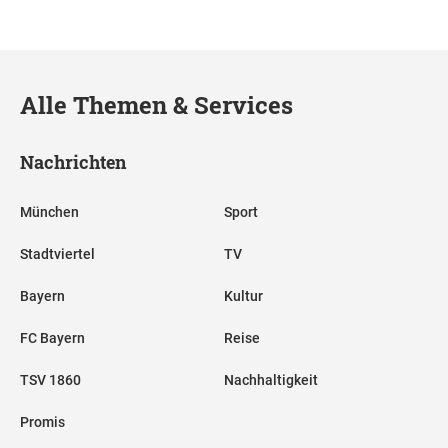
Alle Themen & Services
Nachrichten
München
Sport
Stadtviertel
TV
Bayern
Kultur
FC Bayern
Reise
TSV 1860
Nachhaltigkeit
Promis