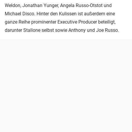
Weldon, Jonathan Yunger, Angela Russo-Otstot und
Michael Disco. Hinter den Kulissen ist außerdem eine
ganze Reihe prominenter Executive Producer beteiligt,
darunter Stallone selbst sowie Anthony und Joe Russo.