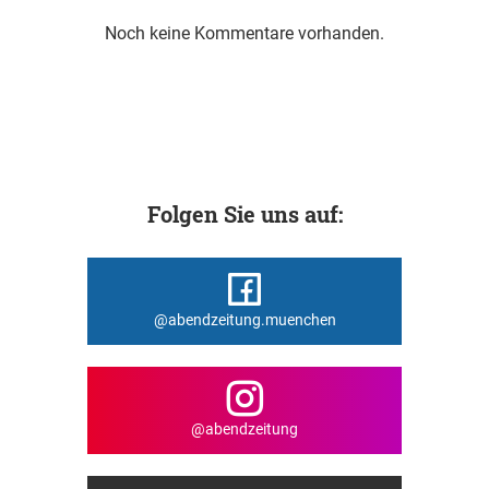
Noch keine Kommentare vorhanden.
Folgen Sie uns auf:
@abendzeitung.muenchen
@abendzeitung