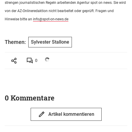
strengen journalistischen Regeln arbeitenden Agentur spot on news. Sie wird
von der AZ-Onlineredaktion nicht bearbeitet oder geprüft. Fragen und
Hinweise bitte an
info@spot-on-news.de
Themen:
Sylvester Stallone
0
0 Kommentare
Artikel kommentieren