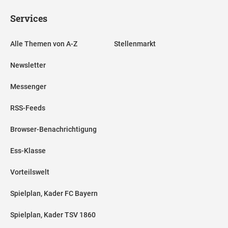
Services
Alle Themen von A-Z
Stellenmarkt
Newsletter
Messenger
RSS-Feeds
Browser-Benachrichtigung
Ess-Klasse
Vorteilswelt
Spielplan, Kader FC Bayern
Spielplan, Kader TSV 1860