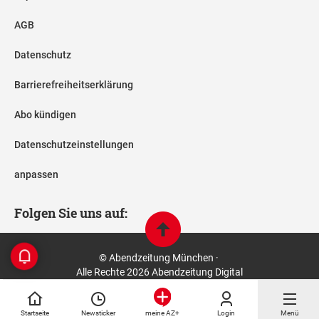
AGB
Datenschutz
Barrierefreiheitserklärung
Abo kündigen
Datenschutzeinstellungen
anpassen
Folgen Sie uns auf:
© Abendzeitung München ·
Alle Rechte 2026 Abendzeitung Digital
Startseite
Newsticker
Login
Menü
meine AZ+