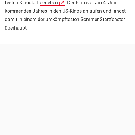
festen Kinostart
gegeben
. Der Film soll am 4. Juni
kommenden Jahres in den US-Kinos anlaufen und landet
damit in einem der umkämpftesten Sommer-Startfenster
überhaupt.