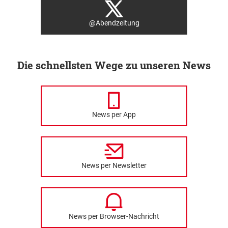
@Abendzeitung
Die schnellsten Wege zu unseren News
News per App
News per Newsletter
News per Browser-Nachricht