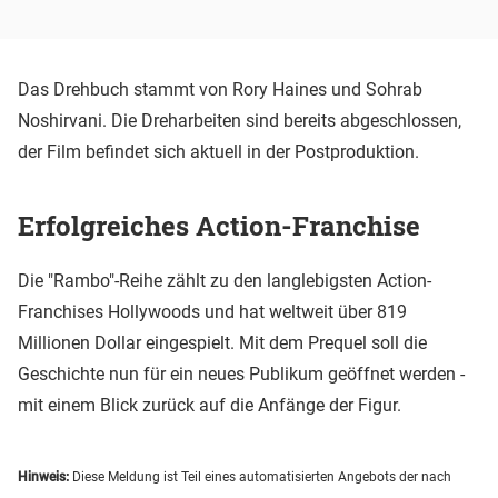
Das Drehbuch stammt von Rory Haines und Sohrab
Noshirvani. Die Dreharbeiten sind bereits abgeschlossen,
der Film befindet sich aktuell in der Postproduktion.
Erfolgreiches Action-Franchise
Die "Rambo"-Reihe zählt zu den langlebigsten Action-
Franchises Hollywoods und hat weltweit über 819
Millionen Dollar eingespielt. Mit dem Prequel soll die
Geschichte nun für ein neues Publikum geöffnet werden -
mit einem Blick zurück auf die Anfänge der Figur.
Hinweis:
Diese Meldung ist Teil eines automatisierten Angebots der nach