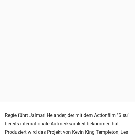
Regie führt Jalmari Helander, der mit dem Actionfilm "Sisu"
bereits internationale Aufmerksamkeit bekommen hat.
Produziert wird das Projekt von Kevin King Templeton, Les