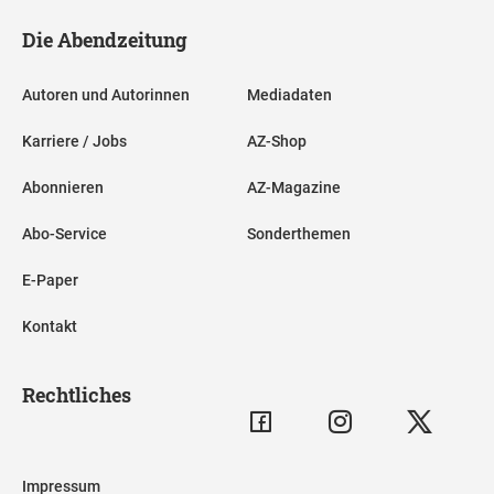
Die Abendzeitung
Autoren und Autorinnen
Mediadaten
Karriere / Jobs
AZ-Shop
Abonnieren
AZ-Magazine
Abo-Service
Sonderthemen
E-Paper
Kontakt
Rechtliches
Impressum