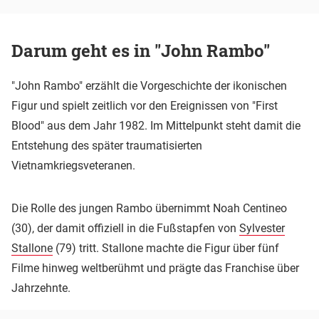
Darum geht es in "John Rambo"
"John Rambo" erzählt die Vorgeschichte der ikonischen
Figur und spielt zeitlich vor den Ereignissen von "First
Blood" aus dem Jahr 1982. Im Mittelpunkt steht damit die
Entstehung des später traumatisierten
Vietnamkriegsveteranen.
Die Rolle des jungen Rambo übernimmt Noah Centineo
(30), der damit offiziell in die Fußstapfen von
Sylvester
Stallone
(79) tritt. Stallone machte die Figur über fünf
Filme hinweg weltberühmt und prägte das Franchise über
Jahrzehnte.