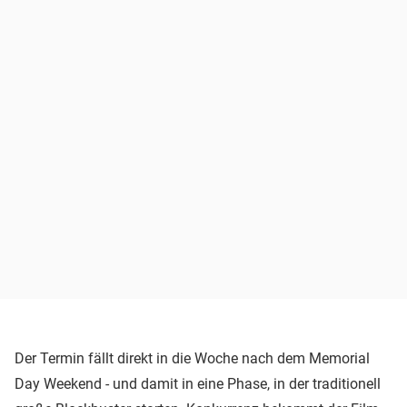
Der Termin fällt direkt in die Woche nach dem Memorial
Day Weekend - und damit in eine Phase, in der traditionell