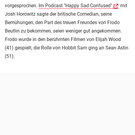
vorgesprochen.
Im Podcast "Happy Sad Confused"
mit
Josh Horowitz sagte der britische Comedian, seine
Bemühungen, den Part des treuen Freundes von Frodo
Beutlin zu bekommen, seien weniger gut angekommen.
Frodo wurde in den berühmten Filmen von Elijah Wood
(41) gespielt, die Rolle von Hobbit Sam ging an Sean Astin
(51).