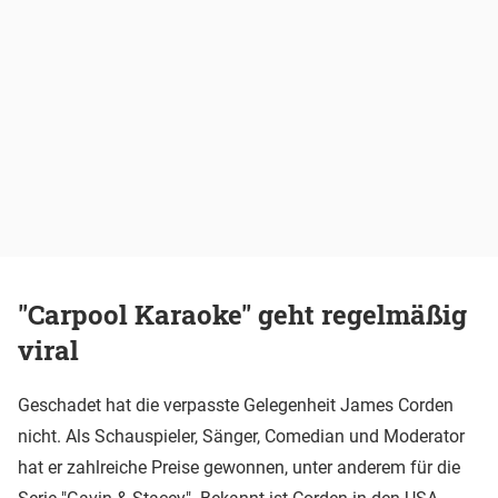
"Carpool Karaoke" geht regelmäßig
viral
Geschadet hat die verpasste Gelegenheit James Corden
nicht. Als Schauspieler, Sänger, Comedian und Moderator
hat er zahlreiche Preise gewonnen, unter anderem für die