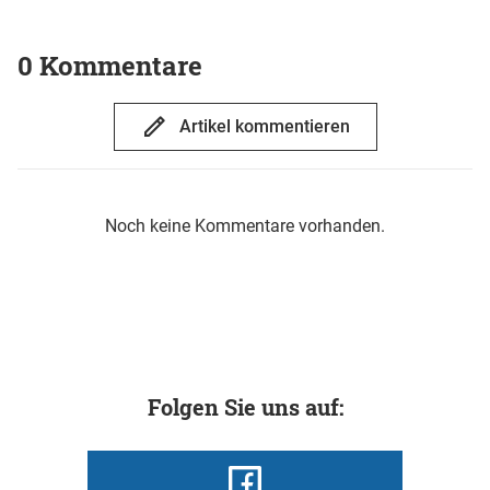
0 Kommentare
Artikel kommentieren
Noch keine Kommentare vorhanden.
Folgen Sie uns auf: