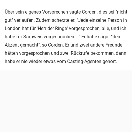
Über sein eigenes Vorsprechen sagte Corden, dies sei "nicht
gut" verlaufen. Zudem scherzte er: "Jede einzelne Person in
London hat für 'Herr der Ringe' vorgesprochen, alle, und ich
habe für Samweis vorgesprochen ..." Er habe sogar "den
Akzent gemacht", so Corden. Er und zwei andere Freunde
hätten vorgesprochen und zwei Rückrufe bekommen, dann
habe er nie wieder etwas vom Casting-Agenten gehört.