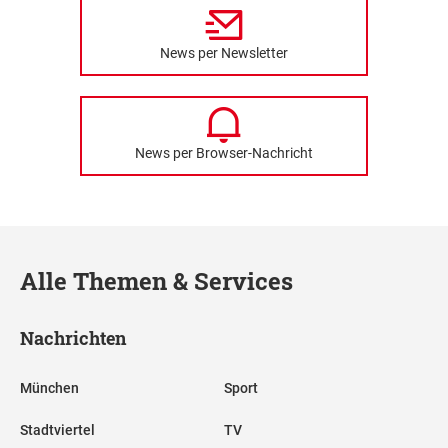
News per Newsletter
News per Browser-Nachricht
Alle Themen & Services
Nachrichten
München
Sport
Stadtviertel
TV