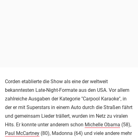
Corden etablierte die Show als eine der weltweit
bekanntesten Late-Night-Formate aus den USA. Vor allem
zahlreiche Ausgaben der Kategorie "Carpool Karaoke", in
der er mit Superstars in einem Auto durch die Straßen fährt
und gemeinsam Lieder trällert, wurden im Netz zu viralen
Hits. Er konnte unter anderem schon
Michelle Obama
(58),
Paul McCartney
(80), Madonna (64) und viele andere mehr