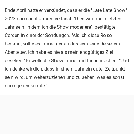
Ende April hatte er verkündet, dass er die "Late Late Show"
2023 nach acht Jahren verlässt. "Dies wird mein letztes
Jahr sein, in dem ich die Show moderiere", bestätigte
Corden in einer der Sendungen. "Als ich diese Reise
begann, sollte es immer genau das sein: eine Reise, ein
Abenteuer. Ich habe es nie als mein endgültiges Ziel
gesehen." Er wolle die Show immer mit Liebe machen: "Und
ich denke wirklich, dass in einem Jahr ein guter Zeitpunkt
sein wird, um weiterzuziehen und zu sehen, was es sonst
noch geben könnte."