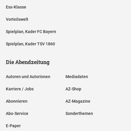
Ess-Klasse
Vorteilswelt
Spielplan, Kader FC Bayern
Spielplan, Kader TSV 1860
Die Abendzeitung
Autoren und Autorinnen
Mediadaten
Karriere / Jobs
AZ-Shop
Abonnieren
AZ-Magazine
Abo-Service
Sonderthemen
E-Paper