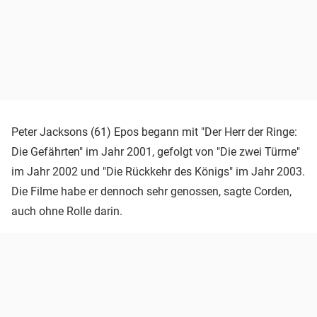
Peter Jacksons (61) Epos begann mit "Der Herr der Ringe:
Die Gefährten" im Jahr 2001, gefolgt von "Die zwei Türme"
im Jahr 2002 und "Die Rückkehr des Königs" im Jahr 2003.
Die Filme habe er dennoch sehr genossen, sagte Corden,
auch ohne Rolle darin.