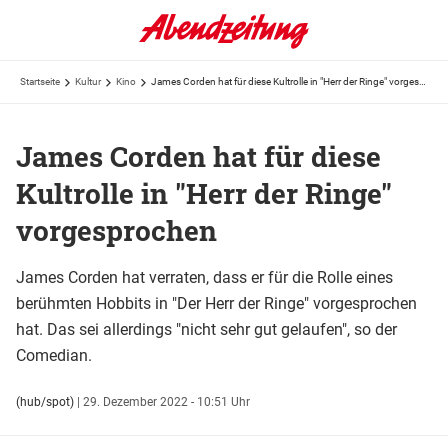
Startseite
Kultur
Kino
James Corden hat für diese Kultrolle in "Herr der Ringe" vorgesprochen
James Corden hat für diese
Kultrolle in "Herr der Ringe"
vorgesprochen
James Corden hat verraten, dass er für die Rolle eines
berühmten Hobbits in "Der Herr der Ringe" vorgesprochen
hat. Das sei allerdings "nicht sehr gut gelaufen", so der
Comedian.
(hub/spot)
|
29. Dezember 2022 - 10:51 Uhr