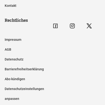
Kontakt
Rechtliches
Impressum
AGB
Datenschutz
Barrierefreiheitserklärung
Abo kündigen
Datenschutzeinstellungen
anpassen