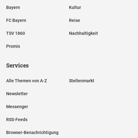
Bayern
Kultur
FC Bayern
Reise
TSV 1860
Nachhaltigkeit
Promis
Services
Alle Themen von A-Z
Stellenmarkt
Newsletter
Messenger
RSS-Feeds
Browser-Benachrichtigung