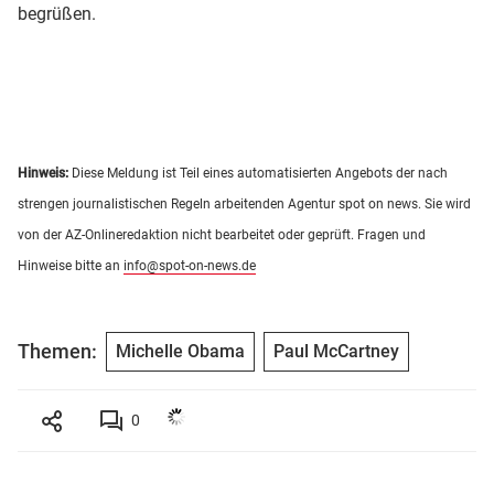
begrüßen.
Hinweis:
Diese Meldung ist Teil eines automatisierten Angebots der nach
strengen journalistischen Regeln arbeitenden Agentur spot on news. Sie wird
von der AZ-Onlineredaktion nicht bearbeitet oder geprüft. Fragen und
Hinweise bitte an
info@spot-on-news.de
Themen:
Michelle Obama
Paul McCartney
0