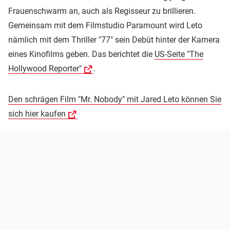
Frauenschwarm an, auch als Regisseur zu brillieren.
Gemeinsam mit dem Filmstudio Paramount wird Leto
nämlich mit dem Thriller "77" sein Debüt hinter der Kamera
eines Kinofilms geben. Das berichtet die
US-Seite "The
Hollywood Reporter"
.
Den schrägen Film "Mr. Nobody" mit Jared Leto können Sie
sich hier kaufen