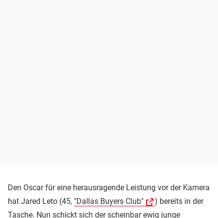
Den Oscar für eine herausragende Leistung vor der Kamera
hat Jared Leto (45,
"Dallas Buyers Club"
) bereits in der
Tasche. Nun schickt sich der scheinbar ewig junge