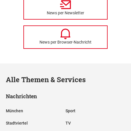
News per Newsletter
News per Browser-Nachricht
Alle Themen & Services
Nachrichten
München
Sport
Stadtviertel
TV