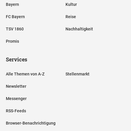
Bayern
Kultur
FC Bayern
Reise
TSV 1860
Nachhaltigkeit
Promis
Services
Alle Themen von A-Z
Stellenmarkt
Newsletter
Messenger
RSS-Feeds
Browser-Benachrichtigung