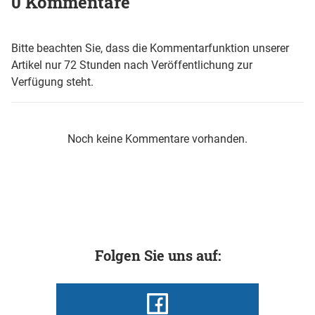
0 Kommentare
Bitte beachten Sie, dass die Kommentarfunktion unserer
Artikel nur 72 Stunden nach Veröffentlichung zur
Verfügung steht.
Noch keine Kommentare vorhanden.
Folgen Sie uns auf: