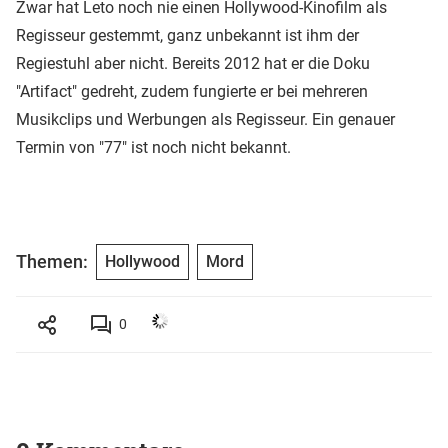
Zwar hat Leto noch nie einen Hollywood-Kinofilm als
Regisseur gestemmt, ganz unbekannt ist ihm der
Regiestuhl aber nicht. Bereits 2012 hat er die Doku
"Artifact" gedreht, zudem fungierte er bei mehreren
Musikclips und Werbungen als Regisseur. Ein genauer
Termin von "77" ist noch nicht bekannt.
Themen:
Hollywood
Mord
0