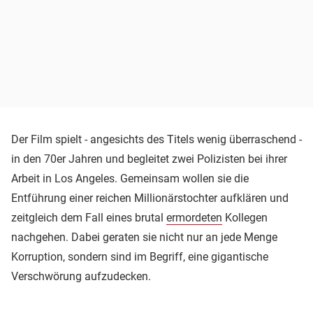
Der Film spielt - angesichts des Titels wenig überraschend -
in den 70er Jahren und begleitet zwei Polizisten bei ihrer
Arbeit in Los Angeles. Gemeinsam wollen sie die
Entführung einer reichen Millionärstochter aufklären und
zeitgleich dem Fall eines brutal
ermordeten
Kollegen
nachgehen. Dabei geraten sie nicht nur an jede Menge
Korruption, sondern sind im Begriff, eine gigantische
Verschwörung aufzudecken.