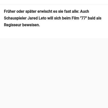
Früher oder später erwischt es sie fast alle: Auch
Schauspieler Jared Leto will sich beim Film "77" bald als
Regisseur beweisen.