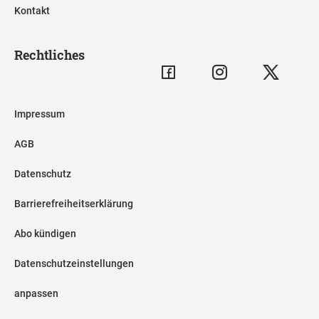
Kontakt
Rechtliches
Impressum
AGB
Datenschutz
Barrierefreiheitserklärung
Abo kündigen
Datenschutzeinstellungen
anpassen