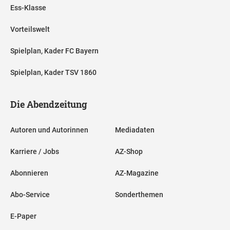
Ess-Klasse
Vorteilswelt
Spielplan, Kader FC Bayern
Spielplan, Kader TSV 1860
Die Abendzeitung
Autoren und Autorinnen
Mediadaten
Karriere / Jobs
AZ-Shop
Abonnieren
AZ-Magazine
Abo-Service
Sonderthemen
E-Paper