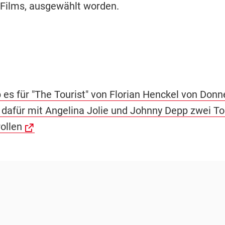
Films, ausgewählt worden.
 es für "The Tourist" von Florian Henckel von Don
, dafür mit Angelina Jolie und Johnny Depp zwei To
ollen