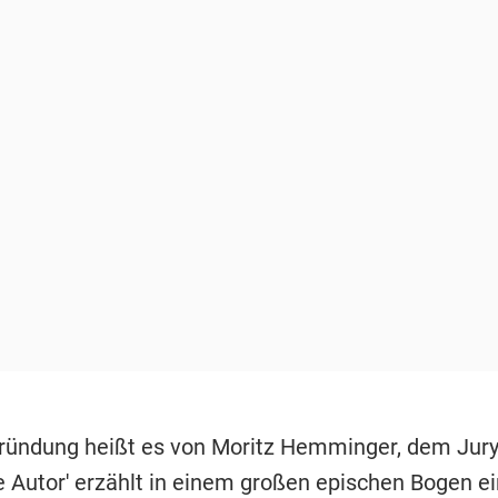
ründung heißt es von Moritz Hemminger, dem Jury
e Autor' erzählt in einem großen epischen Bogen ei