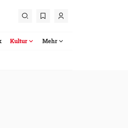
k
Kultur
Mehr