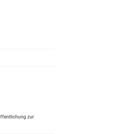
ffentlichung zur