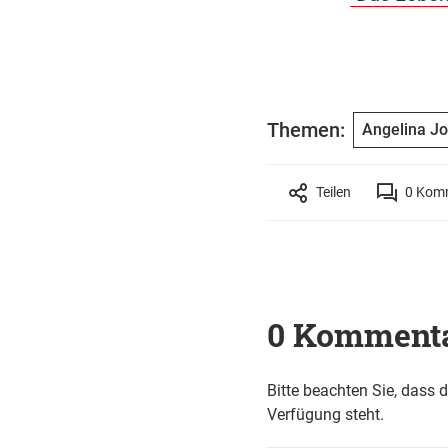
Themen:
Angelina Jo
Teilen
0
Komm
0 Komment
Bitte beachten Sie, dass 
Verfügung steht.