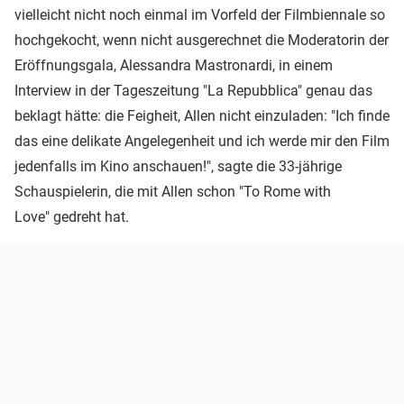
vielleicht nicht noch einmal im Vorfeld der Filmbiennale so
hochgekocht, wenn nicht ausgerechnet die Moderatorin der
Eröffnungsgala, Alessandra Mastronardi, in einem
Interview in der Tageszeitung "La Repubblica" genau das
beklagt hätte: die Feigheit, Allen nicht einzuladen: "Ich finde
das eine delikate Angelegenheit und ich werde mir den Film
jedenfalls im Kino anschauen!", sagte die 33-jährige
Schauspielerin, die mit Allen schon "To Rome with
Love" gedreht hat.