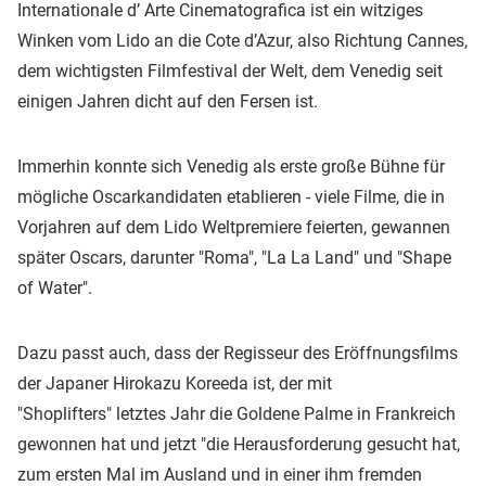
Internationale d’ Arte Cinematografica ist ein witziges
Winken vom Lido an die Cote d’Azur, also Richtung Cannes,
dem wichtigsten Filmfestival der Welt, dem Venedig seit
einigen Jahren dicht auf den Fersen ist.
Immerhin konnte sich Venedig als erste große Bühne für
mögliche Oscarkandidaten etablieren - viele Filme, die in
Vorjahren auf dem Lido Weltpremiere feierten, gewannen
später Oscars, darunter "Roma", "La La Land" und "Shape
of Water".
Dazu passt auch, dass der Regisseur des Eröffnungsfilms
der Japaner Hirokazu Koreeda ist, der mit
"Shoplifters" letztes Jahr die Goldene Palme in Frankreich
gewonnen hat und jetzt "die Herausforderung gesucht hat,
zum ersten Mal im Ausland und in einer ihm fremden