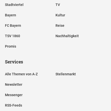
Stadtviertel
TV
Bayern
Kultur
FC Bayern
Reise
TSV 1860
Nachhaltigkeit
Promis
Services
Alle Themen von A-Z
Stellenmarkt
Newsletter
Messenger
RSS-Feeds