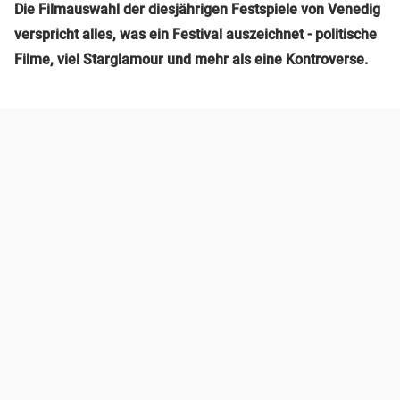
Die Filmauswahl der diesjährigen Festspiele von Venedig
verspricht alles, was ein Festival auszeichnet - politische
Filme, viel Starglamour und mehr als eine Kontroverse.