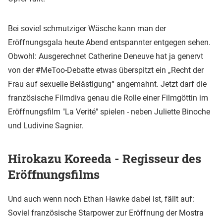
Bei soviel schmutziger Wäsche kann man der
Eröffnungsgala heute Abend entspannter entgegen sehen.
Obwohl: Ausgerechnet Catherine Deneuve hat ja genervt
von der #MeToo-Debatte etwas überspitzt ein „Recht der
Frau auf sexuelle Belästigung“ angemahnt. Jetzt darf die
französische Filmdiva genau die Rolle einer Filmgöttin im
Eröffnungsfilm "La Verité" spielen - neben Juliette Binoche
und Ludivine Sagnier.
Hirokazu Koreeda - Regisseur des
Eröffnungsfilms
Und auch wenn noch Ethan Hawke dabei ist, fällt auf:
Soviel französische Starpower zur Eröffnung der Mostra