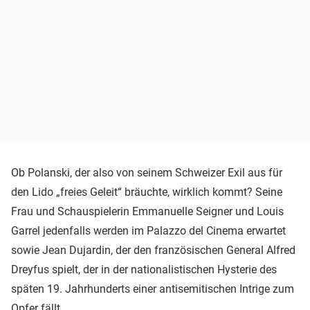
Ob Polanski, der also von seinem Schweizer Exil aus für
den Lido „freies Geleit“ bräuchte, wirklich kommt? Seine
Frau und Schauspielerin Emmanuelle Seigner und Louis
Garrel jedenfalls werden im Palazzo del Cinema erwartet
sowie Jean Dujardin, der den französischen General Alfred
Dreyfus spielt, der in der nationalistischen Hysterie des
späten 19. Jahrhunderts einer antisemitischen Intrige zum
Opfer fällt.