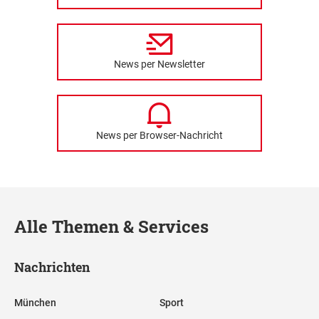
News per Newsletter
News per Browser-Nachricht
Alle Themen & Services
Nachrichten
München
Sport