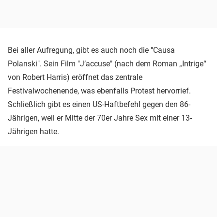
Bei aller Aufregung, gibt es auch noch die "Causa
Polanski". Sein Film "J’accuse" (nach dem Roman „Intrige“
von Robert Harris) eröffnet das zentrale
Festivalwochenende, was ebenfalls Protest hervorrief.
Schließlich gibt es einen US-Haftbefehl gegen den 86-
Jährigen, weil er Mitte der 70er Jahre Sex mit einer 13-
Jährigen hatte.