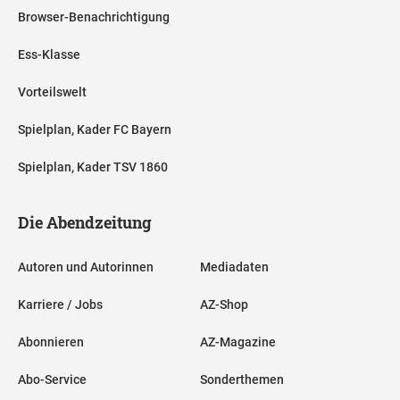
Browser-Benachrichtigung
Ess-Klasse
Vorteilswelt
Spielplan, Kader FC Bayern
Spielplan, Kader TSV 1860
Die Abendzeitung
Autoren und Autorinnen
Mediadaten
Karriere / Jobs
AZ-Shop
Abonnieren
AZ-Magazine
Abo-Service
Sonderthemen