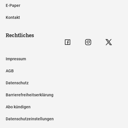
E-Paper
Kontakt
Rechtliches
Impressum
AGB
Datenschutz
Barrierefreiheitserklärung
Abo kündigen
Datenschutzeinstellungen