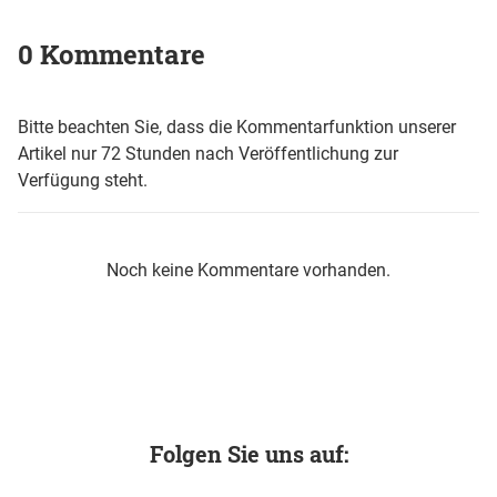
0 Kommentare
Bitte beachten Sie, dass die Kommentarfunktion unserer
Artikel nur 72 Stunden nach Veröffentlichung zur
Verfügung steht.
Noch keine Kommentare vorhanden.
Folgen Sie uns auf: