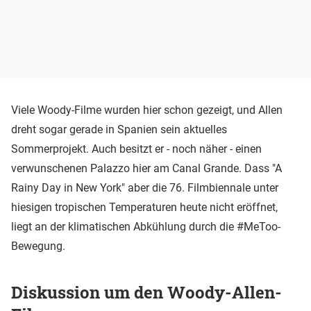
Viele Woody-Filme wurden hier schon gezeigt, und Allen
dreht sogar gerade in Spanien sein aktuelles
Sommerprojekt. Auch besitzt er - noch näher - einen
verwunschenen Palazzo hier am Canal Grande. Dass "A
Rainy Day in New York" aber die 76. Filmbiennale unter
hiesigen tropischen Temperaturen heute nicht eröffnet,
liegt an der klimatischen Abkühlung durch die #MeToo-
Bewegung.
Diskussion um den Woody-Allen-