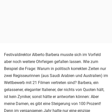
Festivaldirektor Alberto Barbera musste sich im Vorfeld
aber noch weitere Ohrfeigen gefallen lassen. Wie zum
Beispiel die Frage: Warum in politisch korrekten Zeiten nur
zwei Regisseurinnen (aus Saudi Arabien und Australien) im
Wettbewerb mit 21 Filmen vertreten sind? Barbera, ein
gelassener, eleganter Italiener, der nichts von Quoten hält,
ist kein Zyniker, sonst hätte er antworten können: Aber
meine Damen, es gibt eine Steigerung von 100 Prozent!
Denn im vergangenen Jahr hatte nur eine einzige