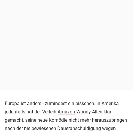
Europa ist anders - zumindest ein bisschen. In Amerika
jedenfalls hat der Verleih
Amazon
Woody Allen klar
gemacht, seine neue Komödie nicht mehr herauszubringen
nach der nie bewiesenen Daueranschuldigung wegen