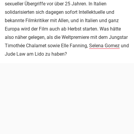
sexueller Übergriffe vor über 25 Jahren. In Italien
solidarisierten sich dagegen sofort Intellektuelle und
bekannte Filmkritiker mit Allen, und in Italien und ganz
Europa wird der Film auch ab Herbst starten. Was hätte
also näher gelegen, als die Weltpremiere mit dem Jungstar
Timothée Chalamet sowie Elle Fanning,
Selena Gomez
und
Jude Law am Lido zu haben?