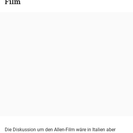
Film
Die Diskussion um den Allen-Film wäre in Italien aber