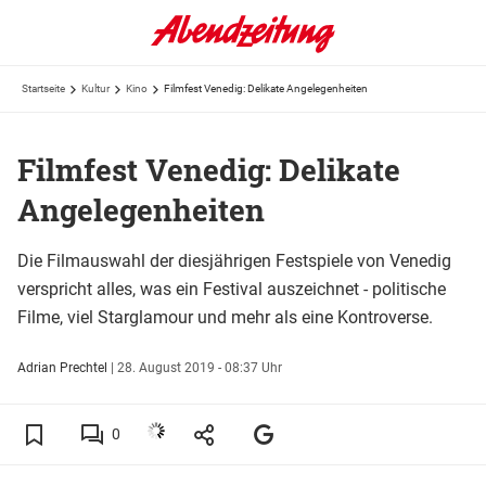
Startseite
Kultur
Kino
Filmfest Venedig: Delikate Angelegenheiten
Filmfest Venedig: Delikate
Angelegenheiten
Die Filmauswahl der diesjährigen Festspiele von Venedig
verspricht alles, was ein Festival auszeichnet - politische
Filme, viel Starglamour und mehr als eine Kontroverse.
Adrian Prechtel
|
28. August 2019 - 08:37 Uhr
0