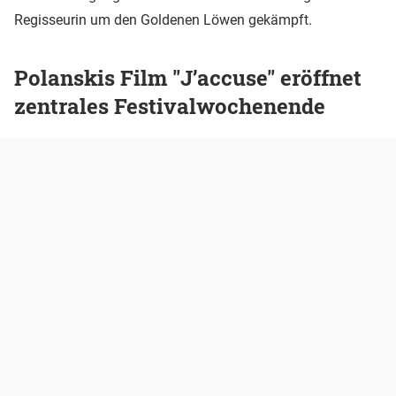
Regisseurin um den Goldenen Löwen gekämpft.
Polanskis Film "J’accuse" eröffnet
zentrales Festivalwochenende