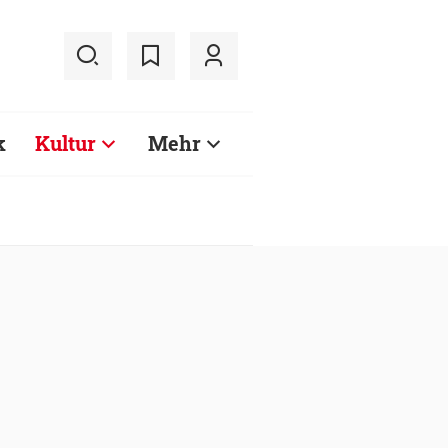
k
Kultur
Mehr