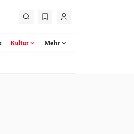
k
Kultur
Mehr