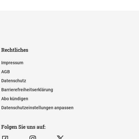
Rechtliches
Impressum
AGB
Datenschutz
Barrierefreiheitserklärung
Abo kündigen
Datenschutzeinstellungen anpassen
Folgen Sie uns auf: