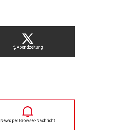
@Abendzeitung
News per Browser-Nachricht