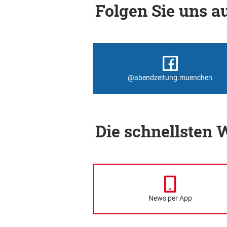
Folgen Sie uns au
@abendzeitung.muenchen
Die schnellsten
News per App