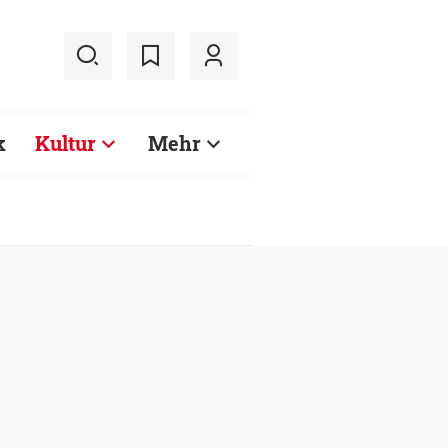
k
Kultur
Mehr