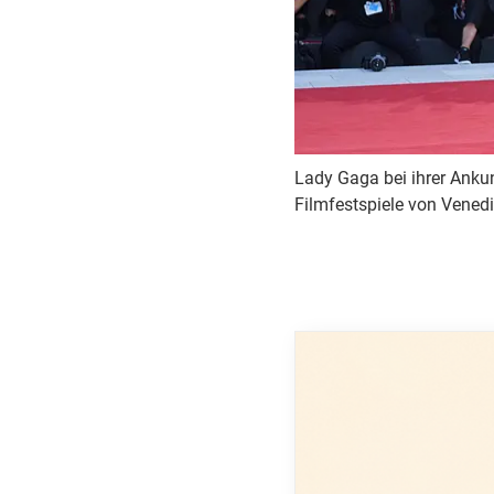
Lady Gaga bei ihrer Ankun
Filmfestspiele von Venedi