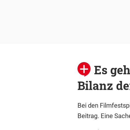
Es ge
Bilanz de
Bei den Filmfestsp
Beitrag. Eine Sach