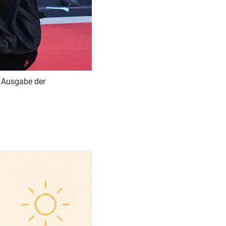
. Ausgabe der