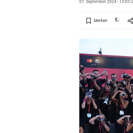
07. September 2024 - 13:03 
Merken