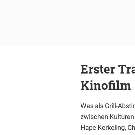
Erster Tr
Kinofilm 
Was als Grill-Abst
zwischen Kulturen 
Hape Kerkeling, Ch