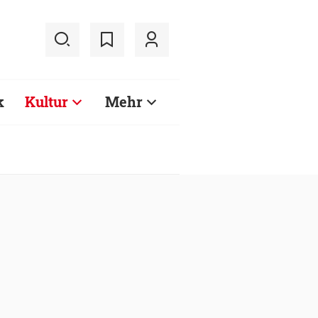
k
Kultur
Mehr