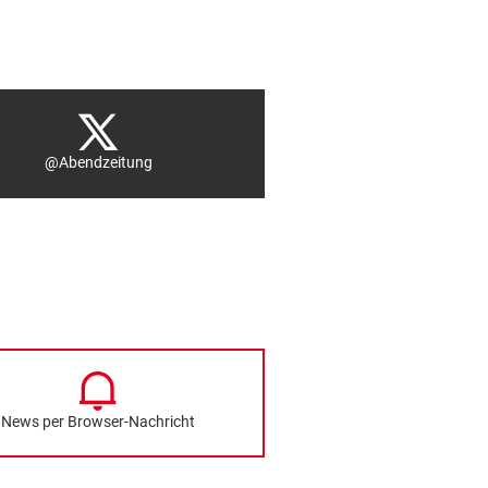
@Abendzeitung
News per Browser-Nachricht