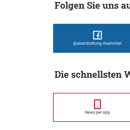
Folgen Sie uns au
@abendzeitung.muenchen
Die schnellsten
News per App