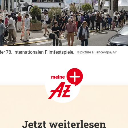
er 78. Internationalen Filmfestspiele.
© picture alliance/dpa/AP
Jetzt weiterlesen