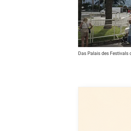
Das Palais des Festivals d