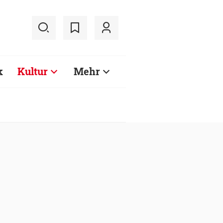
k
Kultur
Mehr