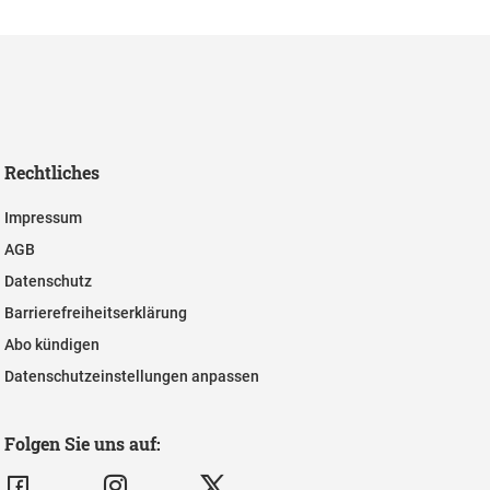
Rechtliches
Impressum
AGB
Datenschutz
Barrierefreiheitserklärung
Abo kündigen
Datenschutzeinstellungen anpassen
Folgen Sie uns auf: