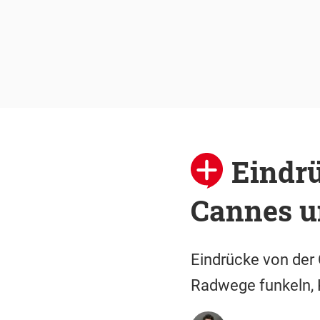
Eindrü
Cannes u
Eindrücke von der 
Radwege funkeln, 