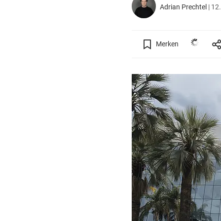
Adrian Prechtel
|
12.
Merken