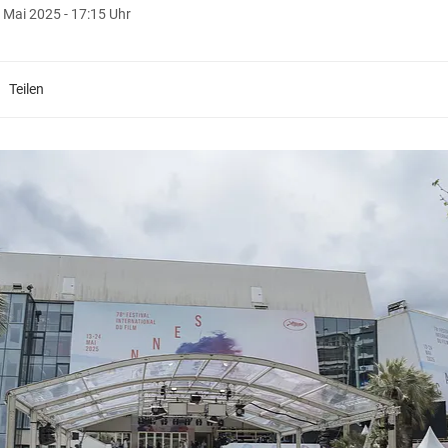
 Mai 2025 - 17:15 Uhr
Teilen