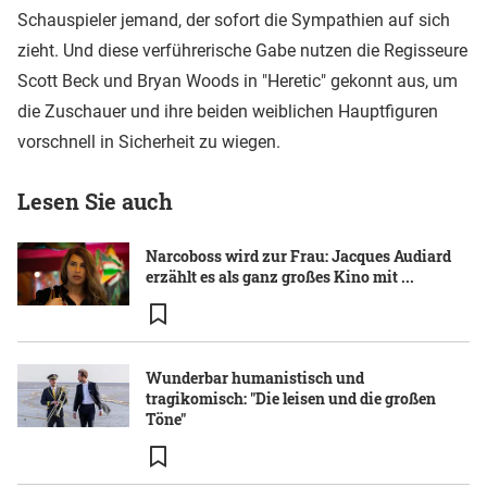
Schauspieler jemand, der sofort die Sympathien auf sich
zieht. Und diese verführerische Gabe nutzen die Regisseure
Scott Beck und Bryan Woods in "Heretic" gekonnt aus, um
die Zuschauer und ihre beiden weiblichen Hauptfiguren
vorschnell in Sicherheit zu wiegen.
Lesen Sie auch
Narcoboss wird zur Frau: Jacques Audiard
erzählt es als ganz großes Kino mit ...
Wunderbar humanistisch und
tragikomisch: "Die leisen und die großen
Töne"