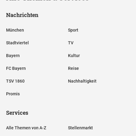
Nachrichten
München
Sport
Stadtviertel
TV
Bayern
Kultur
FC Bayern
Reise
TSV 1860
Nachhaltigkeit
Promis
Services
Alle Themen von A-Z
Stellenmarkt