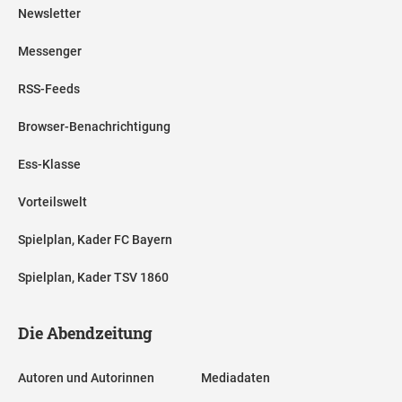
Newsletter
Messenger
RSS-Feeds
Browser-Benachrichtigung
Ess-Klasse
Vorteilswelt
Spielplan, Kader FC Bayern
Spielplan, Kader TSV 1860
Die Abendzeitung
Autoren und Autorinnen
Mediadaten