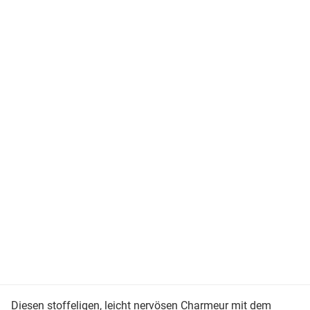
Diesen stoffeligen, leicht nervösen Charmeur mit dem