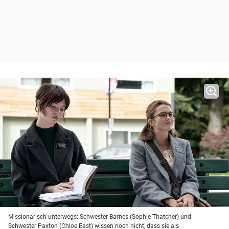
Missionarisch unterwegs: Schwester Barnes (Sophie Thatcher) und
Schwester Paxton (Chloe East) wissen noch nicht, dass sie als