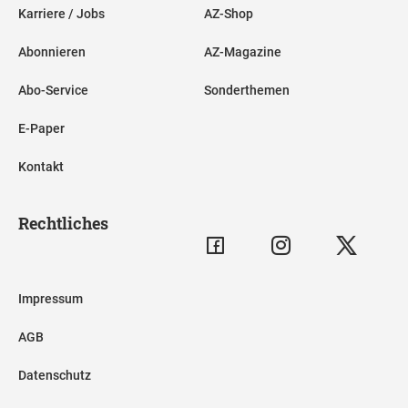
Karriere / Jobs
AZ-Shop
Abonnieren
AZ-Magazine
Abo-Service
Sonderthemen
E-Paper
Kontakt
Rechtliches
Impressum
AGB
Datenschutz