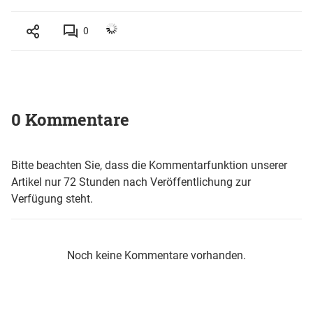
0
0 Kommentare
Bitte beachten Sie, dass die Kommentarfunktion unserer
Artikel nur 72 Stunden nach Veröffentlichung zur
Verfügung steht.
Noch keine Kommentare vorhanden.