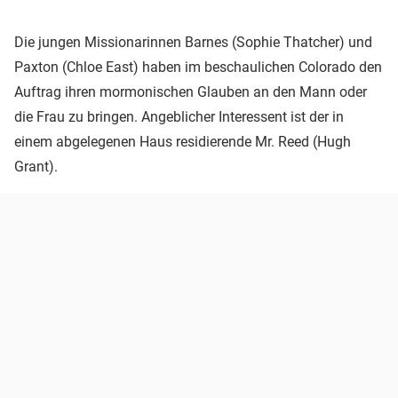
Die jungen Missionarinnen Barnes (Sophie Thatcher) und
Paxton (Chloe East) haben im beschaulichen Colorado den
Auftrag ihren mormonischen Glauben an den Mann oder
die Frau zu bringen. Angeblicher Interessent ist der in
einem abgelegenen Haus residierende Mr. Reed (Hugh
Grant).