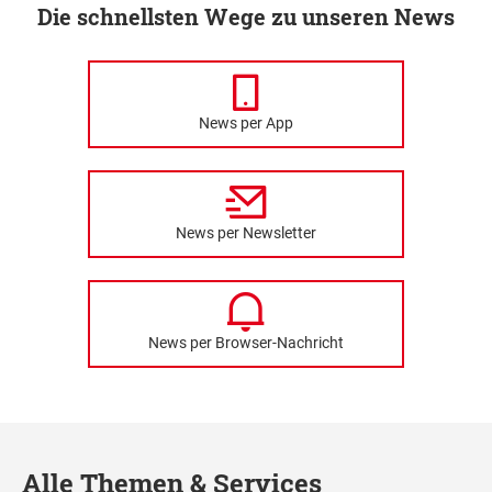
Die schnellsten Wege zu unseren News
News per App
News per Newsletter
News per Browser-Nachricht
Alle Themen & Services