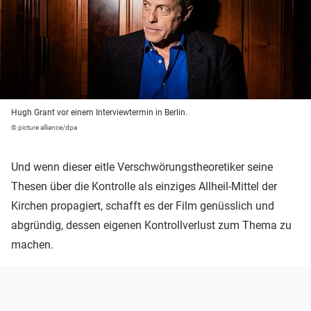
Hugh Grant vor einem Interviewtermin in Berlin.
© picture alliance/dpa
Und wenn dieser eitle Verschwörungstheoretiker seine
Thesen über die Kontrolle als einziges Allheil-Mittel der
Kirchen propagiert, schafft es der Film genüsslich und
abgründig, dessen eigenen Kontrollverlust zum Thema zu
machen.