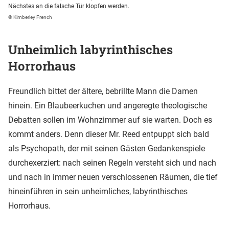
Nächstes an die falsche Tür klopfen werden.
© Kimberley French
Unheimlich labyrinthisches
Horrorhaus
Freundlich bittet der ältere, bebrillte Mann die Damen
hinein. Ein Blaubeerkuchen und angeregte theologische
Debatten sollen im Wohnzimmer auf sie warten. Doch es
kommt anders. Denn dieser Mr. Reed entpuppt sich bald
als Psychopath, der mit seinen Gästen Gedankenspiele
durchexerziert: nach seinen Regeln versteht sich und nach
und nach in immer neuen verschlossenen Räumen, die tief
hineinführen in sein unheimliches, labyrinthisches
Horrorhaus.