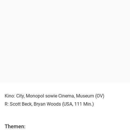
Kino: City, Monopol sowie Cinema, Museum (OV)
R: Scott Beck, Bryan Woods (USA, 111 Min.)
Themen: