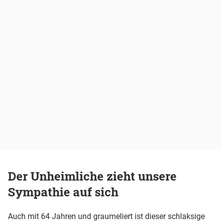
Der Unheimliche zieht unsere
Sympathie auf sich
Auch mit 64 Jahren und graumeliert ist dieser schlaksige