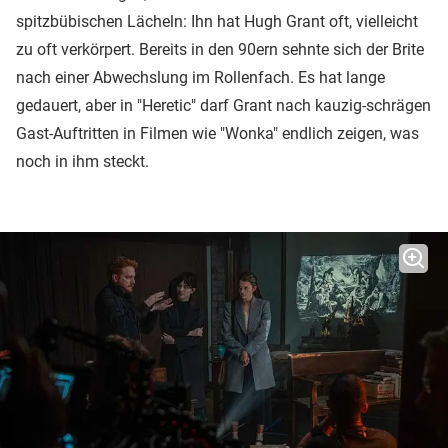
spitzbübischen Lächeln: Ihn hat Hugh Grant oft, vielleicht
zu oft verkörpert. Bereits in den 90ern sehnte sich der Brite
nach einer Abwechslung im Rollenfach. Es hat lange
gedauert, aber in "Heretic" darf Grant nach kauzig-schrägen
Gast-Auftritten in Filmen wie "Wonka" endlich zeigen, was
noch in ihm steckt.