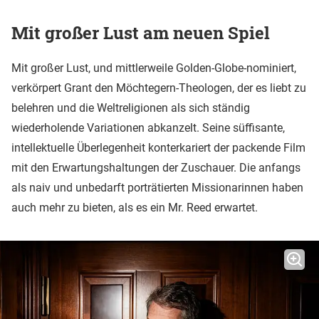
Mit großer Lust am neuen Spiel
Mit großer Lust, und mittlerweile Golden-Globe-nominiert,
verkörpert Grant den Möchtegern-Theologen, der es liebt zu
belehren und die Weltreligionen als sich ständig
wiederholende Variationen abkanzelt. Seine süffisante,
intellektuelle Überlegenheit konterkariert der packende Film
mit den Erwartungshaltungen der Zuschauer. Die anfangs
als naiv und unbedarft porträtierten Missionarinnen haben
auch mehr zu bieten, als es ein Mr. Reed erwartet.