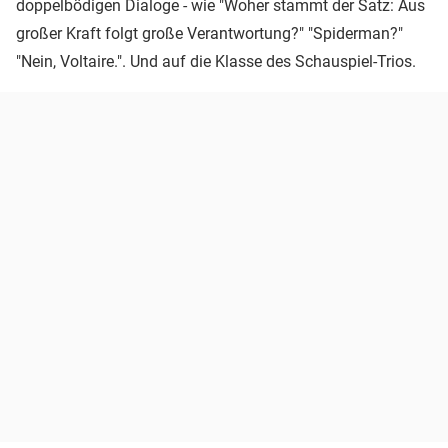
doppelbödigen Dialoge - wie "Woher stammt der Satz: Aus
großer Kraft folgt große Verantwortung?" "Spiderman?"
"Nein, Voltaire.". Und auf die Klasse des Schauspiel-Trios.