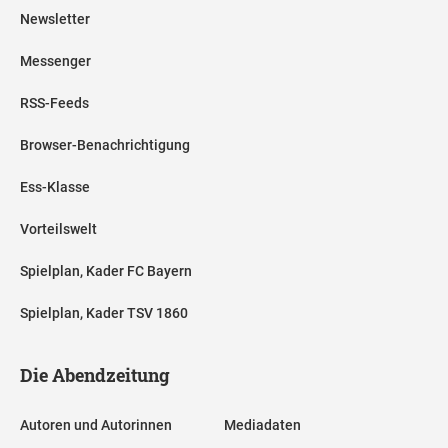
Newsletter
Messenger
RSS-Feeds
Browser-Benachrichtigung
Ess-Klasse
Vorteilswelt
Spielplan, Kader FC Bayern
Spielplan, Kader TSV 1860
Die Abendzeitung
Autoren und Autorinnen
Mediadaten