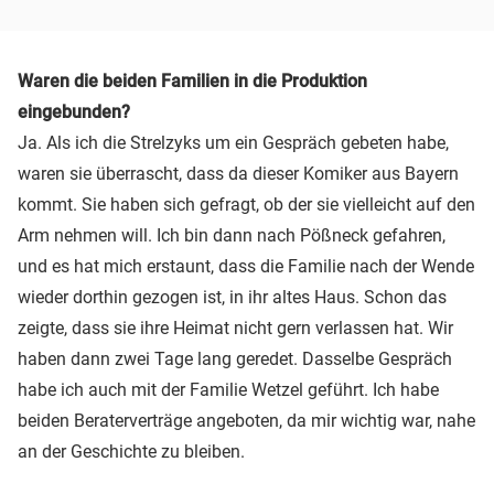
Waren die beiden Familien in die Produktion
eingebunden?
Ja. Als ich die Strelzyks um ein Gespräch gebeten habe,
waren sie überrascht, dass da dieser Komiker aus Bayern
kommt. Sie haben sich gefragt, ob der sie vielleicht auf den
Arm nehmen will. Ich bin dann nach Pößneck gefahren,
und es hat mich erstaunt, dass die Familie nach der Wende
wieder dorthin gezogen ist, in ihr altes Haus. Schon das
zeigte, dass sie ihre Heimat nicht gern verlassen hat. Wir
haben dann zwei Tage lang geredet. Dasselbe Gespräch
habe ich auch mit der Familie Wetzel geführt. Ich habe
beiden Beraterverträge angeboten, da mir wichtig war, nahe
an der Geschichte zu bleiben.