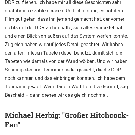
DDR zu fliehen. Ich habe mir all diese Geschichten sehr
ausführlich erzählen lassen. Und ich glaube, es hat dem
Film gut getan, dass ihn jemand gemacht hat, der vorher
nichts mit der DDR zu tun hatte, sich alles erarbeitet hat
und einen Blick von außen auf das System werfen konnte.
Zugleich haben wir auf jedes Detail geachtet. Wir haben
den alten, miesen Tapetenkleber benutzt, damit sich die
Tapeten wie damals von der Wand wölben. Und wir haben
Schauspieler und Teammitglieder gesucht, die die DDR
noch kannten und das einbringen konnten. Ich habe dem
Tonmann gesagt: Wenn Dir ein Wort fremd vorkommt, sag
Bescheid – dann drehen wir das gleich nochmal.
Michael Herbig: "Großer Hitchcock-
Fan"