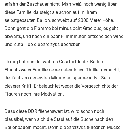
erfährt der Zuschauer nicht. Man weiß noch wenig über
diese Familie, da steigt sie schon auf in ihrem
selbstgebauten Ballon, schwebt auf 2000 Meter Höhe.
Dann geht die Flamme bei minus acht Grad aus, es geht
abwärts, und nach ein paar Filmminuten entscheiden Wind
und Zufall, ob die Strelzyks überleben.
Herbig hat aus der wahren Geschichte der Ballon-
Flucht zweier Familien einen atemlosen Thriller gemacht,
der fast von der ersten Minute an spannend ist. Sein
cleverer Kniff: Er beleuchtet weder die Vorgeschichte der
Figuren noch ihre Motivation.
Dass diese DDR fliehenswert ist, wird schon noch
plausibel, wenn sich die Stasi auf die Suche nach den
Ballonbauern macht. Denn die Strelzyks (Friedrich Mücke,