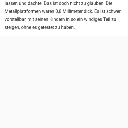
lassen und dachte: Das ist doch nicht zu glauben. Die
Metallplattformen waren 0,8 Millimeter dick. Es ist schwer
vorstellbar, mit seinen Kindern in so ein windiges Teil zu
steigen, ohne es getestet zu haben.