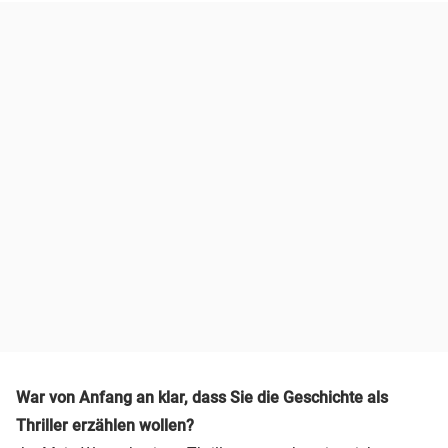
War von Anfang an klar, dass Sie die Geschichte als
Thriller erzählen wollen?