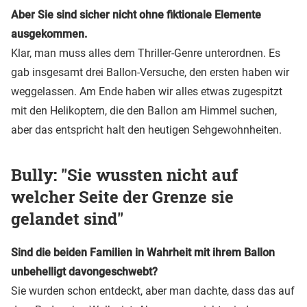
Aber Sie sind sicher nicht ohne fiktionale Elemente
ausgekommen.
Klar, man muss alles dem Thriller-Genre unterordnen. Es
gab insgesamt drei Ballon-Versuche, den ersten haben wir
weggelassen. Am Ende haben wir alles etwas zugespitzt
mit den Helikoptern, die den Ballon am Himmel suchen,
aber das entspricht halt den heutigen Sehgewohnheiten.
Bully: "Sie wussten nicht auf
welcher Seite der Grenze sie
gelandet sind"
Sind die beiden Familien in Wahrheit mit ihrem Ballon
unbehelligt davongeschwebt?
Sie wurden schon entdeckt, aber man dachte, dass das auf