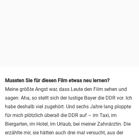
Mussten Sie für diesen Film etwas neu lernen?
Meine größte Angst war, dass Leute den Film sehen und
sagen: Aha, so stellt sich der lustige Bayer die DDR vor. Ich
habe deshalb viel zugehört. Und sechs Jahre lang ploppte
für mich plötzlich überall die DDR auf – im Taxi, im
Biergarten, im Hotel, im Urlaub, bei meiner Zahnärztin. Die
erzählte mir, sie hätten auch drei mal versucht, aus der