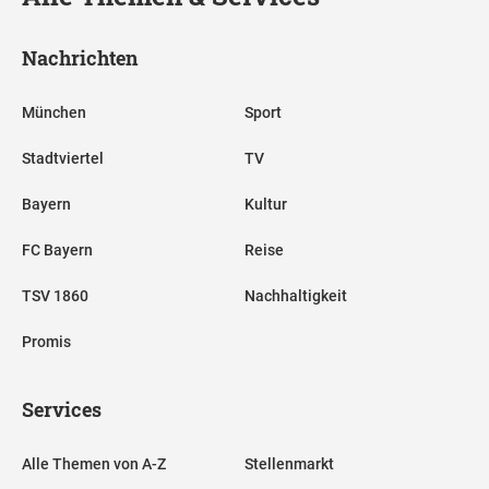
Nachrichten
München
Sport
Stadtviertel
TV
Bayern
Kultur
FC Bayern
Reise
TSV 1860
Nachhaltigkeit
Promis
Services
Alle Themen von A-Z
Stellenmarkt