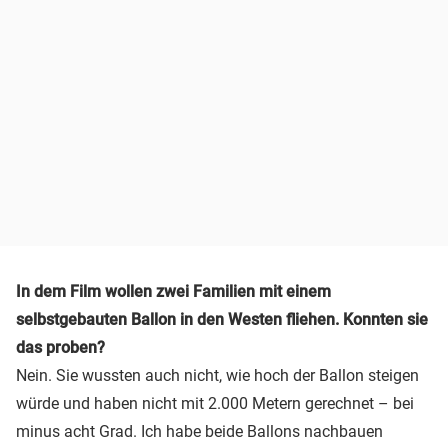
In dem Film wollen zwei Familien mit einem
selbstgebauten Ballon in den Westen fliehen. Konnten sie
das proben?
Nein. Sie wussten auch nicht, wie hoch der Ballon steigen
würde und haben nicht mit 2.000 Metern gerechnet – bei
minus acht Grad. Ich habe beide Ballons nachbauen