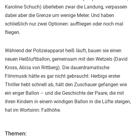
Karoline Schuch) überleben zwar die Landung, verpassen
dabei aber die Grenze um wenige Meter. Und haben
schließlich nur zwei Optionen: auffliegen oder noch mal
fliegen.
Während der Polizeiapparat heiß läuft, bauen sie einen
neuen Heißluftballon, gemeinsam mit den Wetzels (David
Kross, Alicia von Rittberg). Die dauerdramatische
Filmmusik hätte es gar nicht gebraucht: Herbigs erster
Thriller hebt schnell ab, hält den Zuschauer gefangen wie
ein enger Ballon – und die Geschichte der Paare, die mit
ihren Kindern in einem windigen Ballon in die Lüfte steigen,
hat im Wortsinn: Fallhöhe.
Themen: