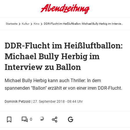
Startseite
Kultur
Kino
DDR-Flucht im Heißluftballon: Michael Bully Herbig im Interview zu Ballon
DDR-Flucht im Heißluftballon:
Michael Bully Herbig im
Interview zu Ballon
Michael Bully Herbig kann auch Thriller: In dem
spannenden "Ballon" erzählt er von einer irren DDR-Flucht.
Dominik Petzold
|
27. September 2018 - 08:44 Uhr
0