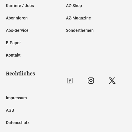
Karriere / Jobs
AZ-Shop
Abonnieren
AZ-Magazine
Abo-Service
Sonderthemen
E-Paper
Kontakt
Rechtliches
Impressum
AGB
Datenschutz