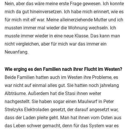
Nein, aber das wäre meine erste Frage gewesen. Ich konnte
mich da gut hineinversetzen. Ich habe mich erinnert, wie es
für mich mit elf war. Meine alleinerziehende Mutter und ich
mussten immer mal wieder die Wohnung wechseln. Ich
musste immer wieder in eine neue Klasse. Das kann man
nicht vergleichen, aber für mich war das immer ein
Neuanfang.
Wie erging es den Familien nach ihrer Flucht im Westen?
Beide Familien hatten auch im Westen ihre Probleme, es
war nicht auf einmal alles gut. Sie hatten noch jahrelang
Albträume. Außerdem hat die Stasi ihnen weiter
nachgestellt. Sie haben sogar einen Maulwurf in Peter
Strelzyks Elektroladen gesetzt, der darauf angesetzt war,
dass der Laden pleite geht. Man hat ihnen vom Osten aus
das Leben schwer gemacht, denn für das System war es