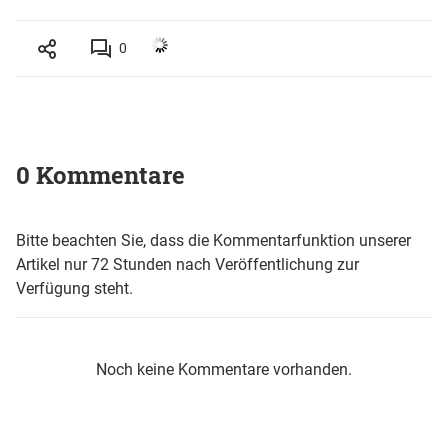
0
0 Kommentare
Bitte beachten Sie, dass die Kommentarfunktion unserer
Artikel nur 72 Stunden nach Veröffentlichung zur
Verfügung steht.
Noch keine Kommentare vorhanden.