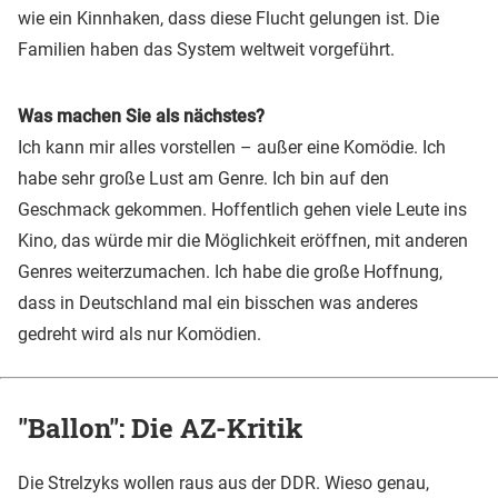
wie ein Kinnhaken, dass diese Flucht gelungen ist. Die
Familien haben das System weltweit vorgeführt.
Was machen Sie als nächstes?
Ich kann mir alles vorstellen – außer eine Komödie. Ich
habe sehr große Lust am Genre. Ich bin auf den
Geschmack gekommen. Hoffentlich gehen viele Leute ins
Kino, das würde mir die Möglichkeit eröffnen, mit anderen
Genres weiterzumachen. Ich habe die große Hoffnung,
dass in Deutschland mal ein bisschen was anderes
gedreht wird als nur Komödien.
"Ballon": Die AZ-Kritik
Die Strelzyks wollen raus aus der DDR. Wieso genau,