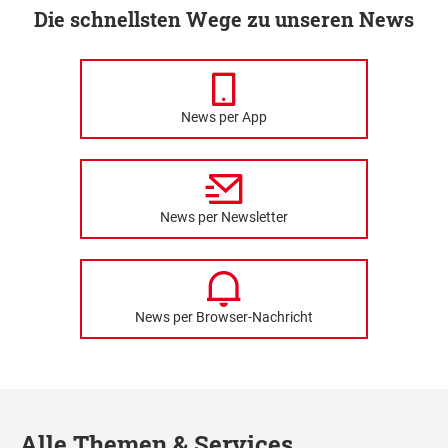
Die schnellsten Wege zu unseren News
News per App
News per Newsletter
News per Browser-Nachricht
Alle Themen & Services