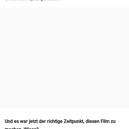
Und es war jetzt der richtige Zeitpunkt, diesen Film zu