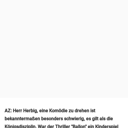
AZ: Herr Herbig, eine Komödie zu drehen ist
bekanntermaßen besonders schwierig, es gilt als die
Königsdisziplin. War der Thriller "Ballon" ein Kinderspiel