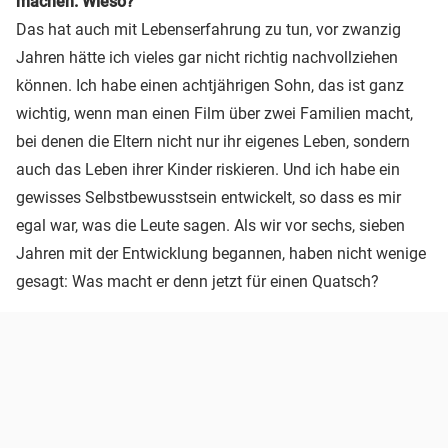
machen. Wieso?
Das hat auch mit Lebenserfahrung zu tun, vor zwanzig
Jahren hätte ich vieles gar nicht richtig nachvollziehen
können. Ich habe einen achtjährigen Sohn, das ist ganz
wichtig, wenn man einen Film über zwei Familien macht,
bei denen die Eltern nicht nur ihr eigenes Leben, sondern
auch das Leben ihrer Kinder riskieren. Und ich habe ein
gewisses Selbstbewusstsein entwickelt, so dass es mir
egal war, was die Leute sagen. Als wir vor sechs, sieben
Jahren mit der Entwicklung begannen, haben nicht wenige
gesagt: Was macht er denn jetzt für einen Quatsch?