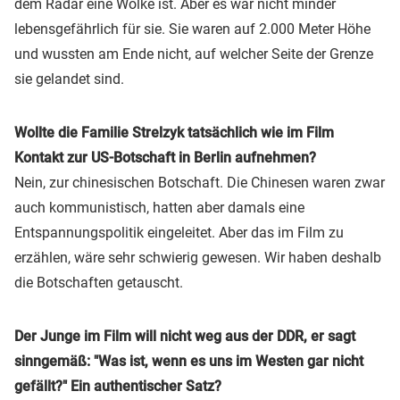
dem Radar eine Wolke ist. Aber es war nicht minder
lebensgefährlich für sie. Sie waren auf 2.000 Meter Höhe
und wussten am Ende nicht, auf welcher Seite der Grenze
sie gelandet sind.
Wollte die Familie Strelzyk tatsächlich wie im Film
Kontakt zur US-Botschaft in Berlin aufnehmen?
Nein, zur chinesischen Botschaft. Die Chinesen waren zwar
auch kommunistisch, hatten aber damals eine
Entspannungspolitik eingeleitet. Aber das im Film zu
erzählen, wäre sehr schwierig gewesen. Wir haben deshalb
die Botschaften getauscht.
Der Junge im Film will nicht weg aus der DDR, er sagt
sinngemäß: "Was ist, wenn es uns im Westen gar nicht
gefällt?" Ein authentischer Satz?