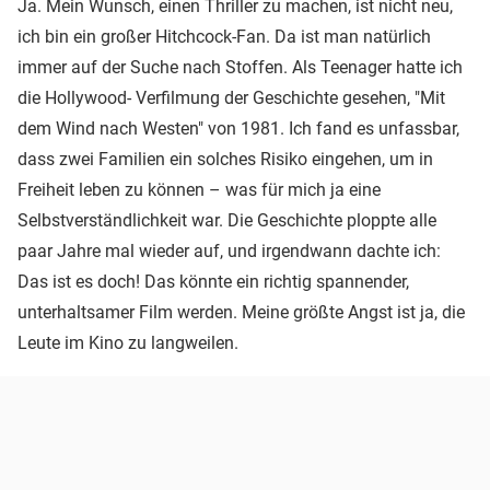
Ja. Mein Wunsch, einen Thriller zu machen, ist nicht neu,
ich bin ein großer Hitchcock-Fan. Da ist man natürlich
immer auf der Suche nach Stoffen. Als Teenager hatte ich
die Hollywood- Verfilmung der Geschichte gesehen, "Mit
dem Wind nach Westen" von 1981. Ich fand es unfassbar,
dass zwei Familien ein solches Risiko eingehen, um in
Freiheit leben zu können – was für mich ja eine
Selbstverständlichkeit war. Die Geschichte ploppte alle
paar Jahre mal wieder auf, und irgendwann dachte ich:
Das ist es doch! Das könnte ein richtig spannender,
unterhaltsamer Film werden. Meine größte Angst ist ja, die
Leute im Kino zu langweilen.