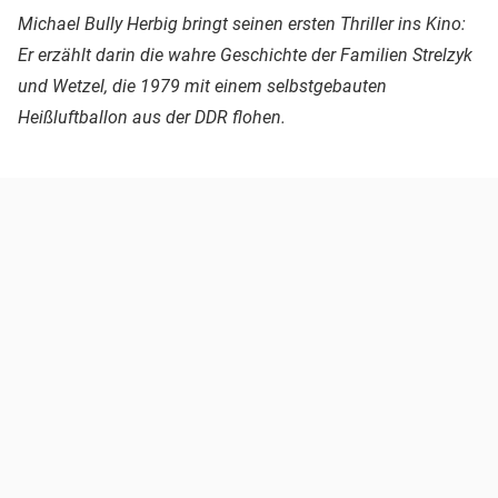
Michael Bully Herbig bringt seinen ersten Thriller ins Kino:
Er erzählt darin die wahre Geschichte der Familien Strelzyk
und Wetzel, die 1979 mit einem selbstgebauten
Heißluftballon aus der DDR flohen.