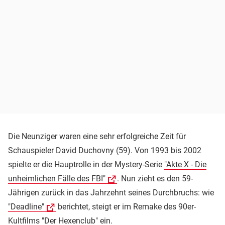
Die Neunziger waren eine sehr erfolgreiche Zeit für
Schauspieler David Duchovny (59). Von 1993 bis 2002
spielte er die Hauptrolle in der Mystery-Serie
"Akte X - Die
unheimlichen Fälle des FBI"
. Nun zieht es den 59-
Jährigen zurück in das Jahrzehnt seines Durchbruchs: wie
"Deadline"
berichtet, steigt er im Remake des 90er-
Kultfilms "Der Hexenclub" ein.