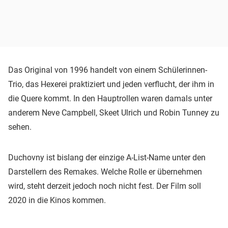
Das Original von 1996 handelt von einem Schülerinnen-
Trio, das Hexerei praktiziert und jeden verflucht, der ihm in
die Quere kommt. In den Hauptrollen waren damals unter
anderem Neve Campbell, Skeet Ulrich und Robin Tunney zu
sehen.
Duchovny ist bislang der einzige A-List-Name unter den
Darstellern des Remakes. Welche Rolle er übernehmen
wird, steht derzeit jedoch noch nicht fest. Der Film soll
2020 in die Kinos kommen.