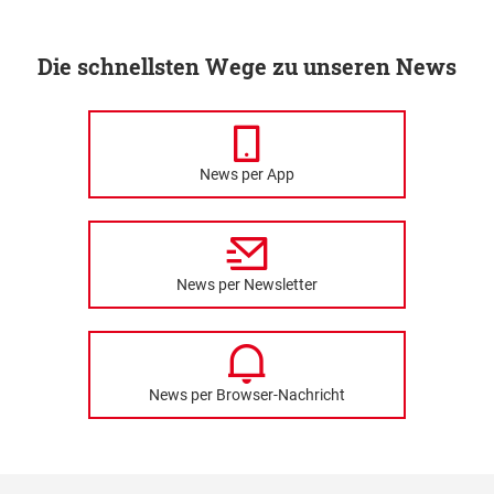
Die schnellsten Wege zu unseren News
News per App
News per Newsletter
News per Browser-Nachricht