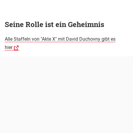
Seine Rolle ist ein Geheimnis
Alle Staffeln von "Akte X" mit David Duchovny gibt es
hier