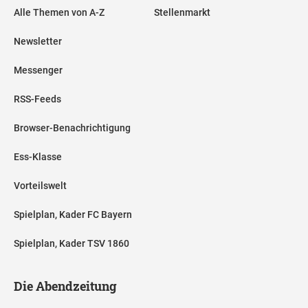
Alle Themen von A-Z
Stellenmarkt
Newsletter
Messenger
RSS-Feeds
Browser-Benachrichtigung
Ess-Klasse
Vorteilswelt
Spielplan, Kader FC Bayern
Spielplan, Kader TSV 1860
Die Abendzeitung