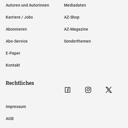
Autoren und Autorinnen
Mediadaten
Karriere / Jobs
AZ-Shop
Abonnieren
AZ-Magazine
Abo-Service
Sonderthemen
E-Paper
Kontakt
Rechtliches
Impressum
AGB