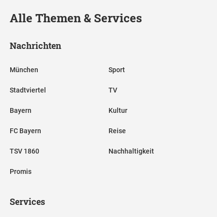
Alle Themen & Services
Nachrichten
München
Sport
Stadtviertel
TV
Bayern
Kultur
FC Bayern
Reise
TSV 1860
Nachhaltigkeit
Promis
Services