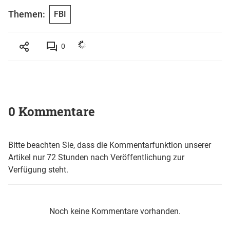
Themen:
FBI
0
0 Kommentare
Bitte beachten Sie, dass die Kommentarfunktion unserer
Artikel nur 72 Stunden nach Veröffentlichung zur
Verfügung steht.
Noch keine Kommentare vorhanden.